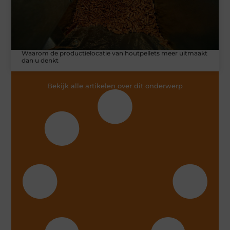
Waarom de productielocatie van houtpellets meer uitmaakt
dan u denkt
Bekijk alle artikelen over dit onderwerp