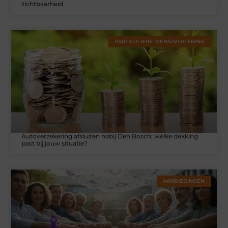
zichtbaarheid
PARTICULIERE DIENSTVERLENING
Autoverzekering afsluiten nabij Den Bosch: welke dekking
past bij jouw situatie?
AANBIEDINGEN