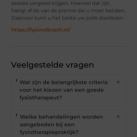
sessies vergoed krijgen. Hoeveel dat zijn,
hangt af de van de premie die u moet betalen.
Daarvoor kunt u het beste uw polis doorlezen.
https://fysiovdbosch.nl/
Veelgestelde vragen
Wat zijn de belangrijkste criteria
▼
voor het kiezen van een goede
fysiotherapeut?
Welke behandelingen worden
▼
aangeboden bij een
fysiotherapiepraktijk?