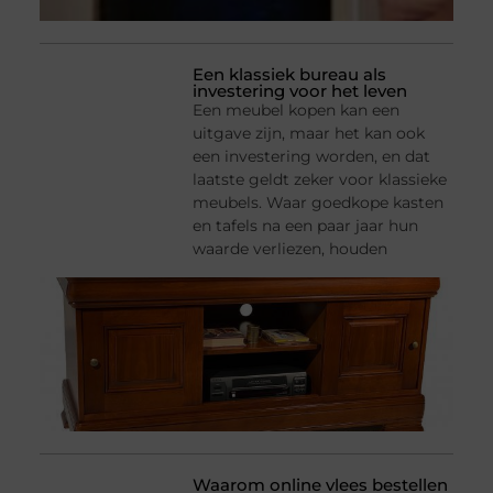
Een klassiek bureau als
investering voor het leven
Een meubel kopen kan een
uitgave zijn, maar het kan ook
een investering worden, en dat
laatste geldt zeker voor klassieke
meubels. Waar goedkope kasten
en tafels na een paar jaar hun
waarde verliezen, houden
Waarom online vlees bestellen