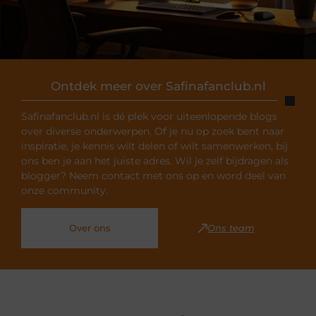
Ontdek meer over Safinafanclub.nl
Safinafanclub.nl is dé plek voor uiteenlopende blogs
over diverse onderwerpen. Of je nu op zoek bent naar
inspiratie, je kennis wilt delen of wilt samenwerken, bij
ons ben je aan het juiste adres. Wil je zelf bijdragen als
blogger? Neem contact met ons op en word deel van
onze community.
Over ons
Ons team