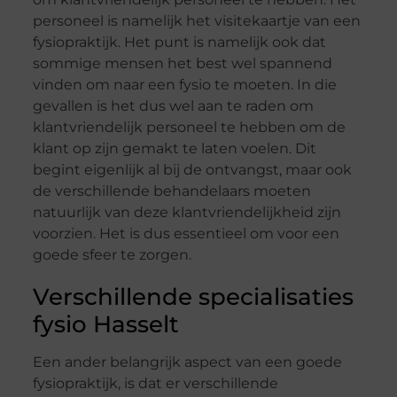
personeel is namelijk het visitekaartje van een
fysiopraktijk. Het punt is namelijk ook dat
sommige mensen het best wel spannend
vinden om naar een fysio te moeten. In die
gevallen is het dus wel aan te raden om
klantvriendelijk personeel te hebben om de
klant op zijn gemakt te laten voelen. Dit
begint eigenlijk al bij de ontvangst, maar ook
de verschillende behandelaars moeten
natuurlijk van deze klantvriendelijkheid zijn
voorzien. Het is dus essentieel om voor een
goede sfeer te zorgen.
Verschillende specialisaties
fysio Hasselt
Een ander belangrijk aspect van een goede
fysiopraktijk, is dat er verschillende