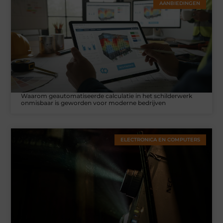
AANBIEDINGEN
Waarom geautomatiseerde calculatie in het schilderwerk
onmisbaar is geworden voor moderne bedrijven
ELECTRONICA EN COMPUTERS