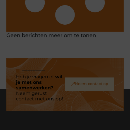
Geen berichten meer om te tonen
Heb je vragen of
wil
je met ons
Neem contact op
samenwerken?
Neem gerust
contact met ons op!