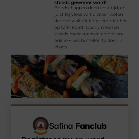
steeds gewoner wordt
Boodschappen doen kost tijd, en
juist bij vlees wilt u zeker weten
dat de kwaliteit klopt voordat het
op tafel komt. Daarom kiezen
steeds meer mensen ervoor om
online vlees bestellen te doen in
plaats