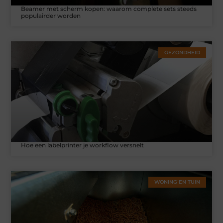
Beamer met scherm kopen: waarom complete sets steeds
populairder worden
GEZONDHEID
Hoe een labelprinter je workflow versnelt
WONING EN TUIN