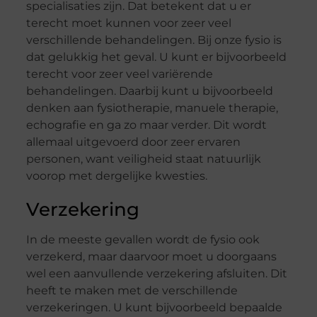
specialisaties zijn. Dat betekent dat u er
terecht moet kunnen voor zeer veel
verschillende behandelingen. Bij onze fysio is
dat gelukkig het geval. U kunt er bijvoorbeeld
terecht voor zeer veel variërende
behandelingen. Daarbij kunt u bijvoorbeeld
denken aan fysiotherapie, manuele therapie,
echografie en ga zo maar verder. Dit wordt
allemaal uitgevoerd door zeer ervaren
personen, want veiligheid staat natuurlijk
voorop met dergelijke kwesties.
Verzekering
In de meeste gevallen wordt de fysio ook
verzekerd, maar daarvoor moet u doorgaans
wel een aanvullende verzekering afsluiten. Dit
heeft te maken met de verschillende
verzekeringen. U kunt bijvoorbeeld bepaalde