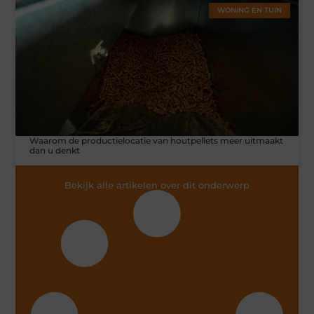
WONING EN TUIN
Waarom de productielocatie van houtpellets meer uitmaakt
dan u denkt
Bekijk alle artikelen over dit onderwerp