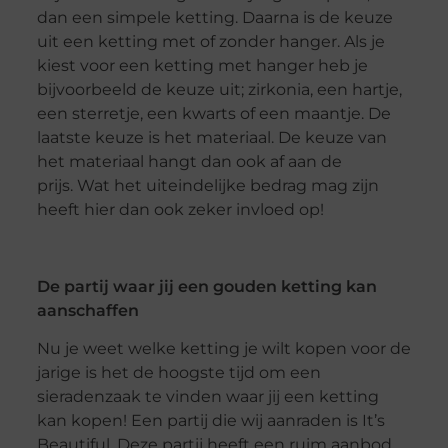
dan een simpele ketting. Daarna is de keuze
uit een ketting met of zonder hanger. Als je
kiest voor een ketting met hanger heb je
bijvoorbeeld de keuze uit; zirkonia, een hartje,
een sterretje, een kwarts of een maantje. De
laatste keuze is het materiaal. De keuze van
het materiaal hangt dan ook af aan de
prijs. Wat het uiteindelijke bedrag mag zijn
heeft hier dan ook zeker invloed op!
De partij waar jij een gouden ketting kan
aanschaffen
Nu je weet welke ketting je wilt kopen voor de
jarige is het de hoogste tijd om een
sieradenzaak te vinden waar jij een ketting
kan kopen! Een partij die wij aanraden is It’s
Beautiful. Deze partij heeft een ruim aanbod