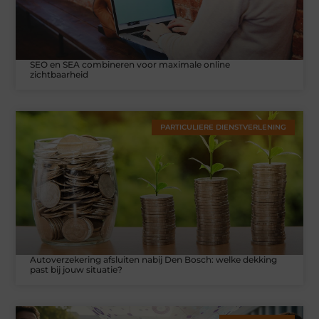
SEO en SEA combineren voor maximale online
zichtbaarheid
PARTICULIERE DIENSTVERLENING
Autoverzekering afsluiten nabij Den Bosch: welke dekking
past bij jouw situatie?