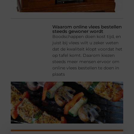
Waarom online vlees bestellen
steeds gewoner wordt
Boodschappen doen kost tijd, en
juist bij vlees wilt u zeker weten
dat de kwaliteit klopt voordat het
op tafel komt. Daarom kiezen
steeds meer mensen ervoor om
online vlees bestellen te doen in
plaats