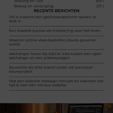
Woning en Tuin
(69 )
Beauty en verzorging
(37 )
RECENTE BERICHTEN
Dit is waarom een gezinsescaperoom spelen zo
leuk is
Een klassiek bureau als investering voor het leven
Waarom online vlees bestellen steeds gewoner
wordt
Aanhanger huren bij JobCar: kies tussen een open
aanhanger en een plateauwagen
Bouwfolie als stille kracht onder elk succesvol
bouwproject
Wat een website redesign inhoudt en wanneer het
tijd is voor een nieuwe website