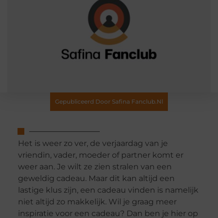
Gepubliceerd Door Safina Fanclub.nl
Het is weer zo ver, de verjaardag van je
vriendin, vader, moeder of partner komt er
weer aan. Je wilt ze zien stralen van een
geweldig cadeau. Maar dit kan altijd een
lastige klus zijn, een cadeau vinden is namelijk
niet altijd zo makkelijk. Wil je graag meer
inspiratie voor een cadeau? Dan ben je hier op