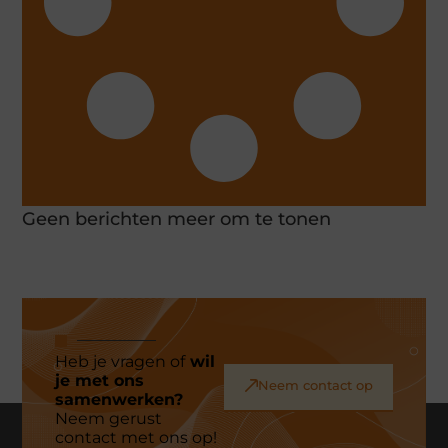
Geen berichten meer om te tonen
Heb je vragen of
wil
je met ons
Neem contact op
samenwerken?
Neem gerust
contact met ons op!