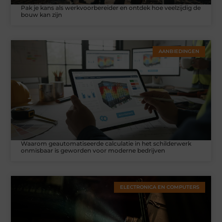
Pak je kans als werkvoorbereider en ontdek hoe veelzijdig de
bouw kan zijn
AANBIEDINGEN
Waarom geautomatiseerde calculatie in het schilderwerk
onmisbaar is geworden voor moderne bedrijven
ELECTRONICA EN COMPUTERS