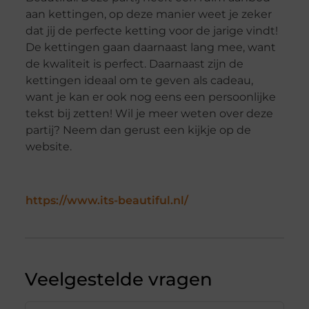
aan kettingen, op deze manier weet je zeker
dat jij de perfecte ketting voor de jarige vindt!
De kettingen gaan daarnaast lang mee, want
de kwaliteit is perfect. Daarnaast zijn de
kettingen ideaal om te geven als cadeau,
want je kan er ook nog eens een persoonlijke
tekst bij zetten! Wil je meer weten over deze
partij? Neem dan gerust een kijkje op de
website.
https://www.its-beautiful.nl/
Veelgestelde vragen