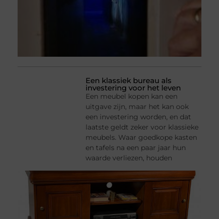
Een klassiek bureau als
investering voor het leven
Een meubel kopen kan een
uitgave zijn, maar het kan ook
een investering worden, en dat
laatste geldt zeker voor klassieke
meubels. Waar goedkope kasten
en tafels na een paar jaar hun
waarde verliezen, houden