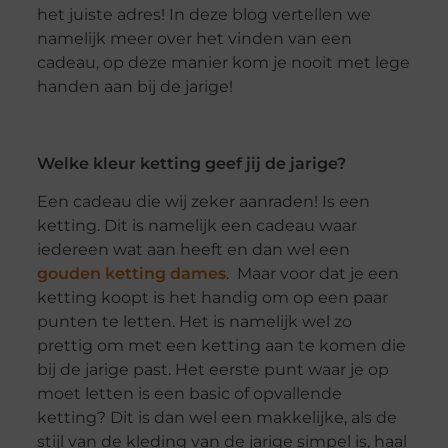
het juiste adres! In deze blog vertellen we
namelijk meer over het vinden van een
cadeau, op deze manier kom je nooit met lege
handen aan bij de jarige!
Welke kleur ketting geef jij de jarige?
Een cadeau die wij zeker aanraden! Is een
ketting. Dit is namelijk een cadeau waar
iedereen wat aan heeft en dan wel een
gouden ketting dames
. Maar voor dat je een
ketting koopt is het handig om op een paar
punten te letten. Het is namelijk wel zo
prettig om met een ketting aan te komen die
bij de jarige past. Het eerste punt waar je op
moet letten is een basic of opvallende
ketting? Dit is dan wel een makkelijke, als de
stijl van de kleding van de jarige simpel is, haal