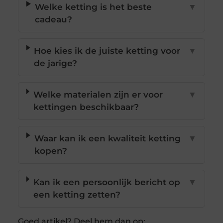
Welke ketting is het beste
▼
cadeau?
Hoe kies ik de juiste ketting voor
▼
de jarige?
Welke materialen zijn er voor
▼
kettingen beschikbaar?
Waar kan ik een kwaliteit ketting
▼
kopen?
Kan ik een persoonlijk bericht op
▼
een ketting zetten?
Goed artikel? Deel hem dan op: