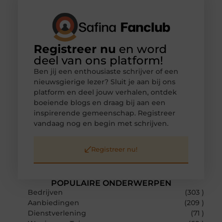
Registreer nu
en word
deel van ons platform!
Ben jij een enthousiaste schrijver of een
nieuwsgierige lezer? Sluit je aan bij ons
platform en deel jouw verhalen, ontdek
boeiende blogs en draag bij aan een
inspirerende gemeenschap. Registreer
vandaag nog en begin met schrijven.
Registreer nu!
POPULAIRE ONDERWERPEN
Bedrijven
(303 )
Aanbiedingen
(209 )
Dienstverlening
(71 )