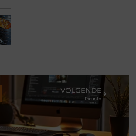
VOLGENDE
Picanto