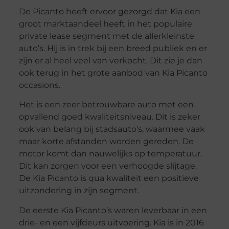
De Picanto heeft ervoor gezorgd dat Kia een
groot marktaandeel heeft in het populaire
private lease segment met de allerkleinste
auto’s. Hij is in trek bij een breed publiek en er
zijn er al heel veel van verkocht. Dit zie je dan
ook terug in het grote aanbod van Kia Picanto
occasions.
Het is een zeer betrouwbare auto met een
opvallend goed kwaliteitsniveau. Dit is zeker
ook van belang bij stadsauto’s, waarmee vaak
maar korte afstanden worden gereden. De
motor komt dan nauwelijks op temperatuur.
Dit kan zorgen voor een verhoogde slijtage.
De Kia Picanto is qua kwaliteit een positieve
uitzondering in zijn segment.
De eerste Kia Picanto’s waren leverbaar in een
drie- en een vijfdeurs uitvoering. Kia is in 2016