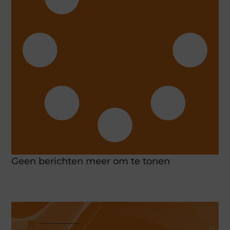
Geen berichten meer om te tonen