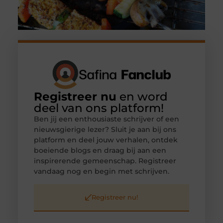
Registreer nu
en word
deel van ons platform!
Ben jij een enthousiaste schrijver of een
nieuwsgierige lezer? Sluit je aan bij ons
platform en deel jouw verhalen, ontdek
boeiende blogs en draag bij aan een
inspirerende gemeenschap. Registreer
vandaag nog en begin met schrijven.
Registreer nu!