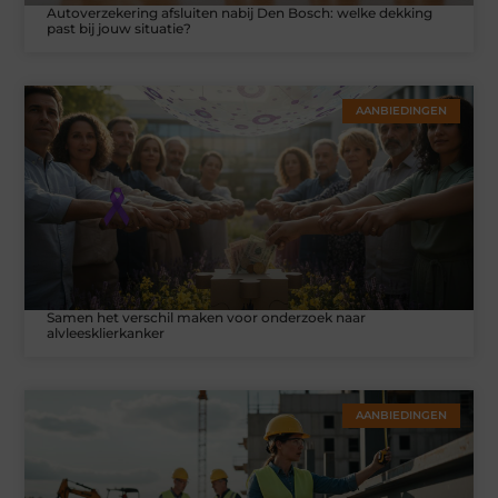
Autoverzekering afsluiten nabij Den Bosch: welke dekking
past bij jouw situatie?
AANBIEDINGEN
Samen het verschil maken voor onderzoek naar
alvleesklierkanker
AANBIEDINGEN