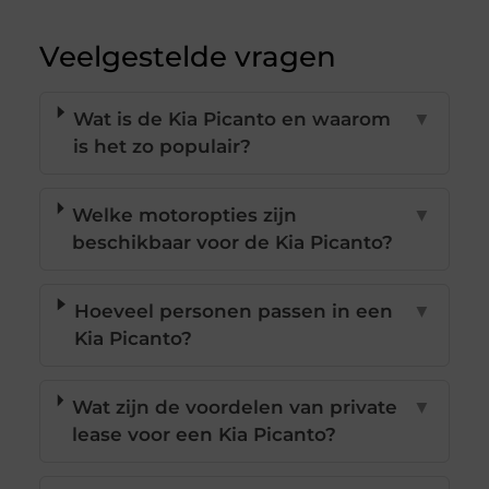
Veelgestelde vragen
Wat is de Kia Picanto en waarom
▼
is het zo populair?
Welke motoropties zijn
▼
beschikbaar voor de Kia Picanto?
Hoeveel personen passen in een
▼
Kia Picanto?
Wat zijn de voordelen van private
▼
lease voor een Kia Picanto?