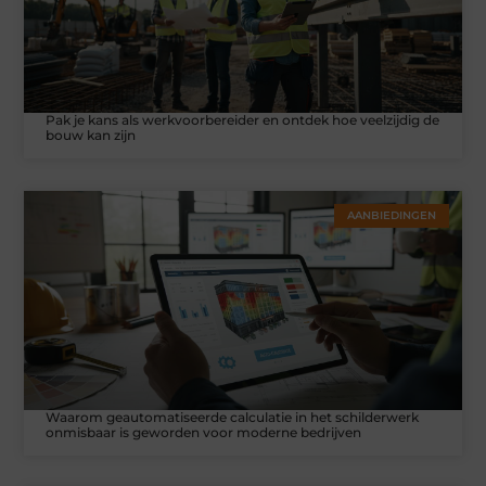
Pak je kans als werkvoorbereider en ontdek hoe veelzijdig de
bouw kan zijn
AANBIEDINGEN
Waarom geautomatiseerde calculatie in het schilderwerk
onmisbaar is geworden voor moderne bedrijven