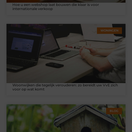
Hoe u een webshop laat bouwen die klaar is voor
internationale verkoop
WONINGEN
Woonwijken die tegelijk verouderen: zo bereidt uw VvE zich
voor op wat komt
BLOG