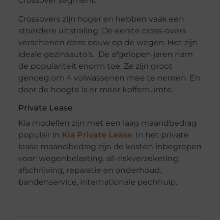
Crossover segment.
Crossovers zijn hoger en hebben vaak een
stoerdere uitstraling. De eerste cross-overs
verschenen deze eeuw op de wegen. Het zijn
ideale gezinsauto’s. De afgelopen jaren nam
de populariteit enorm toe. Ze zijn groot
genoeg om 4 volwassenen mee te nemen. En
door de hoogte is er meer kofferruimte.
Private Lease
Kia modellen zijn met een laag maandbedrag
populair in
Kia Private Lease
. In het private
lease maandbedrag zijn de kosten inbegrepen
voor: wegenbelasting, all-riskverzekering,
afschrijving, reparatie en onderhoud,
bandenservice, internationale pechhulp.