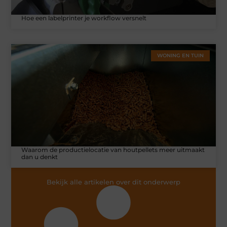
Hoe een labelprinter je workflow versnelt
WONING EN TUIN
Waarom de productielocatie van houtpellets meer uitmaakt
dan u denkt
Bekijk alle artikelen over dit onderwerp