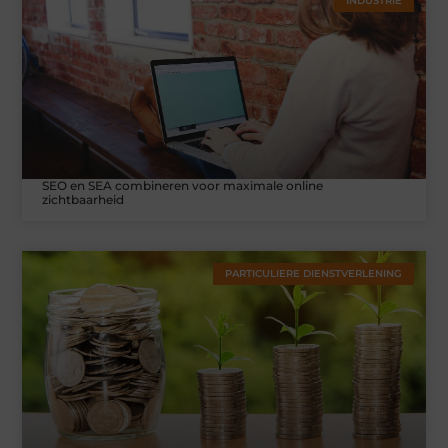
INDUSTRIE
SEO en SEA combineren voor maximale online
zichtbaarheid
PARTICULIERE DIENSTVERLENING