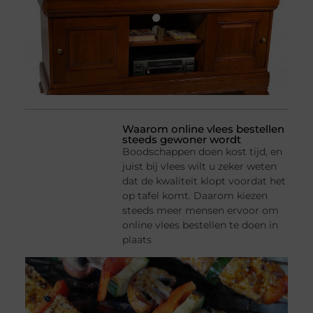
Waarom online vlees bestellen
steeds gewoner wordt
Boodschappen doen kost tijd, en
juist bij vlees wilt u zeker weten
dat de kwaliteit klopt voordat het
op tafel komt. Daarom kiezen
steeds meer mensen ervoor om
online vlees bestellen te doen in
plaats