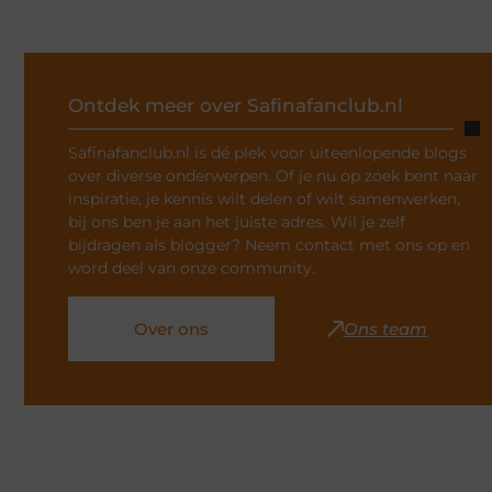
Ontdek meer over Safinafanclub.nl
Safinafanclub.nl is dé plek voor uiteenlopende blogs
over diverse onderwerpen. Of je nu op zoek bent naar
inspiratie, je kennis wilt delen of wilt samenwerken,
bij ons ben je aan het juiste adres. Wil je zelf
bijdragen als blogger? Neem contact met ons op en
word deel van onze community.
Over ons
Ons team