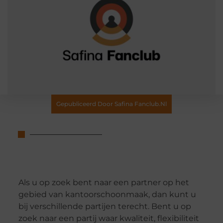
Gepubliceerd Door Safina Fanclub.nl
Als u op zoek bent naar een partner op het
gebied van kantoorschoonmaak, dan kunt u
bij verschillende partijen terecht. Bent u op
zoek naar een partij waar kwaliteit, flexibiliteit