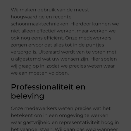
Wij maken gebruik van de meest
hoogwaardige en recente
schoonmaaktechnieken. Hierdoor kunnen we
niet alleen effectief werken, maar werken we
ook nog eens efficiënt. Onze medewerkers
zorgen ervoor dat alles tot in de puntjes
verzorgd is. Uiteraard wordt van te voren met
u afgestemd wat uw wensen zijn. Hier spelen
wij graag op in, zodat we precies weten waar
we aan moeten voldoen.
Professionaliteit en
beleving
Onze medewerkers weten precies wat het
betekent om in een omgeving te werken
waar gastvrijheid en representativiteit hoog in
het vaandel staan. Wij gaan pas weg wanneer