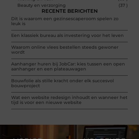
Beauty en verzorging
(37 )
RECENTE BERICHTEN
Dit is waarom een gezinsescaperoom spelen zo
leuk is
Een klassiek bureau als investering voor het leven
Waarom online vlees bestellen steeds gewoner
wordt
Aanhanger huren bij JobCar: kies tussen een open
aanhanger en een plateauwagen
Bouwfolie als stille kracht onder elk succesvol
bouwproject
Wat een website redesign inhoudt en wanneer het
tijd is voor een nieuwe website