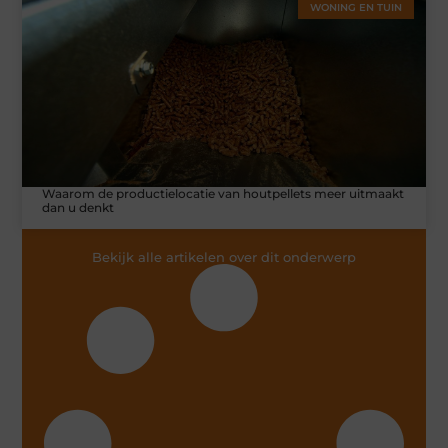
WONING EN TUIN
Waarom de productielocatie van houtpellets meer uitmaakt
dan u denkt
Bekijk alle artikelen over dit onderwerp