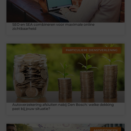
SEO en SEA combineren voor maximale online
zichtbaarheid
PARTICULIERE DIENSTVERLENING
Autoverzekering afsluiten nabij Den Bosch: welke dekking
past bij jouw situatie?
AANBIEDINGEN