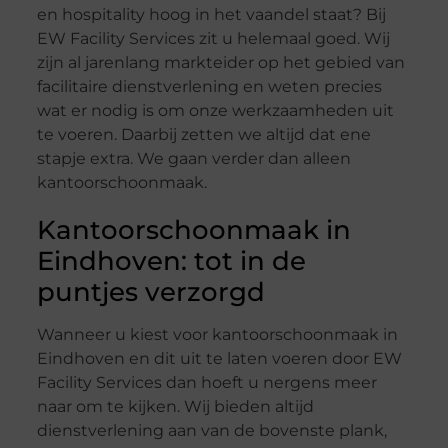
en hospitality hoog in het vaandel staat? Bij
EW Facility Services zit u helemaal goed. Wij
zijn al jarenlang markteider op het gebied van
facilitaire dienstverlening en weten precies
wat er nodig is om onze werkzaamheden uit
te voeren. Daarbij zetten we altijd dat ene
stapje extra. We gaan verder dan alleen
kantoorschoonmaak.
Kantoorschoonmaak in
Eindhoven: tot in de
puntjes verzorgd
Wanneer u kiest voor kantoorschoonmaak in
Eindhoven en dit uit te laten voeren door EW
Facility Services dan hoeft u nergens meer
naar om te kijken. Wij bieden altijd
dienstverlening aan van de bovenste plank,