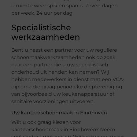
u ruimte weer spik en span is. Zeven dagen
per week, 24 uur per dag.
Specialistische
werkzaamheden
Bent u naast een partner voor uw reguliere
schoonmaakwerkzaamheden ook op zoek
naar een partner die u uw specialistisch
onderhoud uit handen kan nemen? Wij
hebben medewerkers in dienst met een VCA-
diploma die graag periodieke dieptereiniging
van bijvoorbeeld uw keukenapparatuur of
sanitaire voorzieningen uitvoeren.
Uw kantoorschoonmaak in Eindhoven
Wilt u ook graag kiezen voor
kantoorschoonmaak in Eindhoven? Neem
snel contact met ons op. Wij bespreken graag