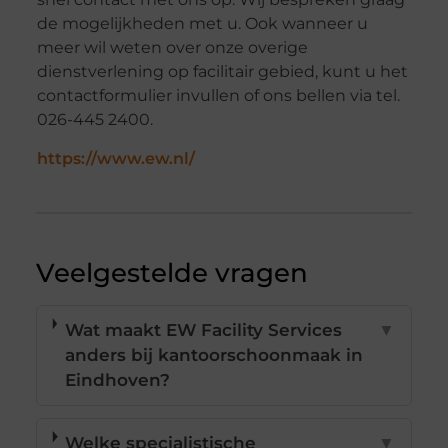
de mogelijkheden met u. Ook wanneer u
meer wil weten over onze overige
dienstverlening op facilitair gebied, kunt u het
contactformulier invullen of ons bellen via tel.
026-445 2400.
https://www.ew.nl/
Veelgestelde vragen
Wat maakt EW Facility Services
▼
anders bij kantoorschoonmaak in
Eindhoven?
Welke specialistische
▼