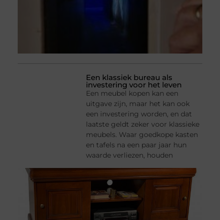
Een klassiek bureau als
investering voor het leven
Een meubel kopen kan een
uitgave zijn, maar het kan ook
een investering worden, en dat
laatste geldt zeker voor klassieke
meubels. Waar goedkope kasten
en tafels na een paar jaar hun
waarde verliezen, houden