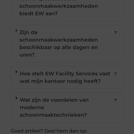
schoonmaakwerkzaamheden
biedt EW aan?
Zijn de
▼
schoonmaakwerkzaamheden
beschikbaar op alle dagen en
uren?
Hoe stelt EW Facility Services vast
▼
wat mijn kantoor nodig heeft?
Wat zijn de voordelen van
▼
moderne
schoonmaaktechnieken?
Goed artikel? Deel hem dan op: