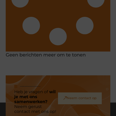
Geen berichten meer om te tonen
Heb je vragen of
wil
je met ons
Neem contact op
samenwerken?
Neem gerust
contact met ons op!