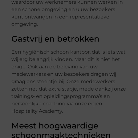
waardoor uw werknemers kunnen werken in
een schone omgeving en u uw bezoekers
kunt ontvangen in een representatieve
omgeving.
Gastvrij en betrokken
Een hygiënisch schoon kantoor, dat is iets wat
wij erg belangrijk vinden. Maar dit is niet het
enige. Ook aan de beleving van uw
medewerkers en uw bezoekers dragen wij
graag ons steentje bij. Onze medewerkers
zetten net dat extra stapje, mede dankzij onze
trainings- en opleidingsprogramma’s en
persoonlijke coaching via onze eigen
Hospitality Academy.
Meest hoogwaardige
schoonmaaktechnieken