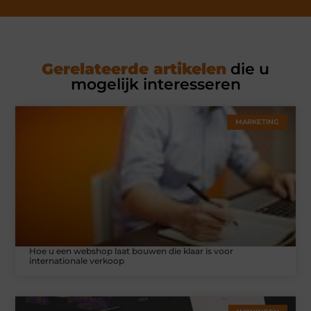
Gerelateerde artikelen
die u
mogelijk interesseren
MARKETING
Hoe u een webshop laat bouwen die klaar is voor
internationale verkoop