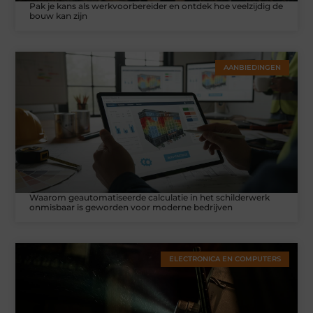
Pak je kans als werkvoorbereider en ontdek hoe veelzijdig de
bouw kan zijn
AANBIEDINGEN
Waarom geautomatiseerde calculatie in het schilderwerk
onmisbaar is geworden voor moderne bedrijven
ELECTRONICA EN COMPUTERS