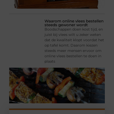
Waarom online vlees bestellen
steeds gewoner wordt
Boodschappen doen kost tijd, en
juist bij vlees wilt u zeker weten
dat de kwaliteit klopt voordat het
op tafel komt. Daarom kiezen
steeds meer mensen ervoor om
online vlees bestellen te doen in
plaats