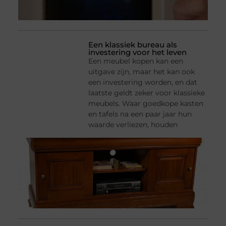
Een klassiek bureau als
investering voor het leven
Een meubel kopen kan een
uitgave zijn, maar het kan ook
een investering worden, en dat
laatste geldt zeker voor klassieke
meubels. Waar goedkope kasten
en tafels na een paar jaar hun
waarde verliezen, houden