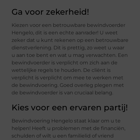
Ga voor zekerheid!
Kiezen voor een betrouwbare bewindvoerder
Hengelo, dit is een echte aanrader! U weet
zeker dat u kunt rekenen op een betrouwbare
dienstverlening. Dit is prettig, zo weet u waar
u aan toe bent en wat u mag verwachten. Een
bewindvoerder is verplicht om zich aan de
wettelijke regels te houden. De cliënt is
verplicht is verplicht om mee te werken met
de bewindvoering. Goed overleg plegen met
de bewindvoerder is van cruciaal belang.
Kies voor een ervaren partij!
Bewindvoering Hengelo staat klaar om u te
helpen! Heeft u problemen met de financiën,
schulden of wilt u een familielid of vriend