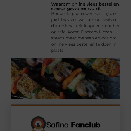
Waarom online vlees bestellen
steeds gewoner wordt
Boodschappen doen kost tijd, en
juist bij vlees wilt u zeker weten
dat de kwaliteit klopt voordat het
op tafel komt. Daarom kiezen
steeds meer mensen ervoor om
online vlees bestellen te doen in
plaats