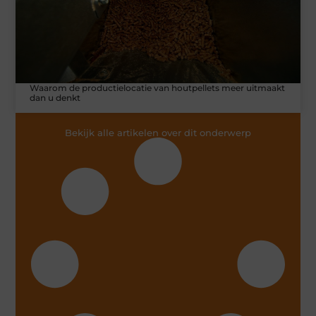
Waarom de productielocatie van houtpellets meer uitmaakt
dan u denkt
Bekijk alle artikelen over dit onderwerp