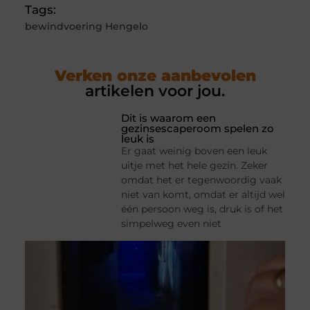
Tags:
bewindvoering Hengelo
Verken onze aanbevolen
artikelen voor jou.
Dit is waarom een
gezinsescaperoom spelen zo
leuk is
Er gaat weinig boven een leuk
uitje met het hele gezin. Zeker
omdat het er tegenwoordig vaak
niet van komt, omdat er altijd wel
één persoon weg is, druk is of het
simpelweg even niet