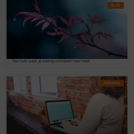
BLOG
Een tuin waar je weinig omkijken naar hebt
INDUSTRIE