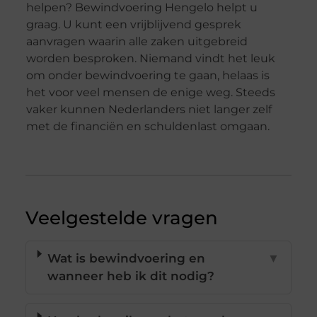
helpen? Bewindvoering Hengelo helpt u
graag. U kunt een vrijblijvend gesprek
aanvragen waarin alle zaken uitgebreid
worden besproken. Niemand vindt het leuk
om onder bewindvoering te gaan, helaas is
het voor veel mensen de enige weg. Steeds
vaker kunnen Nederlanders niet langer zelf
met de financiën en schuldenlast omgaan.
Veelgestelde vragen
Wat is bewindvoering en
▼
wanneer heb ik dit nodig?