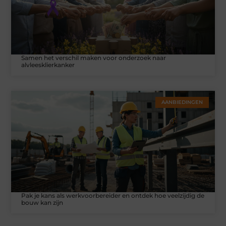
Samen het verschil maken voor onderzoek naar
alvleesklierkanker
AANBIEDINGEN
Pak je kans als werkvoorbereider en ontdek hoe veelzijdig de
bouw kan zijn