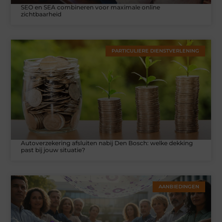
SEO en SEA combineren voor maximale online
zichtbaarheid
PARTICULIERE DIENSTVERLENING
Autoverzekering afsluiten nabij Den Bosch: welke dekking
past bij jouw situatie?
AANBIEDINGEN