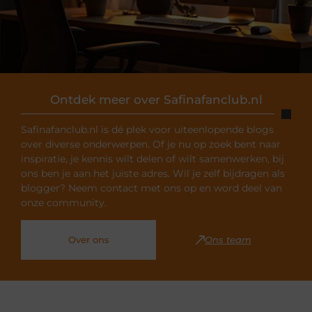
Ontdek meer over Safinafanclub.nl
Safinafanclub.nl is dé plek voor uiteenlopende blogs
over diverse onderwerpen. Of je nu op zoek bent naar
inspiratie, je kennis wilt delen of wilt samenwerken, bij
ons ben je aan het juiste adres. Wil je zelf bijdragen als
blogger? Neem contact met ons op en word deel van
onze community.
Over ons
Ons team