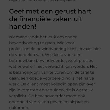
Geef met een gerust hart
de financiële zaken uit
handen!
Niemand vindt het leuk om onder
bewindvoering te gaan. Wie voor
professionele bewindvoering kiest, ervaart hier
de voordelen van. Wie kiest voor een
betrouwbare bewindvoerder, weet precies
wat er wel en niet verwacht kan worden. Het
is belangrijk om van te voren om de tafel te
gaan, een goede voorbereiding is het halve
werk. De cliënt moet volledig open zijn over
zijn inkomsten en schulden, dit is wettelijk
verplicht. De bewindvoerder moet ook
openheid van zaken geven en afspraken
nakomen.