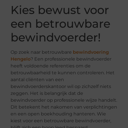
Kies bewust voor
een betrouwbare
bewindvoerder!
Op zoek naar betrouwbare
bewindvoering
Hengelo
? Een professionele bewindvoerder
heeft voldoende referenties om de
betrouwbaarheid te kunnen controleren. Het
aantal cliënten van een
bewindvoerderskantoor wil op zichzelf niets
zeggen. Het is belangrijk dat de
bewindvoerder op professionele wijze handelt.
Dit betekent het nakomen van verplichtingen
en een open boekhouding hanteren. Wie
kiest voor een betrouwbare bewindvoerder,
blijft zich een hoop leed bespaard.