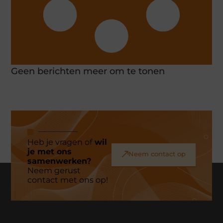
Geen berichten meer om te tonen
Heb je vragen of
wil
je met ons
Neem contact op
samenwerken?
Neem gerust
contact met ons op!