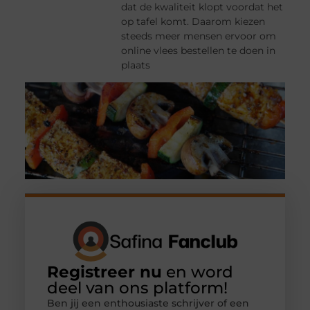
dat de kwaliteit klopt voordat het
op tafel komt. Daarom kiezen
steeds meer mensen ervoor om
online vlees bestellen te doen in
plaats
Registreer nu
en word
deel van ons platform!
Ben jij een enthousiaste schrijver of een