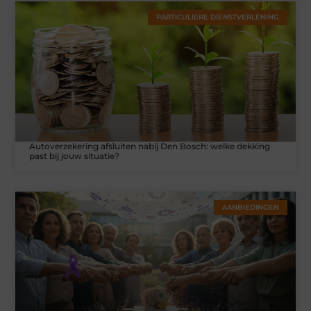
PARTICULIERE DIENSTVERLENING
Autoverzekering afsluiten nabij Den Bosch: welke dekking
past bij jouw situatie?
AANBIEDINGEN