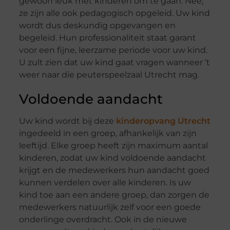
gewoon leuk met kinderen om te gaan. Nee,
ze zijn alle ook pedagogisch opgeleid. Uw kind
wordt dus deskundig opgevangen en
begeleid. Hun professionaliteit staat garant
voor een fijne, leerzame periode voor uw kind.
U zult zien dat uw kind gaat vragen wanneer ’t
weer naar die peuterspeelzaal Utrecht mag.
Voldoende aandacht
Uw kind wordt bij deze
kinderopvang Utrecht
ingedeeld in een groep, afhankelijk van zijn
leeftijd. Elke groep heeft zijn maximum aantal
kinderen, zodat uw kind voldoende aandacht
krijgt en de medewerkers hun aandacht goed
kunnen verdelen over alle kinderen. Is uw
kind toe aan een andere groep, dan zorgen de
medewerkers natuurlijk zelf voor een goede
onderlinge overdracht. Ook in de nieuwe