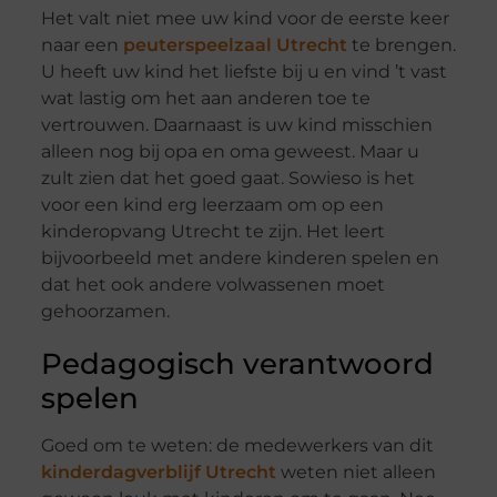
Het valt niet mee uw kind voor de eerste keer
naar een
peuterspeelzaal Utrecht
te brengen.
U heeft uw kind het liefste bij u en vind ’t vast
wat lastig om het aan anderen toe te
vertrouwen. Daarnaast is uw kind misschien
alleen nog bij opa en oma geweest. Maar u
zult zien dat het goed gaat. Sowieso is het
voor een kind erg leerzaam om op een
kinderopvang Utrecht te zijn. Het leert
bijvoorbeeld met andere kinderen spelen en
dat het ook andere volwassenen moet
gehoorzamen.
Pedagogisch verantwoord
spelen
Goed om te weten: de medewerkers van dit
kinderdagverblijf Utrecht
weten niet alleen