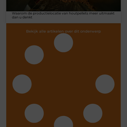
Waarom de productielocatie van houtpellets meer uitmaakt
dan u denkt
Bekijk alle artikelen over dit onderwerp