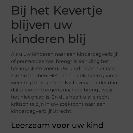
Bij het Kevertje
blijven uw
kinderen blij
Als u uw kinderen naar een kinderdagverblijf
of peuterspeelzaal brengt is één ding het
belangrijkste voor u. Uw kind moet ’t er naar
zijn zin hebben. Het moet er blij heen gaan en
weer blij thuis komen. Niets vervelender dan
dat u uw kind ergens naar toe brengt waar
het niet graag is. En dus heeft u alle recht
kritisch te zijn in uw zoektocht naar een
kinderdagverblijf Utrecht.
Leerzaam voor uw kind