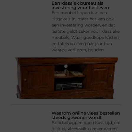
Een klassiek bureau als
investering voor het leven
Een meubel kopen kan een
uitgave zijn, maar het kan ook
een investering worden, en dat
laatste geldt zeker voor klassieke
meubels. Waar goedkope kasten
en tafels na een paar jaar hun
waarde verliezen, houden
Waarom online vlees bestellen
steeds gewoner wordt
Boodschappen doen kost tijd, en
juist bij vlees wilt u zeker weten