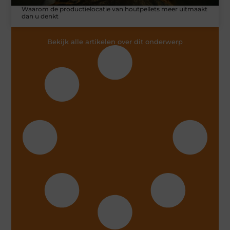
Waarom de productielocatie van houtpellets meer uitmaakt
dan u denkt
Bekijk alle artikelen over dit onderwerp