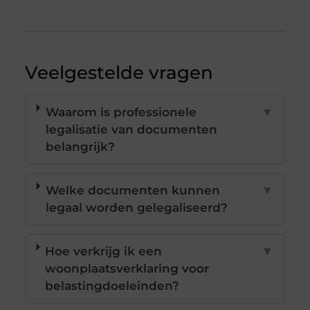
Veelgestelde vragen
Waarom is professionele
▼
legalisatie van documenten
belangrijk?
Welke documenten kunnen
▼
legaal worden gelegaliseerd?
Hoe verkrijg ik een
▼
woonplaatsverklaring voor
belastingdoeleinden?