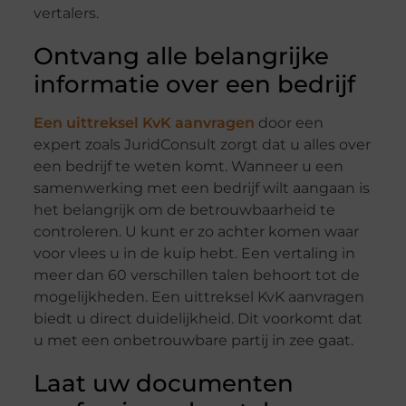
vertalers.
Ontvang alle belangrijke
informatie over een bedrijf
Een uittreksel KvK aanvragen
door een
expert zoals JuridConsult zorgt dat u alles over
een bedrijf te weten komt. Wanneer u een
samenwerking met een bedrijf wilt aangaan is
het belangrijk om de betrouwbaarheid te
controleren. U kunt er zo achter komen waar
voor vlees u in de kuip hebt. Een vertaling in
meer dan 60 verschillen talen behoort tot de
mogelijkheden. Een uittreksel KvK aanvragen
biedt u direct duidelijkheid. Dit voorkomt dat
u met een onbetrouwbare partij in zee gaat.
Laat uw documenten