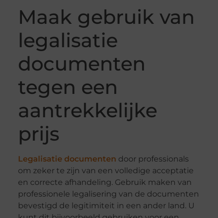
Maak gebruik van
legalisatie
documenten
tegen een
aantrekkelijke
prijs
Legalisatie documenten
door professionals
om zeker te zijn van een volledige acceptatie
en correcte afhandeling. Gebruik maken van
professionele legalisering van de documenten
bevestigd de legitimiteit in een ander land. U
kunt dit bijvoorbeeld gebruiken voor een