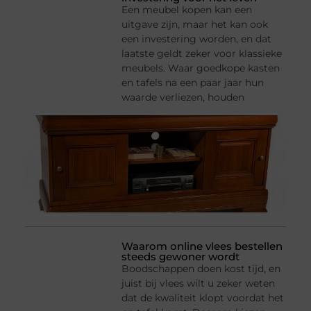
Een meubel kopen kan een
uitgave zijn, maar het kan ook
een investering worden, en dat
laatste geldt zeker voor klassieke
meubels. Waar goedkope kasten
en tafels na een paar jaar hun
waarde verliezen, houden
Waarom online vlees bestellen
steeds gewoner wordt
Boodschappen doen kost tijd, en
juist bij vlees wilt u zeker weten
dat de kwaliteit klopt voordat het