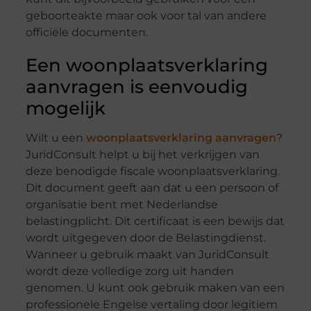
geboorteakte maar ook voor tal van andere
officiële documenten.
Een woonplaatsverklaring
aanvragen is eenvoudig
mogelijk
Wilt u een
woonplaatsverklaring aanvragen
?
JuridConsult helpt u bij het verkrijgen van
deze benodigde fiscale woonplaatsverklaring.
Dit document geeft aan dat u een persoon of
organisatie bent met Nederlandse
belastingplicht. Dit certificaat is een bewijs dat
wordt uitgegeven door de Belastingdienst.
Wanneer u gebruik maakt van JuridConsult
wordt deze volledige zorg uit handen
genomen. U kunt ook gebruik maken van een
professionele Engelse vertaling door legitiem