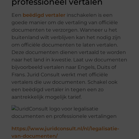
professioneel vertalen
Een
beëdigd vertaler
inschakelen is een
goede manier om de vertaling van officiële
documenten te verzorgen. Wanneer u het
buitenland wilt verblijven kan het nodig zijn
om officiële documenten te laten vertalen.
Deze documenten dienen vertaald te worden
naar het land in kwestie. Laat uw documenten
bijvoorbeeld vertalen naar Engels, Duits of
Frans. Jurid Consult werkt met officiële
vertalers die uw documenten. Schakel ook
een beëdigd vertaler in tegen een zo
aantrekkelijk mogelijk tarief.
https://www.juridconsult.nl/nl/legalisatie-
van-documenten/