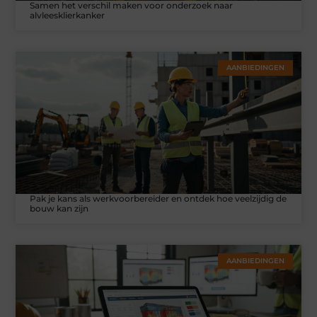
Samen het verschil maken voor onderzoek naar
alvleesklierkanker
AANBIEDINGEN
Pak je kans als werkvoorbereider en ontdek hoe veelzijdig de
bouw kan zijn
AANBIEDINGEN