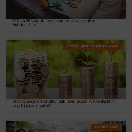
SEO en SEA combineren voor maximale online
zichtbaarheid
PARTICULIERE DIENSTVERLENING
Autoverzekering afsluiten nabij Den Bosch: welke dekking
past bij jouw situatie?
AANBIEDINGEN