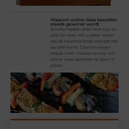
Waarom online vlees bestellen
steeds gewoner wordt
Boodschappen doen kost tijd, en
juist bij vlees wilt u zeker weten
dat de kwaliteit klopt voordat het
op tafel komt. Daarom kiezen
steeds meer mensen ervoor om
online vlees bestellen te doen in
plaats