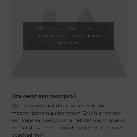
Klik om marketing cookies te
accepteren en deze inhoud in te
schakelen
Hoe werkt een combpick?
Met de combpick drukt u het hele slot
mechanische naar beneden. Er is hier echter
een kans aanwezig dat u het slot kapot maakt
omdat de veertjes door de grote druk kunnen
beschadigen.