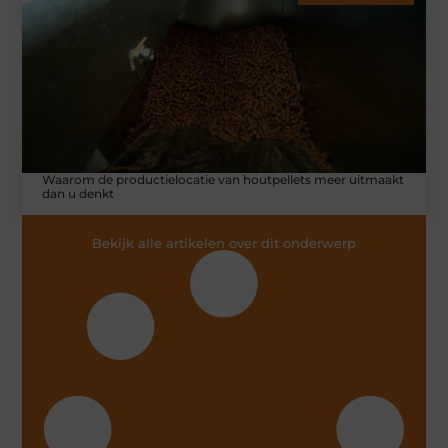
Waarom de productielocatie van houtpellets meer uitmaakt
dan u denkt
Bekijk alle artikelen over dit onderwerp