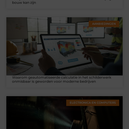
bouw kan zijn
AANBIEDINGEN
Waarom geautomatiseerde calculatie in het schilderwerk
onmisbaar is geworden voor moderne bedrijven
ELECTRONICA EN COMPUTERS