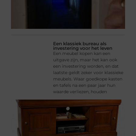
Een klassiek bureau als
investering voor het leven
Een meubel kopen kan een
uitgave zijn, maar het kan ook
een investering worden, en dat
laatste geldt zeker voor klassieke
meubels. Waar goedkope kasten
en tafels na een paar jaar hun
waarde verliezen, houden