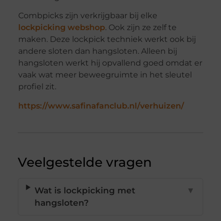
Combpicks zijn verkrijgbaar bij elke
lockpicking webshop
. Ook zijn ze zelf te
maken. Deze lockpick techniek werkt ook bij
andere sloten dan hangsloten. Alleen bij
hangsloten werkt hij opvallend goed omdat er
vaak wat meer beweegruimte in het sleutel
profiel zit.
https://www.safinafanclub.nl/verhuizen/
Veelgestelde vragen
Wat is lockpicking met
▼
hangsloten?