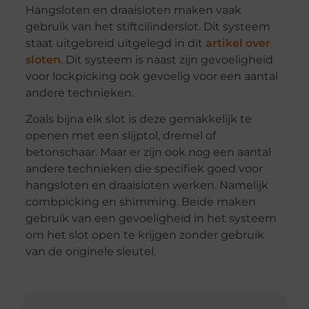
Hangsloten en draaisloten maken vaak
gebruik van het stiftcilinderslot. Dit systeem
staat uitgebreid uitgelegd in dit
artikel over
sloten
. Dit systeem is naast zijn gevoeligheid
voor lockpicking ook gevoelig voor een aantal
andere technieken.
Zoals bijna elk slot is deze gemakkelijk te
openen met een slijptol, dremel of
betonschaar. Maar er zijn ook nog een aantal
andere technieken die specifiek goed voor
hangsloten en draaisloten werken. Namelijk
combpicking en shimming. Beide maken
gebruik van een gevoeligheid in het systeem
om het slot open te krijgen zonder gebruik
van de originele sleutel.