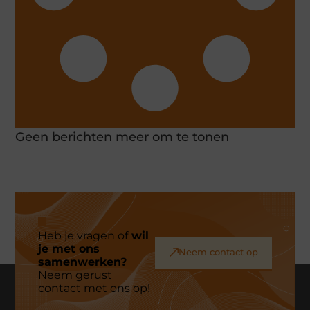
Geen berichten meer om te tonen
Heb je vragen of
wil
je met ons
Neem contact op
samenwerken?
Neem gerust
contact met ons op!