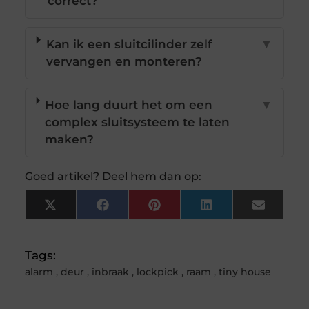
correct?
Kan ik een sluitcilinder zelf
▼
vervangen en monteren?
Hoe lang duurt het om een
▼
complex sluitsysteem te laten
maken?
Goed artikel? Deel hem dan op:
X
Facebook
Pinterest
LinkedIn
Email
(Twitter)
Tags:
alarm
,
deur
,
inbraak
,
lockpick
,
raam
,
tiny house