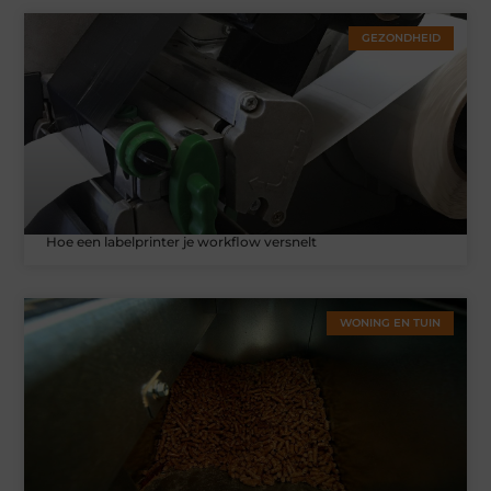
GEZONDHEID
Hoe een labelprinter je workflow versnelt
WONING EN TUIN