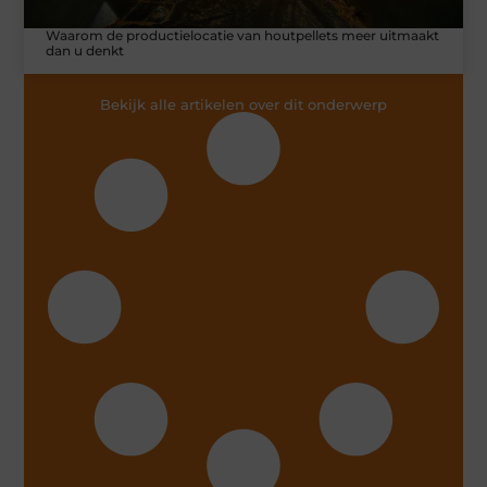
Waarom de productielocatie van houtpellets meer uitmaakt
dan u denkt
Bekijk alle artikelen over dit onderwerp