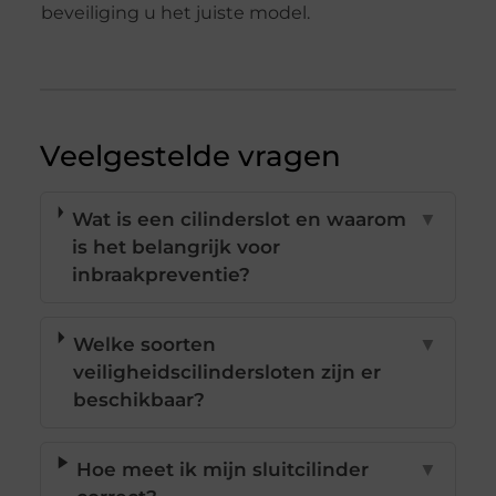
beveiliging u het juiste model.
Veelgestelde vragen
Wat is een cilinderslot en waarom
▼
is het belangrijk voor
inbraakpreventie?
Welke soorten
▼
veiligheidscilindersloten zijn er
beschikbaar?
Hoe meet ik mijn sluitcilinder
▼