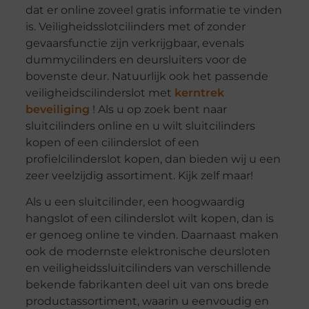
dat er online zoveel gratis informatie te vinden
is. Veiligheidsslotcilinders met of zonder
gevaarsfunctie zijn verkrijgbaar, evenals
dummycilinders en deursluiters voor de
bovenste deur. Natuurlijk ook het passende
veiligheidscilinderslot met
kerntrek
beveiliging
! Als u op zoek bent naar
sluitcilinders online en u wilt sluitcilinders
kopen of een cilinderslot of een
profielcilinderslot kopen, dan bieden wij u een
zeer veelzijdig assortiment. Kijk zelf maar!
Als u een sluitcilinder, een hoogwaardig
hangslot of een cilinderslot wilt kopen, dan is
er genoeg online te vinden. Daarnaast maken
ook de modernste elektronische deursloten
en veiligheidssluitcilinders van verschillende
bekende fabrikanten deel uit van ons brede
productassortiment, waarin u eenvoudig en