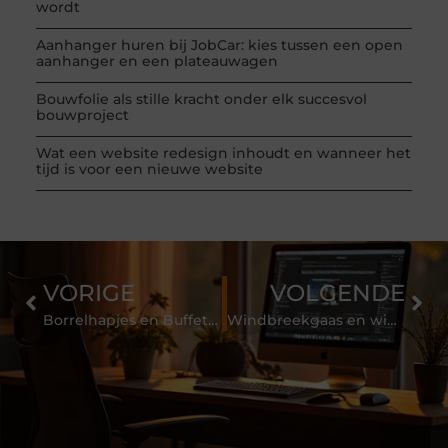
wordt
Aanhanger huren bij JobCar: kies tussen een open
aanhanger en een plateauwagen
Bouwfolie als stille kracht onder elk succesvol
bouwproject
Wat een website redesign inhoudt en wanneer het
tijd is voor een nieuwe website
VORIGE
VOLGENDE
Borrelhapjes en Buffetten. Heerlijke catering voor jouw event!
Windbreekgaas en winddoeken: de oplossing tegen harde wind