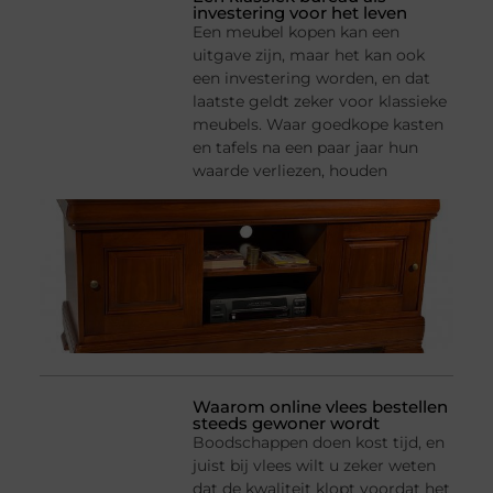
investering voor het leven
Een meubel kopen kan een
uitgave zijn, maar het kan ook
een investering worden, en dat
laatste geldt zeker voor klassieke
meubels. Waar goedkope kasten
en tafels na een paar jaar hun
waarde verliezen, houden
Waarom online vlees bestellen
steeds gewoner wordt
Boodschappen doen kost tijd, en
juist bij vlees wilt u zeker weten
dat de kwaliteit klopt voordat het