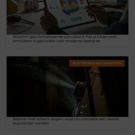
Waarom geautomatiseerde calculatie in het schilderwerk
onmisbaar is geworden voor moderne bedrijven
ELECTRONICA EN COMPUTERS
Beamer met scherm kopen: waarom complete sets steeds
populairder worden