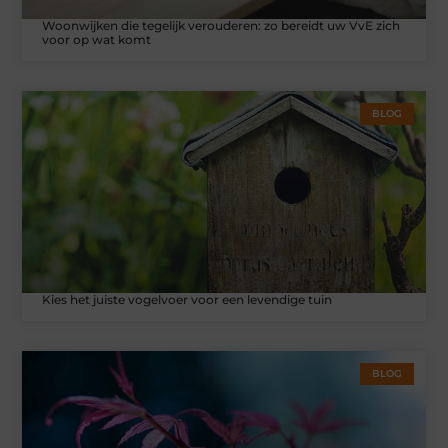
Woonwijken die tegelijk verouderen: zo bereidt uw VvE zich
voor op wat komt
BLOG
Kies het juiste vogelvoer voor een levendige tuin
BLOG