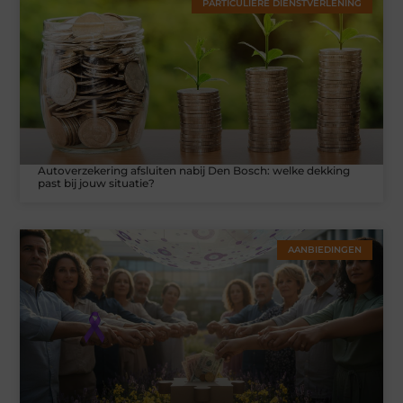
PARTICULIERE DIENSTVERLENING
Autoverzekering afsluiten nabij Den Bosch: welke dekking
past bij jouw situatie?
AANBIEDINGEN