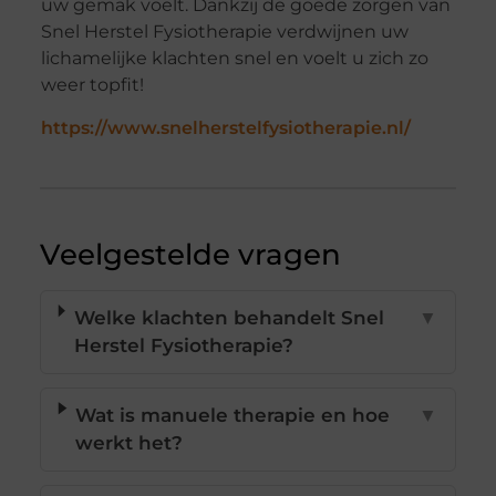
uw gemak voelt. Dankzij de goede zorgen van
Snel Herstel Fysiotherapie verdwijnen uw
lichamelijke klachten snel en voelt u zich zo
weer topfit!
https://www.snelherstelfysiotherapie.nl/
Veelgestelde vragen
Welke klachten behandelt Snel
▼
Herstel Fysiotherapie?
Wat is manuele therapie en hoe
▼
werkt het?