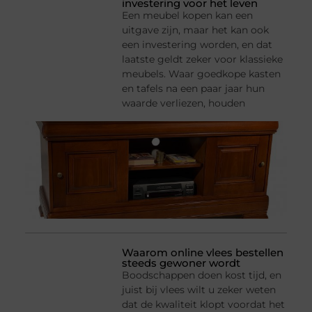
investering voor het leven
Een meubel kopen kan een
uitgave zijn, maar het kan ook
een investering worden, en dat
laatste geldt zeker voor klassieke
meubels. Waar goedkope kasten
en tafels na een paar jaar hun
waarde verliezen, houden
Waarom online vlees bestellen
steeds gewoner wordt
Boodschappen doen kost tijd, en
juist bij vlees wilt u zeker weten
dat de kwaliteit klopt voordat het