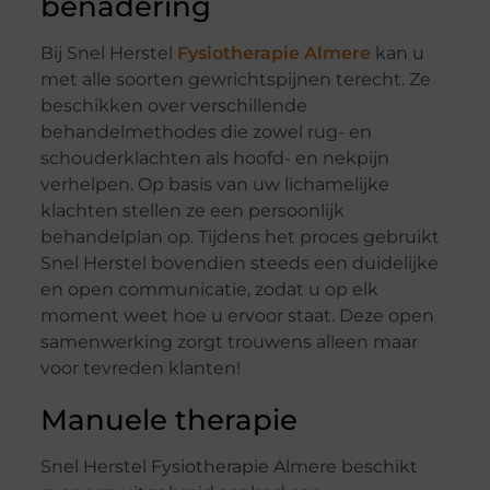
benadering
Bij Snel Herstel
Fysiotherapie Almere
kan u
met alle soorten gewrichtspijnen terecht. Ze
beschikken over verschillende
behandelmethodes die zowel rug- en
schouderklachten als hoofd- en nekpijn
verhelpen. Op basis van uw lichamelijke
klachten stellen ze een persoonlijk
behandelplan op. Tijdens het proces gebruikt
Snel Herstel bovendien steeds een duidelijke
en open communicatie, zodat u op elk
moment weet hoe u ervoor staat. Deze open
samenwerking zorgt trouwens alleen maar
voor tevreden klanten!
Manuele therapie
Snel Herstel Fysiotherapie Almere beschikt