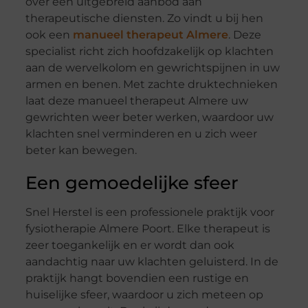
over een uitgebreid aanbod aan
therapeutische diensten. Zo vindt u bij hen
ook een
manueel therapeut Almere
. Deze
specialist richt zich hoofdzakelijk op klachten
aan de wervelkolom en gewrichtspijnen in uw
armen en benen. Met zachte druktechnieken
laat deze manueel therapeut Almere uw
gewrichten weer beter werken, waardoor uw
klachten snel verminderen en u zich weer
beter kan bewegen.
Een gemoedelijke sfeer
Snel Herstel is een professionele praktijk voor
fysiotherapie Almere Poort. Elke therapeut is
zeer toegankelijk en er wordt dan ook
aandachtig naar uw klachten geluisterd. In de
praktijk hangt bovendien een rustige en
huiselijke sfeer, waardoor u zich meteen op