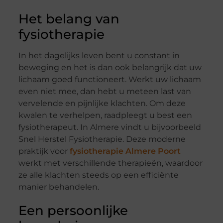
Het belang van
fysiotherapie
In het dagelijks leven bent u constant in
beweging en het is dan ook belangrijk dat uw
lichaam goed functioneert. Werkt uw lichaam
even niet mee, dan hebt u meteen last van
vervelende en pijnlijke klachten. Om deze
kwalen te verhelpen, raadpleegt u best een
fysiotherapeut. In Almere vindt u bijvoorbeeld
Snel Herstel Fysiotherapie. Deze moderne
praktijk voor
fysiotherapie Almere Poort
werkt met verschillende therapieën, waardoor
ze alle klachten steeds op een efficiënte
manier behandelen.
Een persoonlijke