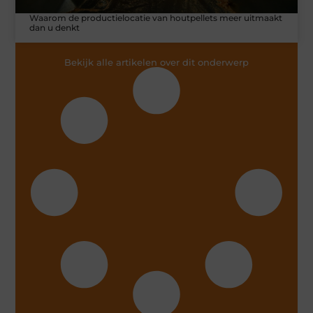
Waarom de productielocatie van houtpellets meer uitmaakt
dan u denkt
Bekijk alle artikelen over dit onderwerp