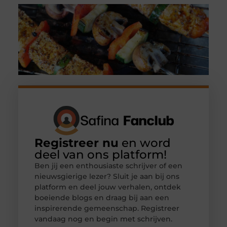
Registreer nu
en word
deel van ons platform!
Ben jij een enthousiaste schrijver of een
nieuwsgierige lezer? Sluit je aan bij ons
platform en deel jouw verhalen, ontdek
boeiende blogs en draag bij aan een
inspirerende gemeenschap. Registreer
vandaag nog en begin met schrijven.