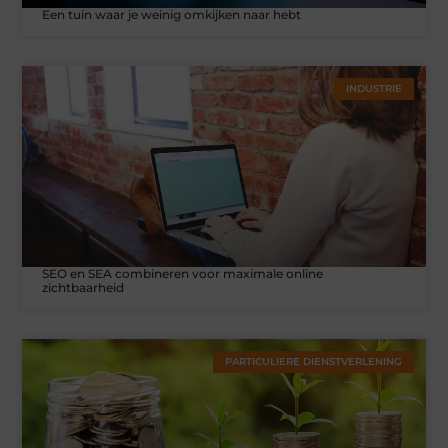
Een tuin waar je weinig omkijken naar hebt
INDUSTRIE
SEO en SEA combineren voor maximale online
zichtbaarheid
PARTICULIERE DIENSTVERLENING