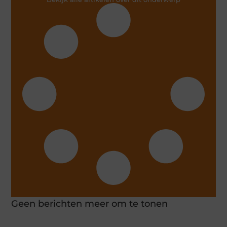
Geen berichten meer om te tonen