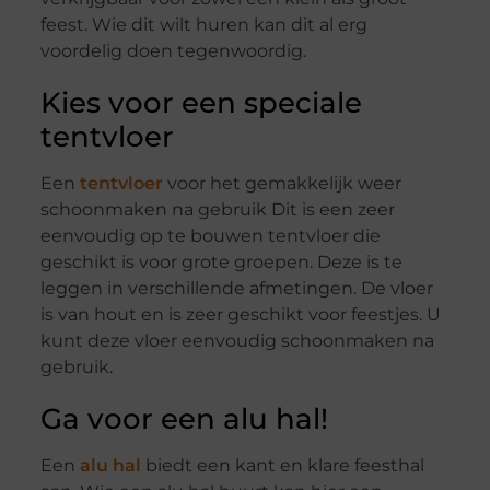
feest. Wie dit wilt huren kan dit al erg
voordelig doen tegenwoordig.
Kies voor een speciale
tentvloer
Een
tentvloer
voor het gemakkelijk weer
schoonmaken na gebruik Dit is een zeer
eenvoudig op te bouwen tentvloer die
geschikt is voor grote groepen. Deze is te
leggen in verschillende afmetingen. De vloer
is van hout en is zeer geschikt voor feestjes. U
kunt deze vloer eenvoudig schoonmaken na
gebruik.
Ga voor een alu hal!
Een
alu hal
biedt een kant en klare feesthal