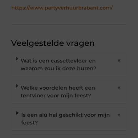
https://www.partyverhuurbrabant.com/
Veelgestelde vragen
Wat is een cassettevloer en
▼
waarom zou ik deze huren?
Welke voordelen heeft een
▼
tentvloer voor mijn feest?
Is een alu hal geschikt voor mijn
▼
feest?