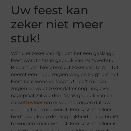
Uw feest kan
zeker niet meer
stuk!
Wilt u er zeker van zijn dat het een geslaagd
feest wordt? Maak gebruik van Partyverhuur
Brabant om hier absoluut zeker van te zijn. Dit
neemt een hoop zorgen weg en zorgt dat het
feest naar wens verloopt. U heeft minder
zorgen en weet zeker dat er nog lang over
nagepraat zal worden. Maak gebruik van een
cassettevloer
om er voor te zorgen dat uw
vloer niet vervuild wordt. Een cassettevloer
biedt goedkoop de mogelijkheid om gebruikt
te worden voor uw feest. Een cassettevloer is
verkrijgbaar voor zowel een klein als groot