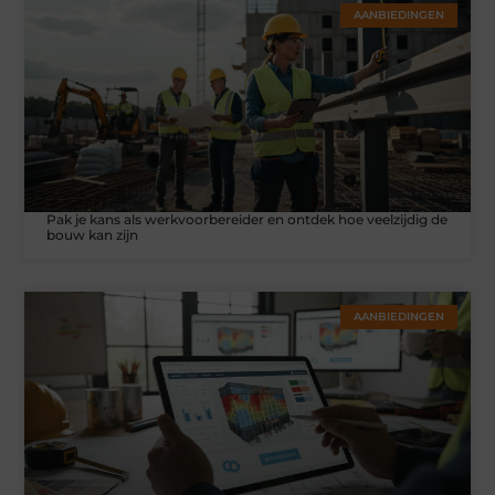
AANBIEDINGEN
Pak je kans als werkvoorbereider en ontdek hoe veelzijdig de
bouw kan zijn
AANBIEDINGEN