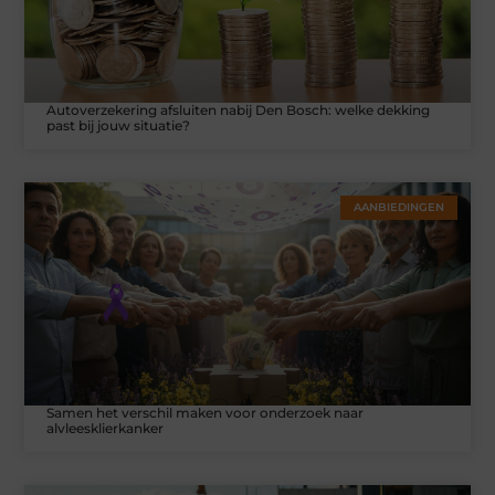
Autoverzekering afsluiten nabij Den Bosch: welke dekking
past bij jouw situatie?
AANBIEDINGEN
Samen het verschil maken voor onderzoek naar
alvleesklierkanker