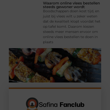
Waarom online vlees bestellen
steeds gewoner wordt
Boodschappen doen kost tijd, en
juist bij vlees wilt u zeker weten
dat de kwaliteit klopt voordat het
op tafel komt. Daarom kiezen
steeds meer mensen ervoor om
online vlees bestellen te doen in
plaats