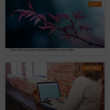
BLOG
Een tuin waar je weinig omkijken naar hebt
INDUSTRIE