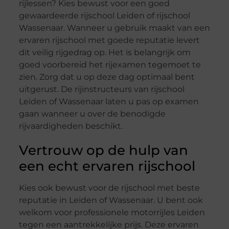
rijlessen? Kies bewust voor een goed
gewaardeerde rijschool Leiden of rijschool
Wassenaar. Wanneer u gebruik maakt van een
ervaren rijschool met goede reputatie levert
dit veilig rijgedrag op. Het is belangrijk om
goed voorbereid het rijexamen tegemoet te
zien. Zorg dat u op deze dag optimaal bent
uitgerust. De rijinstructeurs van rijschool
Leiden of Wassenaar laten u pas op examen
gaan wanneer u over de benodigde
rijvaardigheden beschikt.
Vertrouw op de hulp van
een echt ervaren rijschool
Kies ook bewust voor de rijschool met beste
reputatie in Leiden of Wassenaar. U bent ook
welkom voor professionele motorrijles Leiden
tegen een aantrekkelijke prijs. Deze ervaren