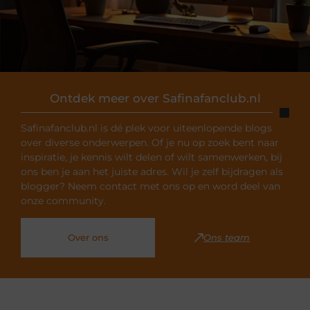
Ontdek meer over Safinafanclub.nl
Safinafanclub.nl is dé plek voor uiteenlopende blogs
over diverse onderwerpen. Of je nu op zoek bent naar
inspiratie, je kennis wilt delen of wilt samenwerken, bij
ons ben je aan het juiste adres. Wil je zelf bijdragen als
blogger? Neem contact met ons op en word deel van
onze community.
Over ons
Ons team