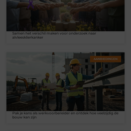
Samen het verschil maken voor onderzoek naar
alvleesklierkanker
AANBIEDINGEN
Pak je kans als werkvoorbereider en ontdek hoe veelzijdig de
bouw kan zijn