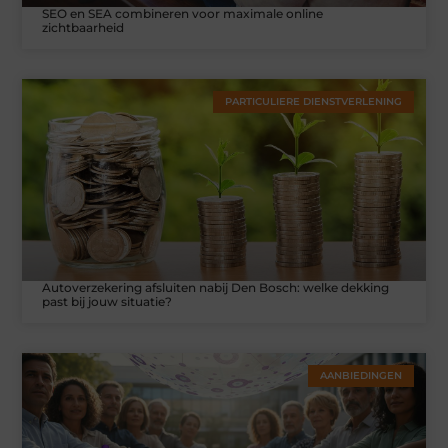
SEO en SEA combineren voor maximale online
zichtbaarheid
PARTICULIERE DIENSTVERLENING
Autoverzekering afsluiten nabij Den Bosch: welke dekking
past bij jouw situatie?
AANBIEDINGEN