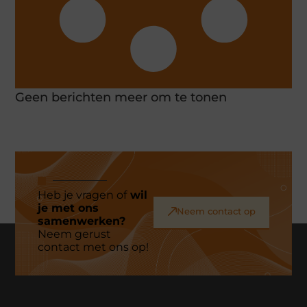
Geen berichten meer om te tonen
Heb je vragen of
wil
je met ons
Neem contact op
samenwerken?
Neem gerust
contact met ons op!