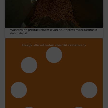
Waarom de productielocatie van houtpellets meer uitmaakt
dan u denkt
Bekijk alle artikelen over dit onderwerp