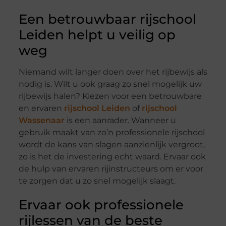
Een betrouwbaar rijschool
Leiden helpt u veilig op
weg
Niemand wilt langer doen over het rijbewijs als
nodig is. Wilt u ook graag zo snel mogelijk uw
rijbewijs halen? Kiezen voor een betrouwbare
en ervaren
rijschool Leiden
of
rijschool
Wassenaar
is een aanrader. Wanneer u
gebruik maakt van zo’n professionele rijschool
wordt de kans van slagen aanzienlijk vergroot,
zo is het de investering echt waard. Ervaar ook
de hulp van ervaren rijinstructeurs om er voor
te zorgen dat u zo snel mogelijk slaagt.
Ervaar ook professionele
rijlessen van de beste