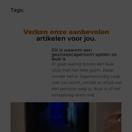
Tags:
Verken onze aanbevolen
artikelen voor jou.
Dit is waarom een
gezinsescaperoom spelen zo
leuk is
Er gaat weinig boven een leuk
uitje met het hele gezin. Zeker
omdat het er tegenwoordig vaak
niet van komt, omdat er altijd wel
één persoon weg is, druk is of het
simpelweg even niet