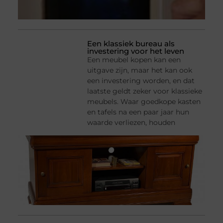
Een klassiek bureau als
investering voor het leven
Een meubel kopen kan een
uitgave zijn, maar het kan ook
een investering worden, en dat
laatste geldt zeker voor klassieke
meubels. Waar goedkope kasten
en tafels na een paar jaar hun
waarde verliezen, houden