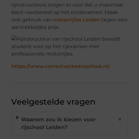
rijinstructeurs zorgen er voor dat u maximaal
bent voorbereid op het eindexamen. Maak
ook gebruik van
motorrijles Leiden
tegen een
aantrekkelijke prijs.
https://www.correctverkeersschool.nl/
Veelgestelde vragen
Waarom zou ik kiezen voor
▼
rijschool Leiden?