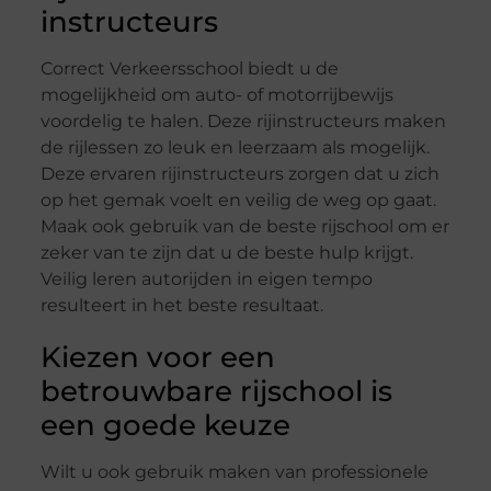
instructeurs
Correct Verkeersschool biedt u de
mogelijkheid om auto- of motorrijbewijs
voordelig te halen. Deze rijinstructeurs maken
de rijlessen zo leuk en leerzaam als mogelijk.
Deze ervaren rijinstructeurs zorgen dat u zich
op het gemak voelt en veilig de weg op gaat.
Maak ook gebruik van de beste rijschool om er
zeker van te zijn dat u de beste hulp krijgt.
Veilig leren autorijden in eigen tempo
resulteert in het beste resultaat.
Kiezen voor een
betrouwbare rijschool is
een goede keuze
Wilt u ook gebruik maken van professionele