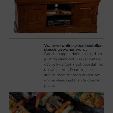
Waarom online vlees bestellen
steeds gewoner wordt
Boodschappen doen kost tijd, en
juist bij vlees wilt u zeker weten
dat de kwaliteit klopt voordat het
op tafel komt. Daarom kiezen
steeds meer mensen ervoor om
online vlees bestellen te doen in
plaats