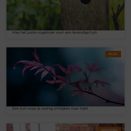
Kies het juiste vogelvoer voor een levendige tuin
BLOG
Een tuin waar je weinig omkijken naar hebt
INDUSTRIE