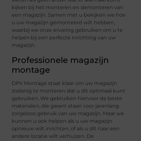
kijken bij het monteren en demonteren van
een magazijn. Samen met u bekijken we hoe
u uw magazijn gemonteerd wilt hebben,
waarbij we onze ervaring gebruiken om u te
helpen bij een perfecte inrichting van uw
magazijn.
Professionele magazijn
montage
DPV Montage staat klaar om uw magazijn
zodanig te monteren dat u dit optimaal kunt
gebruiken. We gebruiken hiervoor de beste
materialen, die garant staan voor jarenlang
zorgeloos gebruik van uw magazijn. Maar we
kunnen u ook helpen als u uw magazijn
opnieuw wilt inrichten, of als u dit naar een
andere locatie wilt verhuizen. De