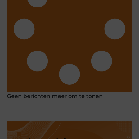
Geen berichten meer om te tonen