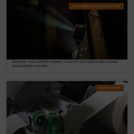
ELECTRONICA EN COMPUTERS
Beamer met scherm kopen: waarom complete sets steeds
populairder worden
GEZONDHEID