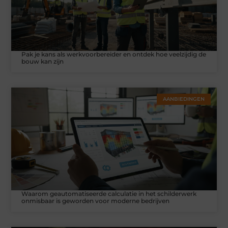
Pak je kans als werkvoorbereider en ontdek hoe veelzijdig de
bouw kan zijn
AANBIEDINGEN
Waarom geautomatiseerde calculatie in het schilderwerk
onmisbaar is geworden voor moderne bedrijven