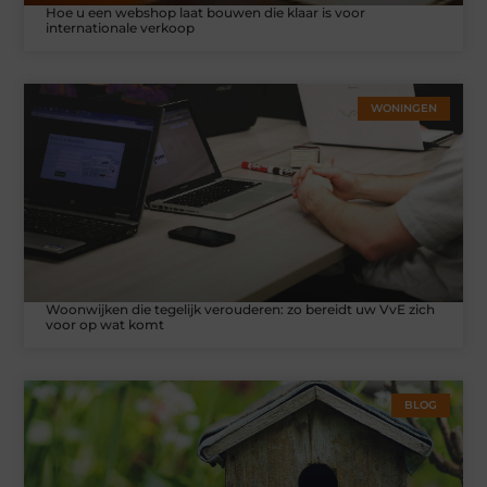
Hoe u een webshop laat bouwen die klaar is voor
internationale verkoop
WONINGEN
Woonwijken die tegelijk verouderen: zo bereidt uw VvE zich
voor op wat komt
BLOG