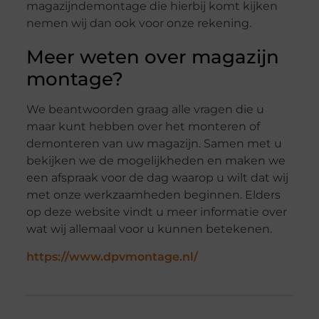
magazijndemontage die hierbij komt kijken
nemen wij dan ook voor onze rekening.
Meer weten over magazijn
montage?
We beantwoorden graag alle vragen die u
maar kunt hebben over het monteren of
demonteren van uw magazijn. Samen met u
bekijken we de mogelijkheden en maken we
een afspraak voor de dag waarop u wilt dat wij
met onze werkzaamheden beginnen. Elders
op deze website vindt u meer informatie over
wat wij allemaal voor u kunnen betekenen.
https://www.dpvmontage.nl/