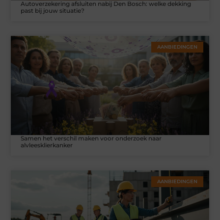
Autoverzekering afsluiten nabij Den Bosch: welke dekking
past bij jouw situatie?
AANBIEDINGEN
Samen het verschil maken voor onderzoek naar
alvleesklierkanker
AANBIEDINGEN