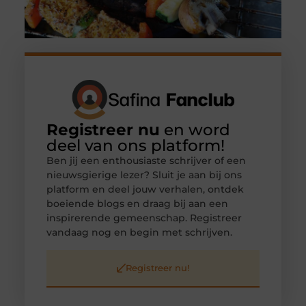
Registreer nu
en word
deel van ons platform!
Ben jij een enthousiaste schrijver of een
nieuwsgierige lezer? Sluit je aan bij ons
platform en deel jouw verhalen, ontdek
boeiende blogs en draag bij aan een
inspirerende gemeenschap. Registreer
vandaag nog en begin met schrijven.
Registreer nu!