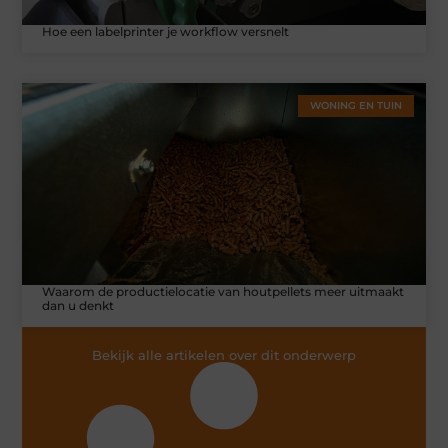
Hoe een labelprinter je workflow versnelt
WONING EN TUIN
Waarom de productielocatie van houtpellets meer uitmaakt
dan u denkt
Bekijk alle artikelen over dit onderwerp