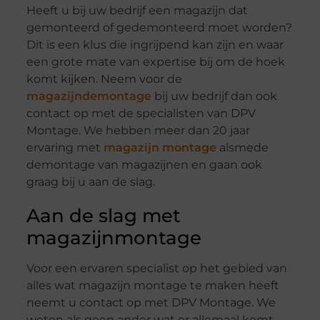
Heeft u bij uw bedrijf een magazijn dat
gemonteerd of gedemonteerd moet worden?
Dit is een klus die ingrijpend kan zijn en waar
een grote mate van expertise bij om de hoek
komt kijken. Neem voor de
magazijndemontage
bij uw bedrijf dan ook
contact op met de specialisten van DPV
Montage. We hebben meer dan 20 jaar
ervaring met
magazijn montage
alsmede
demontage van magazijnen en gaan ook
graag bij u aan de slag.
Aan de slag met
magazijnmontage
Voor een ervaren specialist op het gebied van
alles wat magazijn montage te maken heeft
neemt u contact op met DPV Montage. We
weten als geen ander wat er allemaal komt