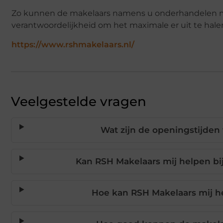
Zo kunnen de makelaars namens u onderhandelen met
verantwoordelijkheid om het maximale er uit te halen 
https://www.rshmakelaars.nl/
Veelgestelde vragen
Wat zijn de openingstijden
Kan RSH Makelaars mij helpen bi
Hoe kan RSH Makelaars mij he