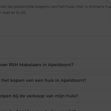
 de potentiële kopers van het huis. Het is immers h
wat er in zit.
 van RSH Makelaars in Apeldoorn?
j het kopen van een huis in Apeldoorn?
lpen bij de verkoop van mijn huis?