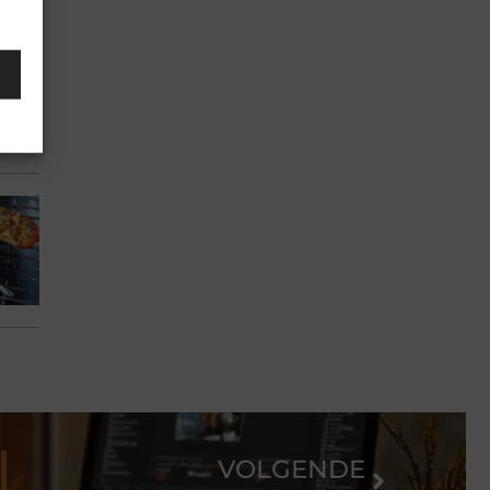
VOLGENDE