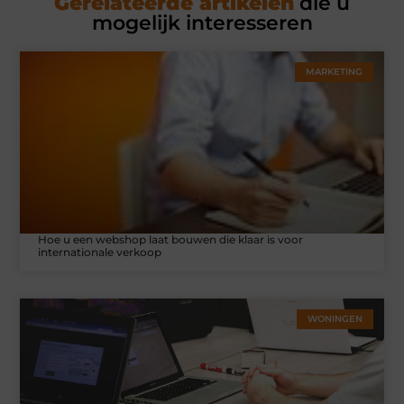
Gerelateerde artikelen
die u
mogelijk interesseren
MARKETING
Hoe u een webshop laat bouwen die klaar is voor
internationale verkoop
WONINGEN