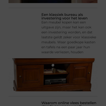
Een klassiek bureau als
investering voor het leven
Een meubel kopen kan een
uitgave zijn, maar het kan ook
een investering worden, en dat
laatste geldt zeker voor klassieke
meubels. Waar goedkope kasten
en tafels na een paar jaar hun
waarde verliezen, houden
Waarom online vlees bestellen