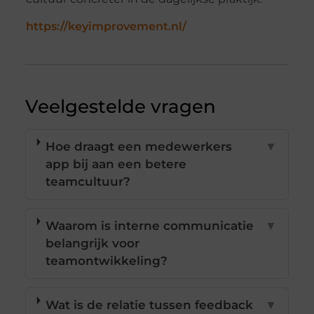
https://keyimprovement.nl/
Veelgestelde vragen
Hoe draagt een medewerkers
▼
app bij aan een betere
teamcultuur?
Waarom is interne communicatie
▼
belangrijk voor
teamontwikkeling?
Wat is de relatie tussen feedback
▼