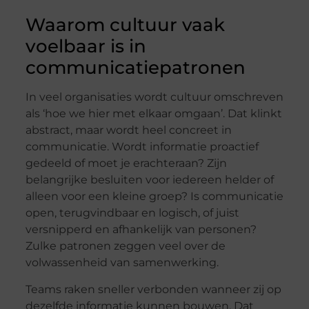
Waarom cultuur vaak
voelbaar is in
communicatiepatronen
In veel organisaties wordt cultuur omschreven
als ‘hoe we hier met elkaar omgaan’. Dat klinkt
abstract, maar wordt heel concreet in
communicatie. Wordt informatie proactief
gedeeld of moet je erachteraan? Zijn
belangrijke besluiten voor iedereen helder of
alleen voor een kleine groep? Is communicatie
open, terugvindbaar en logisch, of juist
versnipperd en afhankelijk van personen?
Zulke patronen zeggen veel over de
volwassenheid van samenwerking.
Teams raken sneller verbonden wanneer zij op
dezelfde informatie kunnen bouwen. Dat