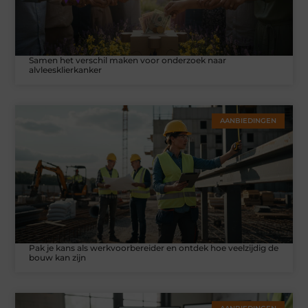
Samen het verschil maken voor onderzoek naar
alvleesklierkanker
AANBIEDINGEN
Pak je kans als werkvoorbereider en ontdek hoe veelzijdig de
bouw kan zijn