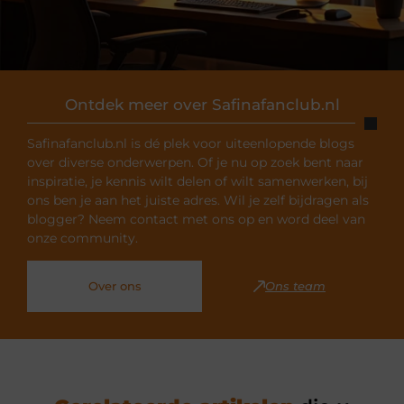
Ontdek meer over Safinafanclub.nl
Safinafanclub.nl is dé plek voor uiteenlopende blogs
over diverse onderwerpen. Of je nu op zoek bent naar
inspiratie, je kennis wilt delen of wilt samenwerken, bij
ons ben je aan het juiste adres. Wil je zelf bijdragen als
blogger? Neem contact met ons op en word deel van
onze community.
Over ons
Ons team