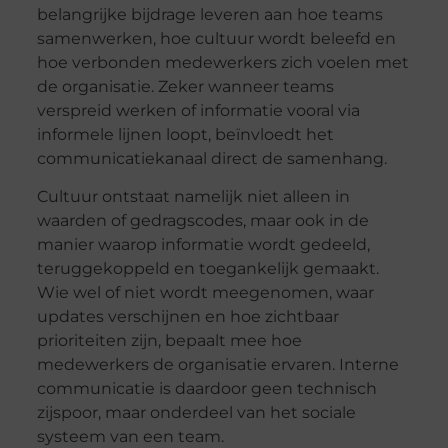
belangrijke bijdrage leveren aan hoe teams
samenwerken, hoe cultuur wordt beleefd en
hoe verbonden medewerkers zich voelen met
de organisatie. Zeker wanneer teams
verspreid werken of informatie vooral via
informele lijnen loopt, beïnvloedt het
communicatiekanaal direct de samenhang.
Cultuur ontstaat namelijk niet alleen in
waarden of gedragscodes, maar ook in de
manier waarop informatie wordt gedeeld,
teruggekoppeld en toegankelijk gemaakt.
Wie wel of niet wordt meegenomen, waar
updates verschijnen en hoe zichtbaar
prioriteiten zijn, bepaalt mee hoe
medewerkers de organisatie ervaren. Interne
communicatie is daardoor geen technisch
zijspoor, maar onderdeel van het sociale
systeem van een team.