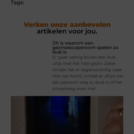
Tags:
Verken onze aanbevolen
artikelen voor jou.
Dit is waarom een
gezinsescaperoom spelen zo
leuk is
Er gaat weinig boven een leuk
uitje met het hele gezin. Zeker
omdat het er tegenwoordig vaak
niet van komt, omdat er altijd wel
één persoon weg is, druk is of het
simpelweg even niet