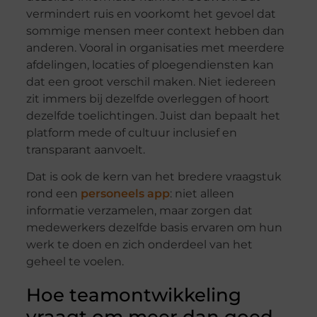
vermindert ruis en voorkomt het gevoel dat
sommige mensen meer context hebben dan
anderen. Vooral in organisaties met meerdere
afdelingen, locaties of ploegendiensten kan
dat een groot verschil maken. Niet iedereen
zit immers bij dezelfde overleggen of hoort
dezelfde toelichtingen. Juist dan bepaalt het
platform mede of cultuur inclusief en
transparant aanvoelt.
Dat is ook de kern van het bredere vraagstuk
rond een
personeels app
: niet alleen
informatie verzamelen, maar zorgen dat
medewerkers dezelfde basis ervaren om hun
werk te doen en zich onderdeel van het
geheel te voelen.
Hoe teamontwikkeling