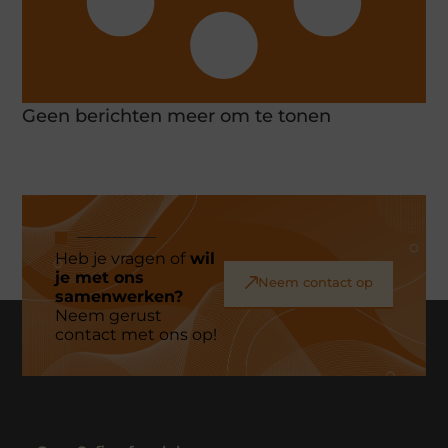
Geen berichten meer om te tonen
Heb je vragen of
wil
je met ons
Neem contact op
samenwerken?
Neem gerust
contact met ons op!