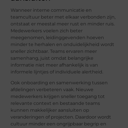
Wanneer interne communicatie en
teamcultuur beter met elkaar verbonden zijn,
ontstaat er meestal meer rust en minder ruis.
Medewerkers voelen zich beter
meegenomen, leidinggevenden hoeven
minder te herhalen en onduidelijkheid wordt
sneller zichtbaar. Teams ervaren meer
samenhang, juist omdat belangrijke
informatie niet meer afhankelijk is van
informele lijntjes of individuele alertheid.
Ook onboarding en samenwerking tussen
afdelingen verbeteren vaak. Nieuwe
medewerkers krijgen sneller toegang tot
relevante context en bestaande teams
kunnen makkelijker aansluiten op
veranderingen of projecten. Daardoor wordt
cultuur minder een ongrijpbaar begrip en