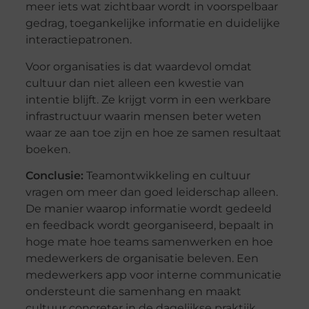
meer iets wat zichtbaar wordt in voorspelbaar
gedrag, toegankelijke informatie en duidelijke
interactiepatronen.
Voor organisaties is dat waardevol omdat
cultuur dan niet alleen een kwestie van
intentie blijft. Ze krijgt vorm in een werkbare
infrastructuur waarin mensen beter weten
waar ze aan toe zijn en hoe ze samen resultaat
boeken.
Conclusie:
Teamontwikkeling en cultuur
vragen om meer dan goed leiderschap alleen.
De manier waarop informatie wordt gedeeld
en feedback wordt georganiseerd, bepaalt in
hoge mate hoe teams samenwerken en hoe
medewerkers de organisatie beleven. Een
medewerkers app voor interne communicatie
ondersteunt die samenhang en maakt
cultuur concreter in de dagelijkse praktijk.