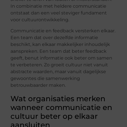
In combinatie met heldere communicatie
ontstaat dan een veel steviger fundament
voor cultuurontwikkeling.
Communicatie en feedback versterken elkaar.
Een team dat over dezelfde informatie
beschikt, kan elkaar makkelijker inhoudelijk
aanspreken. Een team dat beter feedback
geeft, benut informatie ook beter om samen
te verbeteren. Zo groeit cultuur niet vanuit
abstracte waarden, maar vanuit dagelijkse
gewoontes die samenwerking
betrouwbaarder maken.
Wat organisaties merken
wanneer communicatie en
cultuur beter op elkaar
aansluiten