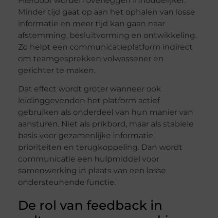
Hierdoor worden overleggen inhoudelijker.
Minder tijd gaat op aan het ophalen van losse
informatie en meer tijd kan gaan naar
afstemming, besluitvorming en ontwikkeling.
Zo helpt een communicatieplatform indirect
om teamgesprekken volwassener en
gerichter te maken.
Dat effect wordt groter wanneer ook
leidinggevenden het platform actief
gebruiken als onderdeel van hun manier van
aansturen. Niet als prikbord, maar als stabiele
basis voor gezamenlijke informatie,
prioriteiten en terugkoppeling. Dan wordt
communicatie een hulpmiddel voor
samenwerking in plaats van een losse
ondersteunende functie.
De rol van feedback in