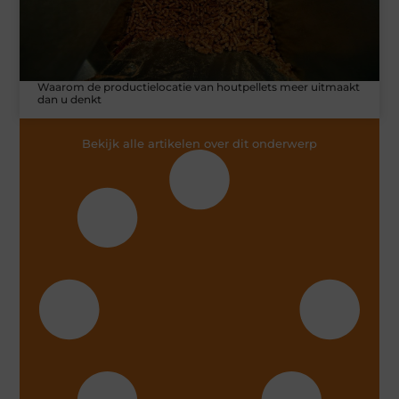
Waarom de productielocatie van houtpellets meer uitmaakt
dan u denkt
Bekijk alle artikelen over dit onderwerp