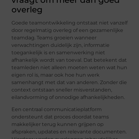
vraagt om meer dan goed
overleg
Goede teamontwikkeling ontstaat niet vanzelf
door regelmatig overleg of een gezamenlijke
teamdag. Teams groeien wanneer
verwachtingen duidelijk zijn, informatie
toegankelijk is en samenwerking niet
afhankelijk wordt van toeval. Dat betekent dat
teamleden niet alleen moeten weten wat hun
eigen rol is, maar ook hoe hun werk
samenhangt met dat van anderen. Zonder die
context ontstaan sneller misverstanden,
eilandvorming of onnodige afhankelijkheden.
Een centraal communicatieplatform
ondersteunt dat proces doordat teams
makkelijker terug kunnen grijpen op
afspraken, updates en relevante documenten.