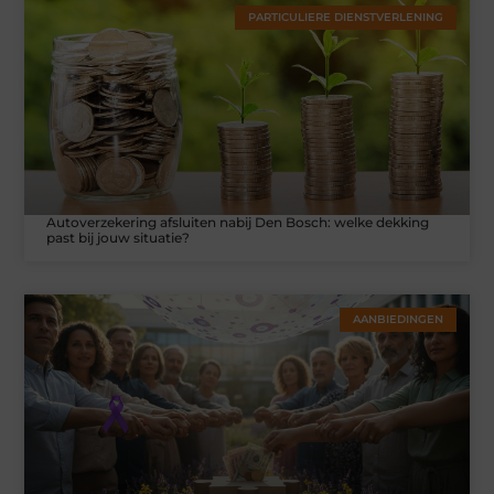
PARTICULIERE DIENSTVERLENING
Autoverzekering afsluiten nabij Den Bosch: welke dekking
past bij jouw situatie?
AANBIEDINGEN