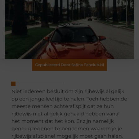
Gepubliceerd Door Safina Fanclub.nl
Niet iedereen besluit om zijn rijbewijs al gelijk
op een jonge leeftijd te halen. Toch hebben de
meeste mensen achteraf spijt dat ze hun
rijbewijs niet al gelijk gehaald hebben vanaf
het moment dat het kon. Er zijn namelijk
genoeg redenen te benoemen waarom je je
rijbewijs al zo snel mogelijk moet gaan halen.