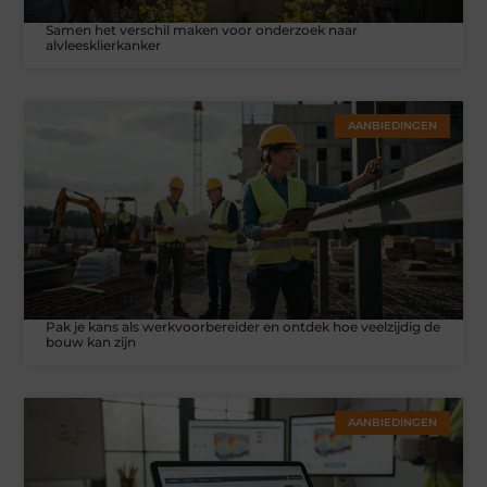
Samen het verschil maken voor onderzoek naar
alvleesklierkanker
AANBIEDINGEN
Pak je kans als werkvoorbereider en ontdek hoe veelzijdig de
bouw kan zijn
AANBIEDINGEN