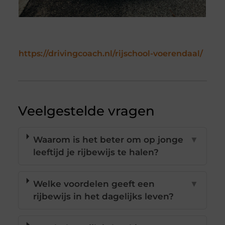
https://drivingcoach.nl/rijschool-voerendaal/
Veelgestelde vragen
Waarom is het beter om op jonge
▼
leeftijd je rijbewijs te halen?
Welke voordelen geeft een
▼
rijbewijs in het dagelijks leven?