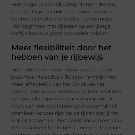
Hoe jonger je namelijk begint met rijlessen,
hoe sneller je het ook leert. Jonge mensen
hebben namelijk een sneller leervermogen.
Het beginnen met rijlessen op een jonge
leeftijd kan dus grote voordelen hebben.
Meer flexibiliteit door het
hebben van je rijbewijs
Het hebben van een rijbewijs geeft je een
stuk meer flexibiliteit. Je bent namelijk niet
meer afhankelijk van het OV of van het
vervoer van andere mensen. Je kunt met een
rijbewijs altijd gaan en staan waar jij wilt. Je
hoeft dan ook nooit meer te checken of het
openbaar vervoer rijdt op de tijden dat jij het
wilt. Daarnaast kan het openbaar vervoer vaak
een stuk meer tijd in beslag nemen. Door het
hebben van een rijbewijs kun je dus ook zeker