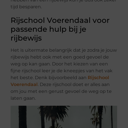
tijd besparen.
Rijschool Voerendaal voor
passende hulp bij je
rijbewijs
Het is uitermate belangrijk dat je zodra je jouw
rijbewijs hebt ook met een goed gevoel de
weg op kan gaan. Door het kiezen van een
fijne rijschool leer je de kneepjes van het vak
het beste. Denk bijvoorbeeld aan
Rijschool
Voerendaal
. Deze rijschool doet er alles aan
om jou met een gerust gevoel de weg op te
laten gaan.