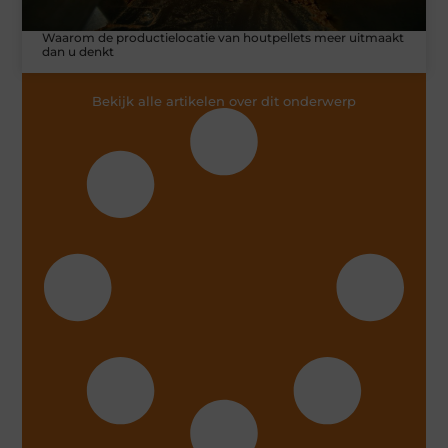
Waarom de productielocatie van houtpellets meer uitmaakt
dan u denkt
Bekijk alle artikelen over dit onderwerp