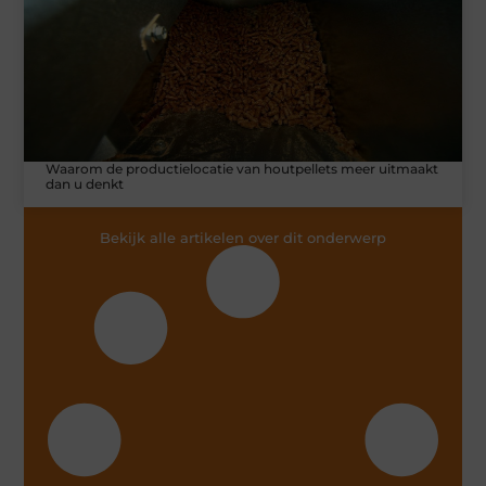
Waarom de productielocatie van houtpellets meer uitmaakt
dan u denkt
Bekijk alle artikelen over dit onderwerp