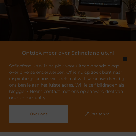
Ontdek meer over Safinafanclub.nl
Safinafanclub.nl is dé plek voor uiteenlopende blogs
over diverse onderwerpen. Of je nu op zoek bent naar
inspiratie, je kennis wilt delen of wilt samenwerken, bij
ons ben je aan het juiste adres. Wil je zelf bijdragen als
blogger? Neem contact met ons op en word deel van
onze community.
Over ons
Ons team