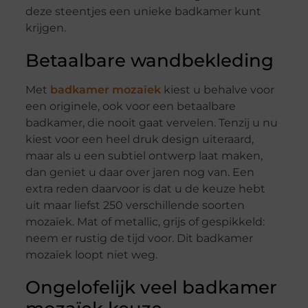
deze steentjes een unieke badkamer kunt
krijgen.
Betaalbare wandbekleding
Met
badkamer mozaïek
kiest u behalve voor
een originele, ook voor een betaalbare
badkamer, die nooit gaat vervelen. Tenzij u nu
kiest voor een heel druk design uiteraard,
maar als u een subtiel ontwerp laat maken,
dan geniet u daar over jaren nog van. Een
extra reden daarvoor is dat u de keuze hebt
uit maar liefst 250 verschillende soorten
mozaïek. Mat of metallic, grijs of gespikkeld:
neem er rustig de tijd voor. Dit badkamer
mozaïek loopt niet weg.
Ongelofelijk veel badkamer