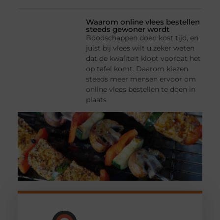
Waarom online vlees bestellen
steeds gewoner wordt
Boodschappen doen kost tijd, en
juist bij vlees wilt u zeker weten
dat de kwaliteit klopt voordat het
op tafel komt. Daarom kiezen
steeds meer mensen ervoor om
online vlees bestellen te doen in
plaats