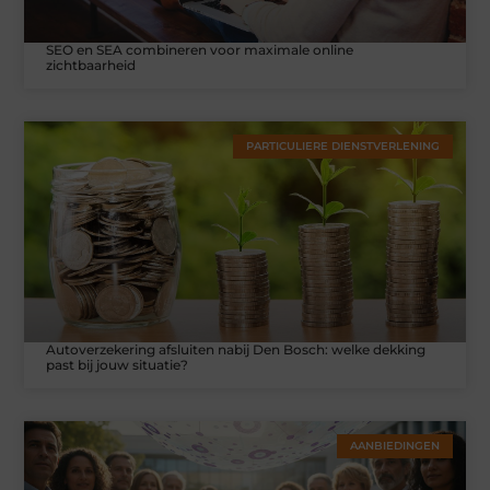
SEO en SEA combineren voor maximale online
zichtbaarheid
PARTICULIERE DIENSTVERLENING
Autoverzekering afsluiten nabij Den Bosch: welke dekking
past bij jouw situatie?
AANBIEDINGEN