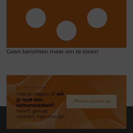
Geen berichten meer om te tonen
Heb je vragen of
wil
je met ons
Neem contact op
samenwerken?
Neem gerust
contact met ons op!