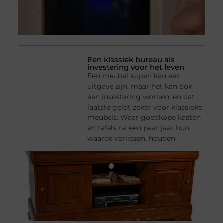
Een klassiek bureau als
investering voor het leven
Een meubel kopen kan een
uitgave zijn, maar het kan ook
een investering worden, en dat
laatste geldt zeker voor klassieke
meubels. Waar goedkope kasten
en tafels na een paar jaar hun
waarde verliezen, houden