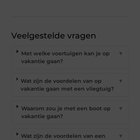
Veelgestelde vragen
Met welke voertuigen kan je op
▼
vakantie gaan?
Wat zijn de voordelen van op
▼
vakantie gaan met een vliegtuig?
Waarom zou je met een boot op
▼
vakantie gaan?
Wat zijn de voordelen van een
▼