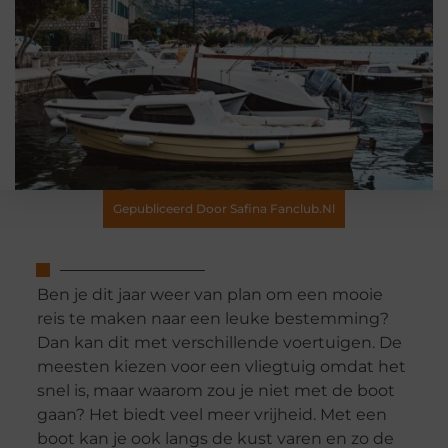
Gepubliceerd Door Safina Fanclub.nl
Ben je dit jaar weer van plan om een mooie
reis te maken naar een leuke bestemming?
Dan kan dit met verschillende voertuigen. De
meesten kiezen voor een vliegtuig omdat het
snel is, maar waarom zou je niet met de boot
gaan? Het biedt veel meer vrijheid. Met een
boot kan je ook langs de kust varen en zo de