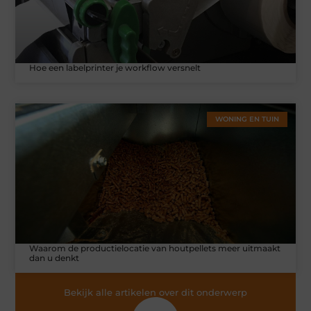
Hoe een labelprinter je workflow versnelt
WONING EN TUIN
Waarom de productielocatie van houtpellets meer uitmaakt
dan u denkt
Bekijk alle artikelen over dit onderwerp