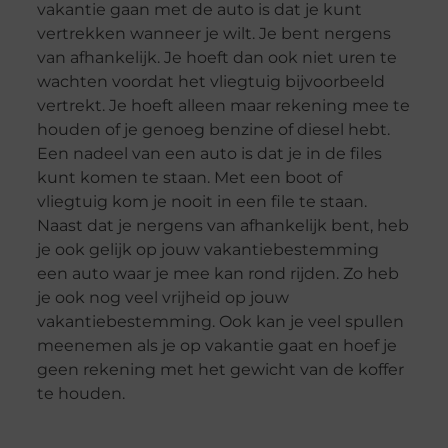
vakantie gaan met de auto is dat je kunt
vertrekken wanneer je wilt. Je bent nergens
van afhankelijk. Je hoeft dan ook niet uren te
wachten voordat het vliegtuig bijvoorbeeld
vertrekt. Je hoeft alleen maar rekening mee te
houden of je genoeg benzine of diesel hebt.
Een nadeel van een auto is dat je in de files
kunt komen te staan. Met een boot of
vliegtuig kom je nooit in een file te staan.
Naast dat je nergens van afhankelijk bent, heb
je ook gelijk op jouw vakantiebestemming
een auto waar je mee kan rond rijden. Zo heb
je ook nog veel vrijheid op jouw
vakantiebestemming. Ook kan je veel spullen
meenemen als je op vakantie gaat en hoef je
geen rekening met het gewicht van de koffer
te houden.