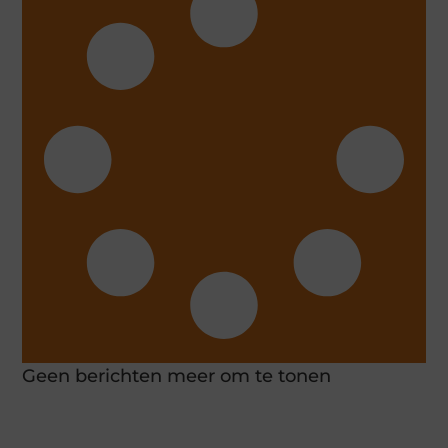
Geen berichten meer om te tonen