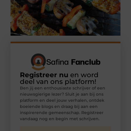
Registreer nu
en word
deel van ons platform!
Ben jij een enthousiaste schrijver of een
nieuwsgierige lezer? Sluit je aan bij ons
platform en deel jouw verhalen, ontdek
boeiende blogs en draag bij aan een
inspirerende gemeenschap. Registreer
vandaag nog en begin met schrijven.