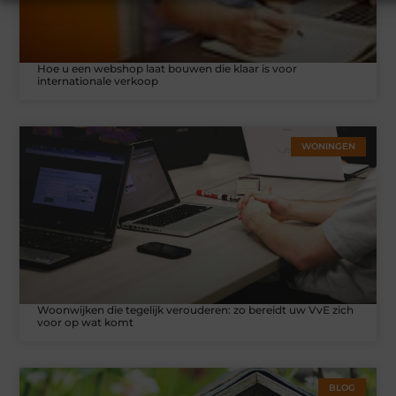
Hoe u een webshop laat bouwen die klaar is voor
internationale verkoop
WONINGEN
Woonwijken die tegelijk verouderen: zo bereidt uw VvE zich
voor op wat komt
BLOG