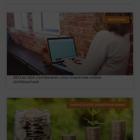
INDUSTRIE
SEO en SEA combineren voor maximale online
zichtbaarheid
PARTICULIERE DIENSTVERLENING