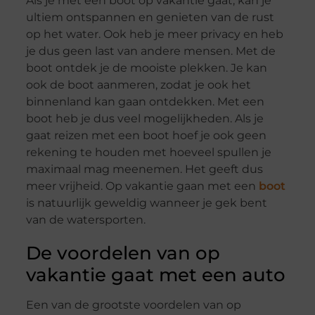
Als je met een boot op vakantie gaat, kan je
ultiem ontspannen en genieten van de rust
op het water. Ook heb je meer privacy en heb
je dus geen last van andere mensen. Met de
boot ontdek je de mooiste plekken. Je kan
ook de boot aanmeren, zodat je ook het
binnenland kan gaan ontdekken. Met een
boot heb je dus veel mogelijkheden. Als je
gaat reizen met een boot hoef je ook geen
rekening te houden met hoeveel spullen je
maximaal mag meenemen. Het geeft dus
meer vrijheid. Op vakantie gaan met een
boot
is natuurlijk geweldig wanneer je gek bent
van de watersporten.
De voordelen van op
vakantie gaat met een auto
Een van de grootste voordelen van op