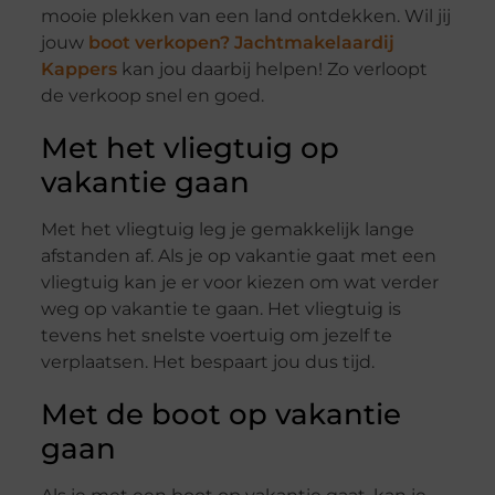
mooie plekken van een land ontdekken. Wil jij
jouw
boot verkopen? Jachtmakelaardij
Kappers
kan jou daarbij helpen! Zo verloopt
de verkoop snel en goed.
Met het vliegtuig op
vakantie gaan
Met het vliegtuig leg je gemakkelijk lange
afstanden af. Als je op vakantie gaat met een
vliegtuig kan je er voor kiezen om wat verder
weg op vakantie te gaan. Het vliegtuig is
tevens het snelste voertuig om jezelf te
verplaatsen. Het bespaart jou dus tijd.
Met de boot op vakantie
gaan