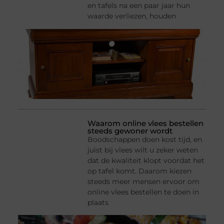
en tafels na een paar jaar hun
waarde verliezen, houden
Waarom online vlees bestellen
steeds gewoner wordt
Boodschappen doen kost tijd, en
juist bij vlees wilt u zeker weten
dat de kwaliteit klopt voordat het
op tafel komt. Daarom kiezen
steeds meer mensen ervoor om
online vlees bestellen te doen in
plaats