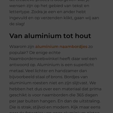
wensen zijn op het gebied van tekst en
lettertype. Zodra je een en ander hebt
ingevuld en op verzenden klikt, gaan wij aan
de slag!
Van aluminium tot hout
Waarom zijn
aluminium naambordjes
zo
populair? De enige echte
Naambordenwebwinkel heeft daar wel een
antwoord op. Aluminium is een superlicht
metaal. Veel lichter en handzamer dan
bijvoorbeeld staal of brons. Bordjes van
aluminium roesten niet en zijn slijtvast. We
hebben het dus over een materiaal dat prima
geschikt is voor naamborden die 365 dagen
per jaar buiten hangen. En dan de uitstraling.
Die is strak, stijlvol en modern. Kijk maar eens