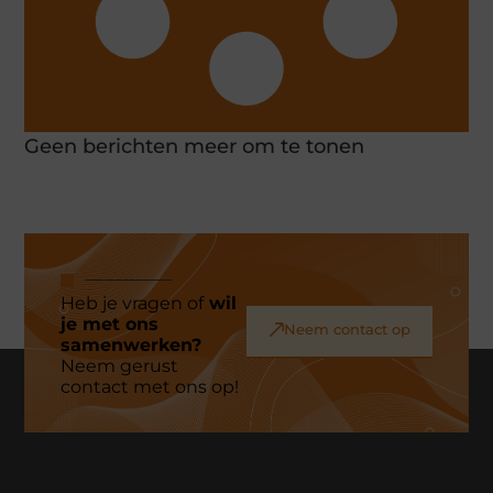
Geen berichten meer om te tonen
Heb je vragen of
wil
je met ons
Neem contact op
samenwerken?
Neem gerust
contact met ons op!