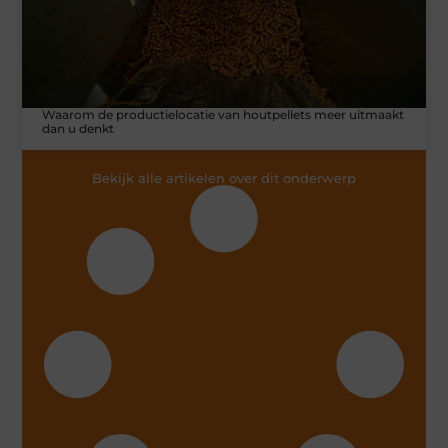
Waarom de productielocatie van houtpellets meer uitmaakt
dan u denkt
Bekijk alle artikelen over dit onderwerp