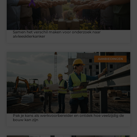
Samen het verschil maken voor onderzoek naar
alvleesklierkanker
AANBIEDINGEN
Pak je kans als werkvoorbereider en ontdek hoe veelzijdig de
bouw kan zijn