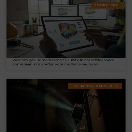
AANBIEDINGEN
Waarom geautomatiseerde calculatie in het schilderwerk
onmisbaar is geworden voor moderne bedrijven
ELECTRONICA EN COMPUTERS