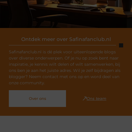
Ontdek meer over Safinafanclub.nl
Safinafanclub.nl is dé plek voor uiteenlopende blogs
over diverse onderwerpen. Of je nu op zoek bent naar
inspiratie, je kennis wilt delen of wilt samenwerken, bij
ons ben je aan het juiste adres. Wil je zelf bijdragen als
blogger? Neem contact met ons op en word deel van
onze community.
Over ons
Ons team