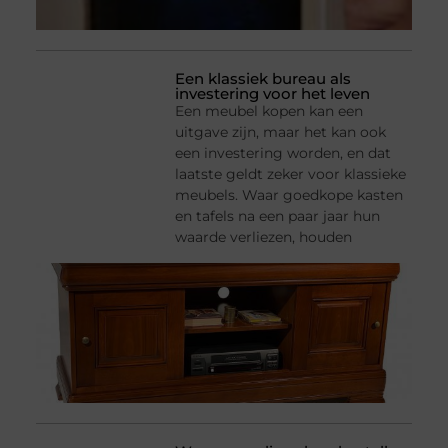
Een klassiek bureau als
investering voor het leven
Een meubel kopen kan een
uitgave zijn, maar het kan ook
een investering worden, en dat
laatste geldt zeker voor klassieke
meubels. Waar goedkope kasten
en tafels na een paar jaar hun
waarde verliezen, houden