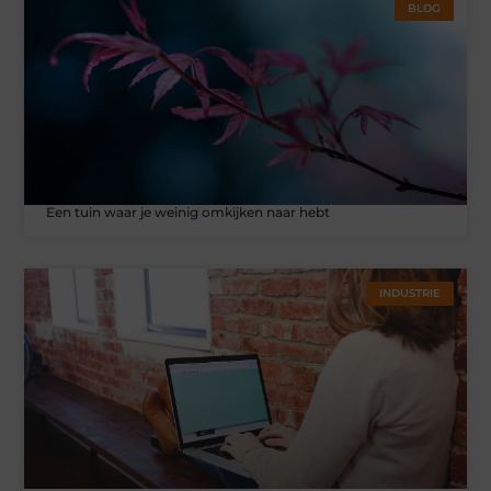
BLOG
Een tuin waar je weinig omkijken naar hebt
INDUSTRIE