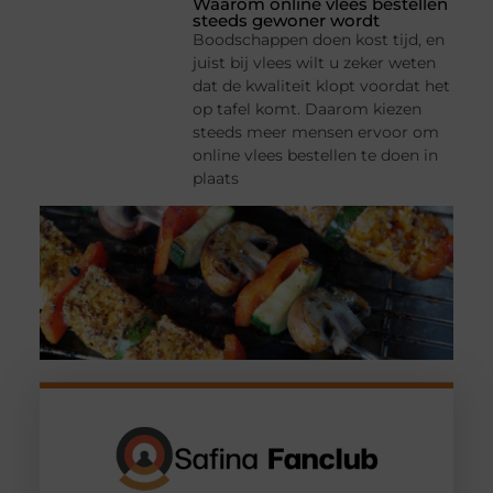
Waarom online vlees bestellen
steeds gewoner wordt
Boodschappen doen kost tijd, en
juist bij vlees wilt u zeker weten
dat de kwaliteit klopt voordat het
op tafel komt. Daarom kiezen
steeds meer mensen ervoor om
online vlees bestellen te doen in
plaats