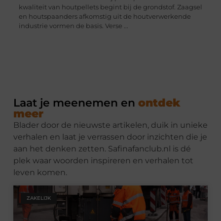
kwaliteit van houtpellets begint bij de grondstof. Zaagsel
en houtspaanders afkomstig uit de houtverwerkende
industrie vormen de basis. Verse ...
Laat je meenemen en
ontdek
meer
Blader door de nieuwste artikelen, duik in unieke
verhalen en laat je verrassen door inzichten die je
aan het denken zetten. Safinafanclub.nl is dé
plek waar woorden inspireren en verhalen tot
leven komen.
ZAKELIJK