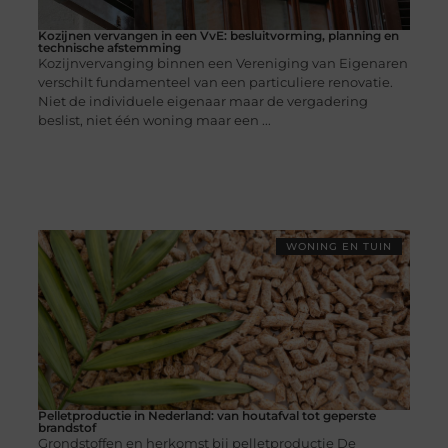
Kozijnen vervangen in een VvE: besluitvorming, planning en
technische afstemming
Kozijnvervanging binnen een Vereniging van Eigenaren
verschilt fundamenteel van een particuliere renovatie.
Niet de individuele eigenaar maar de vergadering
beslist, niet één woning maar een ...
WONING EN TUIN
Pelletproductie in Nederland: van houtafval tot geperste
brandstof
Grondstoffen en herkomst bij pelletproductie De