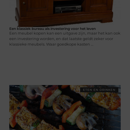
Een klassiek bureau als investering voor het leven
Een meubel kopen kan een uitgave zijn, maar het kan ook
een investering worden, en dat laatste geldt zeker voor
klassieke meubels. Waar goedkope kasten ...
ETEN EN DRINKEN