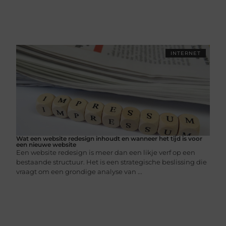
INTERNET
Wat een website redesign inhoudt en wanneer het tijd is voor
een nieuwe website
Een website redesign is meer dan een likje verf op een
bestaande structuur. Het is een strategische beslissing die
vraagt om een grondige analyse van ...