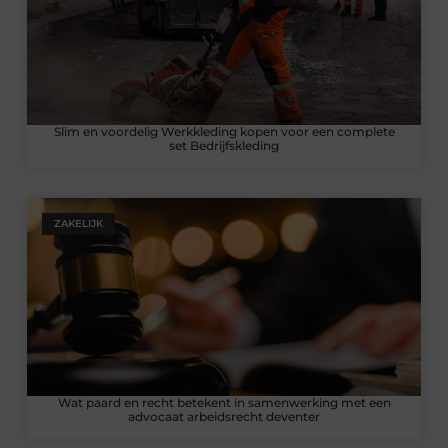
Slim en voordelig Werkkleding kopen voor een complete
set Bedrijfskleding
ZAKELIJK
Wat paard en recht betekent in samenwerking met een
advocaat arbeidsrecht deventer