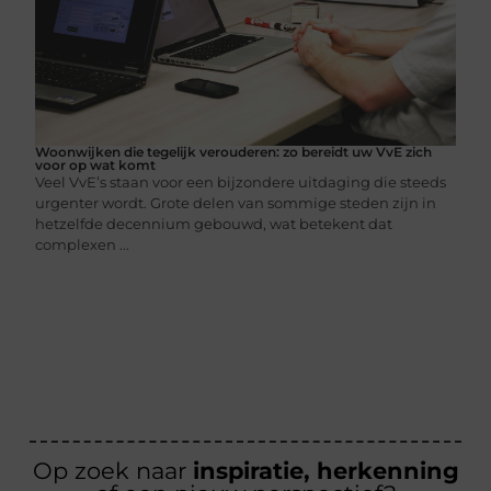
Woonwijken die tegelijk verouderen: zo bereidt uw VvE zich
voor op wat komt
Veel VvE’s staan voor een bijzondere uitdaging die steeds
urgenter wordt. Grote delen van sommige steden zijn in
hetzelfde decennium gebouwd, wat betekent dat
complexen ...
Op zoek naar
inspiratie, herkenning