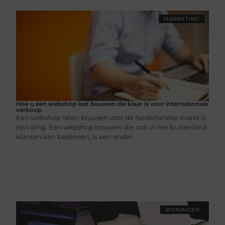
MARKETING
Hoe u een webshop laat bouwen die klaar is voor internationale
verkoop
Een webshop laten bouwen voor de Nederlandse markt is
één ding. Een webshop bouwen die ook in het buitenland
klanten kan bedienen, is een ander ...
WONINGEN