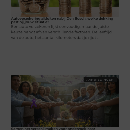
Autoverzekering afsluiten nabij Den Bosch: welke dekking
past bij jouw situatie?
Een auto verzekeren lijkt eenvoudig, maar de juiste
keuze hangt af van verschillende factoren. De leeftijd
van de auto, het aantal kilometers dat je rijdt ...
AANBIEDINGEN
Samen het verschil maken voor onderzoek naar