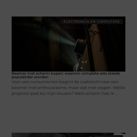
ELECTRONICA EN COMPUTERS
Beamer met scherm kopen: waarom complete sets steeds
populairder worden
Voor veel consumenten begint de zoektocht naar een
beamer met enthousiasme, maar ook met vragen. Welke
projector past bij mijn situatie? Welk scherm heb ik ...