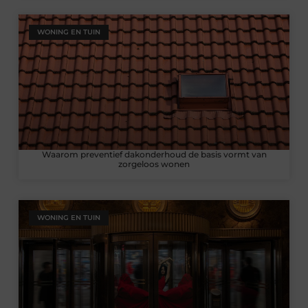
WONING EN TUIN
Waarom preventief dakonderhoud de basis vormt van
zorgeloos wonen
WONING EN TUIN