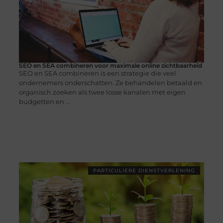
SEO en SEA combineren voor maximale online zichtbaarheid
SEO en SEA combineren is een strategie die veel
ondernemers onderschatten. Ze behandelen betaald en
organisch zoeken als twee losse kanalen met eigen
budgetten en ...
PARTICULIERE DIENSTVERLENING