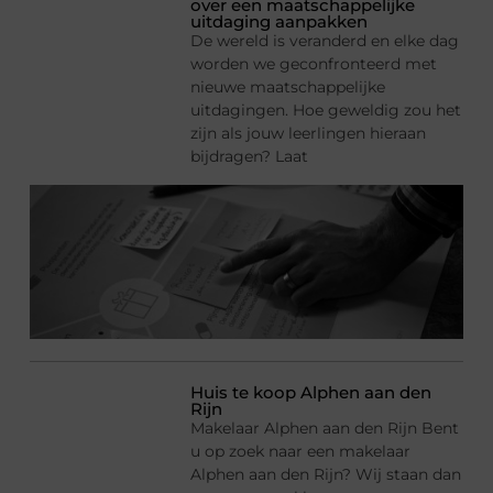
over een maatschappelijke
uitdaging aanpakken
De wereld is veranderd en elke dag
worden we geconfronteerd met
nieuwe maatschappelijke
uitdagingen. Hoe geweldig zou het
zijn als jouw leerlingen hieraan
bijdragen? Laat
Huis te koop Alphen aan den
Rijn
Makelaar Alphen aan den Rijn Bent
u op zoek naar een makelaar
Alphen aan den Rijn? Wij staan dan