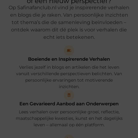
of een nieuw perspectief?
Op Safinafanclub.nl vind je inspirerende verhalen
en blogs die je raken. Van persoonlijke inzichten
tot thema’s die de samenleving beïnvloeden –
ontdek waarom dit dé plek is voor verhalen die
echt iets betekenen.
Boeiende en Inspirerende Verhalen
Verlies jezelf in blogs en artikelen die het leven
vanuit verschillende perspectieven belichten. Van
persoonlijke ervaringen tot motiverende
inzichten.
Een Gevarieerd Aanbod aan Onderwerpen
Lees verhalen over persoonlijke groei, reflectie,
maatschappelijke kwesties, kunst en het dagelijks
leven – allemaal op één platform.