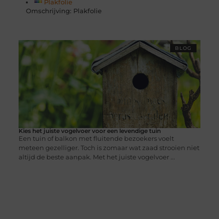
Plakfolie
Omschrijving: Plakfolie
BLOG
Kies het juiste vogelvoer voor een levendige tuin
Een tuin of balkon met fluitende bezoekers voelt
meteen gezelliger. Toch is zomaar wat zaad strooien niet
altijd de beste aanpak. Met het juiste vogelvoer ...