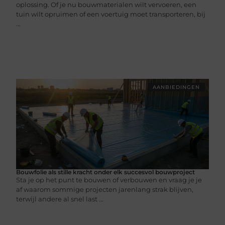
oplossing. Of je nu bouwmaterialen wilt vervoeren, een
tuin wilt opruimen of een voertuig moet transporteren, bij
...
AANBIEDINGEN
Bouwfolie als stille kracht onder elk succesvol bouwproject
Sta je op het punt te bouwen of verbouwen en vraag je je
af waarom sommige projecten jarenlang strak blijven,
terwijl andere al snel last ...