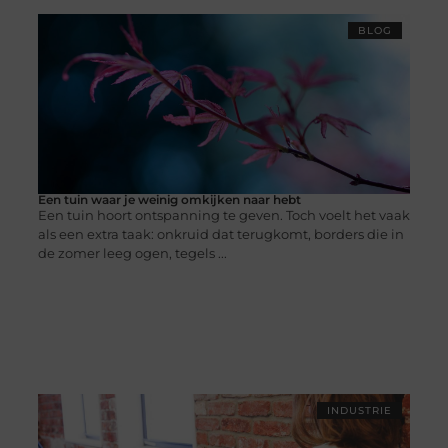
BLOG
Een tuin waar je weinig omkijken naar hebt
Een tuin hoort ontspanning te geven. Toch voelt het vaak
als een extra taak: onkruid dat terugkomt, borders die in
de zomer leeg ogen, tegels ...
INDUSTRIE