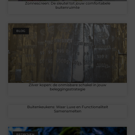
Zonnescreen: De sleutel tot jouw comfortabele
buitenruimte
BLOG
Zilver kopen: de onmisbare schakel in jouw
beleggingsstrategie
Buitenkeukens: Waar Luxe en Functionaliteit
Samensmelten
BEDRIJVEN