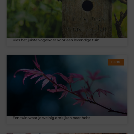
Kies het juiste vogelvoer voor een levendige tuin
BLOG
Een tuin waar je weinig omkijken naar hebt