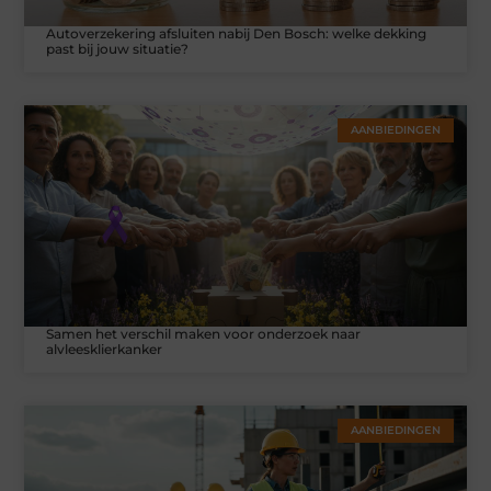
Autoverzekering afsluiten nabij Den Bosch: welke dekking
past bij jouw situatie?
AANBIEDINGEN
Samen het verschil maken voor onderzoek naar
alvleesklierkanker
AANBIEDINGEN