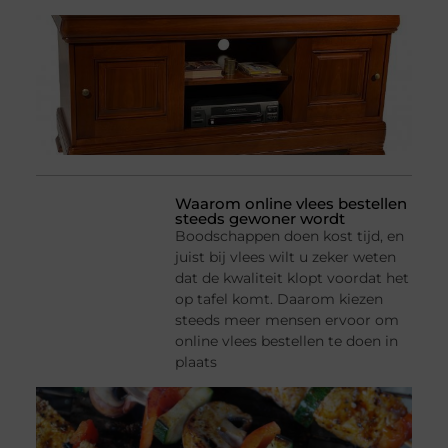
Waarom online vlees bestellen
steeds gewoner wordt
Boodschappen doen kost tijd, en
juist bij vlees wilt u zeker weten
dat de kwaliteit klopt voordat het
op tafel komt. Daarom kiezen
steeds meer mensen ervoor om
online vlees bestellen te doen in
plaats