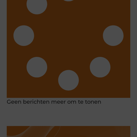
Geen berichten meer om te tonen