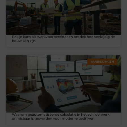
Pak je kans als werkvoorbereider en ontdek hoe veelzijdig de
bouw kan zijn
AANBIEDINGEN
Waarom geautomatiseerde calculatie in het schilderwerk
onmisbaar is geworden voor moderne bedrijven