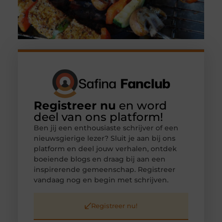
Registreer nu
en word
deel van ons platform!
Ben jij een enthousiaste schrijver of een
nieuwsgierige lezer? Sluit je aan bij ons
platform en deel jouw verhalen, ontdek
boeiende blogs en draag bij aan een
inspirerende gemeenschap. Registreer
vandaag nog en begin met schrijven.
Registreer nu!