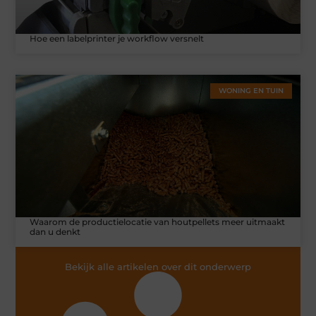
Hoe een labelprinter je workflow versnelt
WONING EN TUIN
Waarom de productielocatie van houtpellets meer uitmaakt
dan u denkt
Bekijk alle artikelen over dit onderwerp