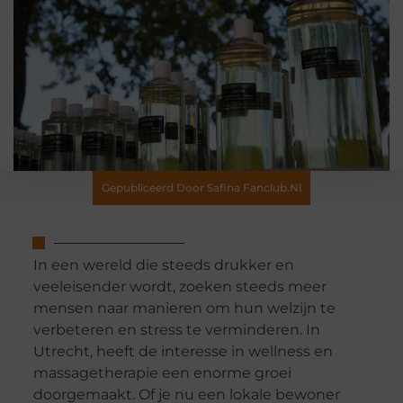
Gepubliceerd Door Safina Fanclub.nl
In een wereld die steeds drukker en
veeleisender wordt, zoeken steeds meer
mensen naar manieren om hun welzijn te
verbeteren en stress te verminderen. In
Utrecht, heeft de interesse in wellness en
massagetherapie een enorme groei
doorgemaakt. Of je nu een lokale bewoner