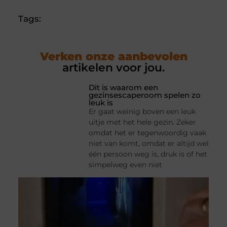
Tags:
Verken onze aanbevolen
artikelen voor jou.
Dit is waarom een
gezinsescaperoom spelen zo
leuk is
Er gaat weinig boven een leuk
uitje met het hele gezin. Zeker
omdat het er tegenwoordig vaak
niet van komt, omdat er altijd wel
één persoon weg is, druk is of het
simpelweg even niet