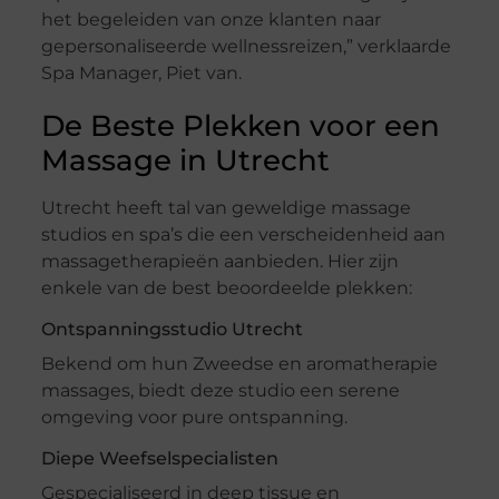
het begeleiden van onze klanten naar
gepersonaliseerde wellnessreizen,” verklaarde
Spa Manager, Piet van.
De Beste Plekken voor een
Massage in Utrecht
Utrecht heeft tal van geweldige massage
studios en spa’s die een verscheidenheid aan
massagetherapieën aanbieden. Hier zijn
enkele van de best beoordeelde plekken:
Ontspanningsstudio Utrecht
Bekend om hun Zweedse en aromatherapie
massages, biedt deze studio een serene
omgeving voor pure ontspanning.
Diepe Weefselspecialisten
Gespecialiseerd in deep tissue en