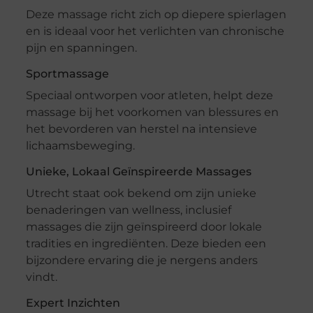
Deze massage richt zich op diepere spierlagen
en is ideaal voor het verlichten van chronische
pijn en spanningen.
Sportmassage
Speciaal ontworpen voor atleten, helpt deze
massage bij het voorkomen van blessures en
het bevorderen van herstel na intensieve
lichaamsbeweging.
Unieke, Lokaal Geïnspireerde Massages
Utrecht staat ook bekend om zijn unieke
benaderingen van wellness, inclusief
massages die zijn geïnspireerd door lokale
tradities en ingrediënten. Deze bieden een
bijzondere ervaring die je nergens anders
vindt.
Expert Inzichten