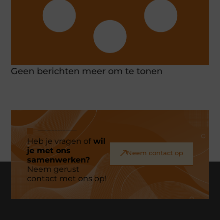
Geen berichten meer om te tonen
Heb je vragen of
wil
je met ons
Neem contact op
samenwerken?
Neem gerust
contact met ons op!