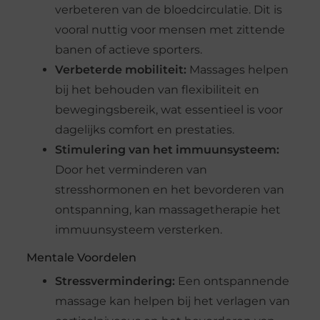
verbeteren van de bloedcirculatie. Dit is
vooral nuttig voor mensen met zittende
banen of actieve sporters.
Verbeterde mobiliteit:
Massages helpen
bij het behouden van flexibiliteit en
bewegingsbereik, wat essentieel is voor
dagelijks comfort en prestaties.
Stimulering van het immuunsysteem:
Door het verminderen van
stresshormonen en het bevorderen van
ontspanning, kan massagetherapie het
immuunsysteem versterken.
Mentale Voordelen
Stressvermindering:
Een ontspannende
massage kan helpen bij het verlagen van