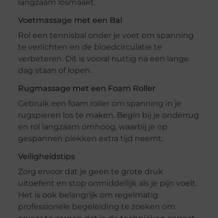
langzaam losmaakt.
Voetmassage met een Bal
Rol een tennisbal onder je voet om spanning
te verlichten en de bloedcirculatie te
verbeteren. Dit is vooral nuttig na een lange
dag staan of lopen.
Rugmassage met een Foam Roller
Gebruik een foam roller om spanning in je
rugspieren los te maken. Begin bij je onderrug
en rol langzaam omhoog, waarbij je op
gespannen plekken extra tijd neemt.
Veiligheidstips
Zorg ervoor dat je geen te grote druk
uitoefent en stop onmiddellijk als je pijn voelt.
Het is ook belangrijk om regelmatig
professionele begeleiding te zoeken om