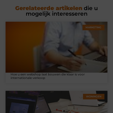
Gerelateerde artikelen
die u
mogelijk interesseren
MARKETING
Hoe u een webshop laat bouwen die klaar is voor
internationale verkoop
WONINGEN