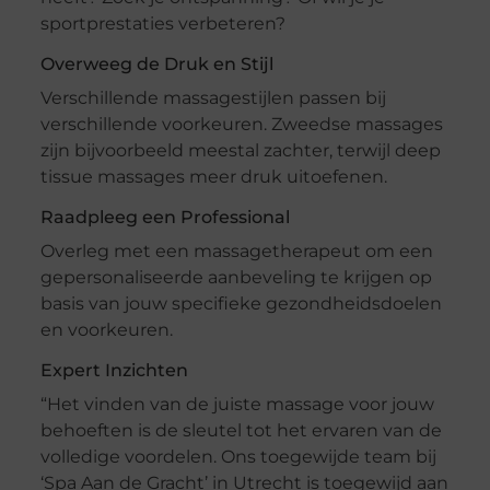
sportprestaties verbeteren?
Overweeg de Druk en Stijl
Verschillende massagestijlen passen bij
verschillende voorkeuren. Zweedse massages
zijn bijvoorbeeld meestal zachter, terwijl deep
tissue massages meer druk uitoefenen.
Raadpleeg een Professional
Overleg met een massagetherapeut om een
gepersonaliseerde aanbeveling te krijgen op
basis van jouw specifieke gezondheidsdoelen
en voorkeuren.
Expert Inzichten
“Het vinden van de juiste massage voor jouw
behoeften is de sleutel tot het ervaren van de
volledige voordelen. Ons toegewijde team bij
‘Spa Aan de Gracht’ in Utrecht is toegewijd aan