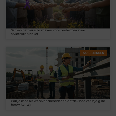
Samen het verschil maken voor onderzoek naar
alvleesklierkanker
AANBIEDINGEN
Pak je kans als werkvoorbereider en ontdek hoe veelzijdig de
bouw kan zijn