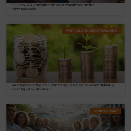
SEO en SEA combineren voor maximale online
zichtbaarheid
PARTICULIERE DIENSTVERLENING
Autoverzekering afsluiten nabij Den Bosch: welke dekking
past bij jouw situatie?
AANBIEDINGEN