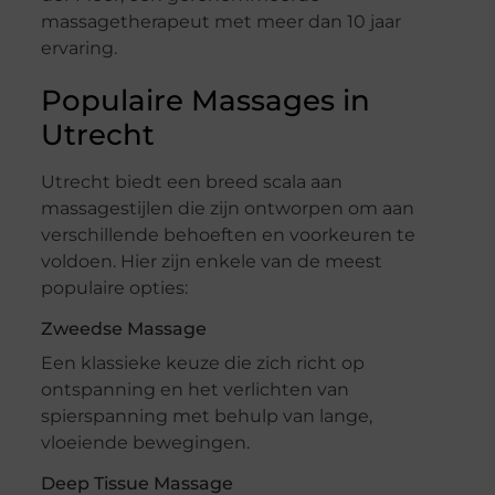
massagetherapeut met meer dan 10 jaar
ervaring.
Populaire Massages in
Utrecht
Utrecht biedt een breed scala aan
massagestijlen die zijn ontworpen om aan
verschillende behoeften en voorkeuren te
voldoen. Hier zijn enkele van de meest
populaire opties:
Zweedse Massage
Een klassieke keuze die zich richt op
ontspanning en het verlichten van
spierspanning met behulp van lange,
vloeiende bewegingen.
Deep Tissue Massage