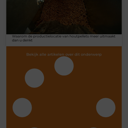
Waarom de productielocatie van houtpellets meer uitmaakt
dan u denkt
Bekijk alle artikelen over dit onderwerp