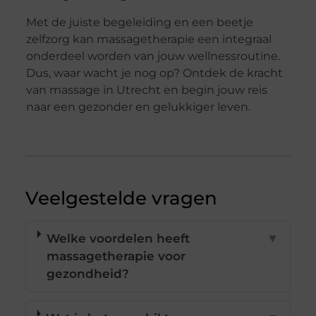
Met de juiste begeleiding en een beetje
zelfzorg kan massagetherapie een integraal
onderdeel worden van jouw wellnessroutine.
Dus, waar wacht je nog op? Ontdek de kracht
van massage in Utrecht en begin jouw reis
naar een gezonder en gelukkiger leven.
Veelgestelde vragen
Welke voordelen heeft
▼
massagetherapie voor
gezondheid?