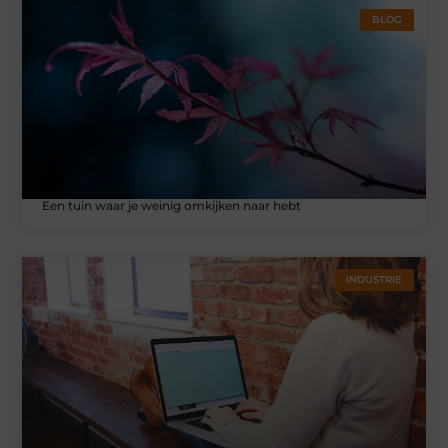
BLOG
Een tuin waar je weinig omkijken naar hebt
INDUSTRIE