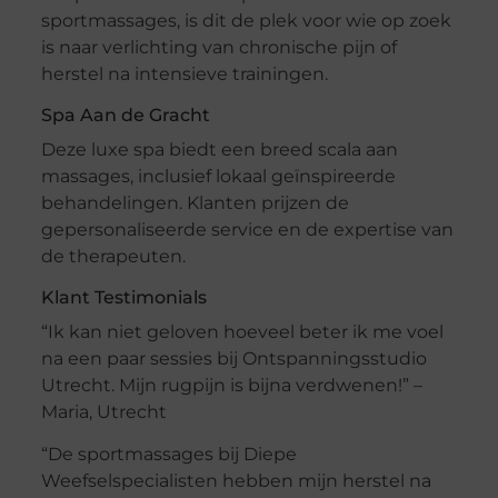
sportmassages, is dit de plek voor wie op zoek
is naar verlichting van chronische pijn of
herstel na intensieve trainingen.
Spa Aan de Gracht
Deze luxe spa biedt een breed scala aan
massages, inclusief lokaal geïnspireerde
behandelingen. Klanten prijzen de
gepersonaliseerde service en de expertise van
de therapeuten.
Klant Testimonials
“Ik kan niet geloven hoeveel beter ik me voel
na een paar sessies bij Ontspanningsstudio
Utrecht. Mijn rugpijn is bijna verdwenen!” –
Maria, Utrecht
“De sportmassages bij Diepe
Weefselspecialisten hebben mijn herstel na