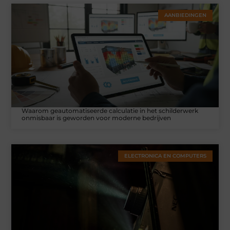
AANBIEDINGEN
Waarom geautomatiseerde calculatie in het schilderwerk
onmisbaar is geworden voor moderne bedrijven
ELECTRONICA EN COMPUTERS