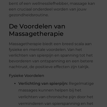
bent of een wellnessliefhebber, massage kan
een cruciaal onderdeel worden van jouw
gezondheidsroutine.
De Voordelen van
Massagetherapie
Massagetherapie biedt een breed scala aan
fysieke en mentale voordelen. Van het
verlichten van spierpijn en spanning tot het
bevorderen van ontspanning en een betere
nachtrust, de positieve effecten zijn talrijk.
Fysieke Voordelen
Verlichting van spierpijn:
Regelmatige
massages kunnen helpen bij het
verlichten van chronische pijn door het
verminderen van spierspanning en het