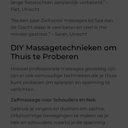
lange fietstochten aanzienlijk verbeterd.” –
Piet, Utrecht
“Na een paar Zwitserse massages bij Spa Aan
de Gracht slaap ik veel beter en voel ik me
minder gestrest.” – Sarah, Utrecht
DIY Massagetechnieken om
Thuis te Proberen
Hoewel professionele massages geweldig zijn,
zijn er ook eenvoudige technieken die je thuis
kunt proberen om spierpijn en spanning te
verlichten.
Zelfmassage voor Schouders en Nek
Gebruik je vingers en duimen om zachte,
cirkelvormige bewegingen te maken op je
nek en schouders, waarbij je de spanning