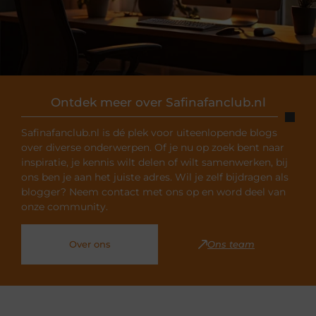
Ontdek meer over Safinafanclub.nl
Safinafanclub.nl is dé plek voor uiteenlopende blogs
over diverse onderwerpen. Of je nu op zoek bent naar
inspiratie, je kennis wilt delen of wilt samenwerken, bij
ons ben je aan het juiste adres. Wil je zelf bijdragen als
blogger? Neem contact met ons op en word deel van
onze community.
Over ons
Ons team