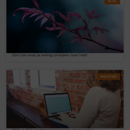
BLOG
Een tuin waar je weinig omkijken naar hebt
INDUSTRIE