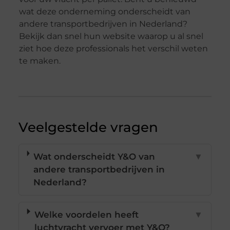
wat deze onderneming onderscheidt van
andere transportbedrijven in Nederland?
Bekijk dan snel hun website waarop u al snel
ziet hoe deze professionals het verschil weten
te maken.
Veelgestelde vragen
Wat onderscheidt Y&O van
▼
andere transportbedrijven in
Nederland?
Welke voordelen heeft
▼
luchtvracht vervoer met Y&O?