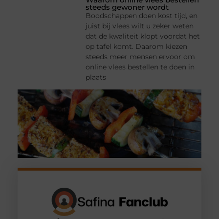
steeds gewoner wordt
Boodschappen doen kost tijd, en
juist bij vlees wilt u zeker weten
dat de kwaliteit klopt voordat het
op tafel komt. Daarom kiezen
steeds meer mensen ervoor om
online vlees bestellen te doen in
plaats