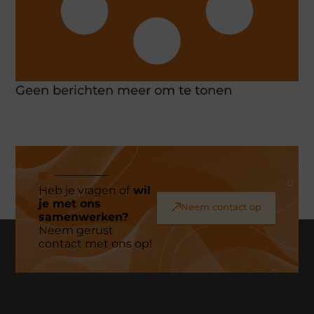
Geen berichten meer om te tonen
Heb je vragen of
wil
je met ons
Neem contact op
samenwerken?
Neem gerust
contact met ons op!