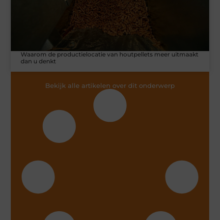
Waarom de productielocatie van houtpellets meer uitmaakt
dan u denkt
Bekijk alle artikelen over dit onderwerp