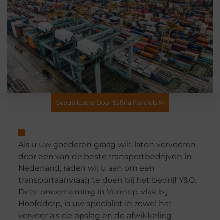
Gepubliceerd Door Safina Fanclub.nl
Als u uw goederen graag wilt laten vervoeren
door een van de beste transportbedrijven in
Nederland, raden wij u aan om een
transportaanvraag te doen bij het bedrijf Y&O.
Deze onderneming in Vennep, vlak bij
Hoofddorp, is uw specialist in zowel het
vervoer als de opslag en de afwikkeling