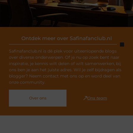
Ontdek meer over Safinafanclub.nl
Safinafanclub.nl is dé plek voor uiteenlopende blogs
over diverse onderwerpen. Of je nu op zoek bent naar
inspiratie, je kennis wilt delen of wilt samenwerken, bij
ons ben je aan het juiste adres. Wil je zelf bijdragen als
blogger? Neem contact met ons op en word deel van
onze community.
Over ons
Ons team