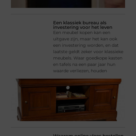
Een klassiek bureau als
investering voor het leven
Een meubel kopen kan een
uitgave zijn, maar het kan ook
een investering worden, en dat
laatste geldt zeker voor klassieke
meubels. Waar goedkope kasten
en tafels na een paar jaar hun
waarde verliezen, houden
Waarom online vlees bestellen