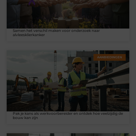
Samen het verschil maken voor onderzoek naar
alvleesklierkanker
AANBIEDINGEN
Pak je kans als werkvoorbereider en ontdek hoe veelzijdig de
bouw kan zijn