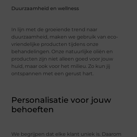
Duurzaamheid en wellness
In lijn met de groeiende trend naar
duurzaamheid, maken we gebruik van eco-
vriendelijke producten tijdens onze
behandelingen. Onze natuurlijke oliën en
producten zijn niet alleen goed voor jouw
huid, maar ook voor het milieu. Zo kun jij
ontspannen met een gerust hart.
Personalisatie voor jouw
behoeften
We begrijpen dat elke klant uniek is. Daarom