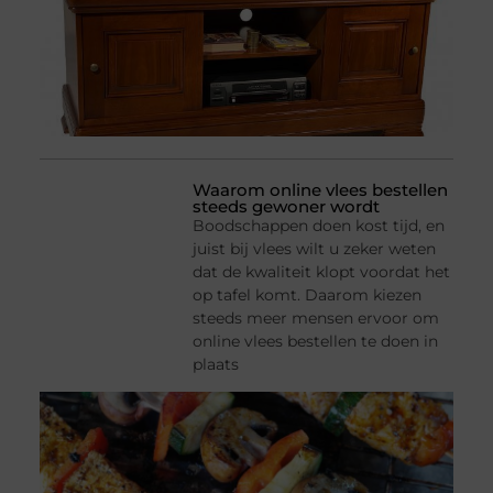
Waarom online vlees bestellen
steeds gewoner wordt
Boodschappen doen kost tijd, en
juist bij vlees wilt u zeker weten
dat de kwaliteit klopt voordat het
op tafel komt. Daarom kiezen
steeds meer mensen ervoor om
online vlees bestellen te doen in
plaats