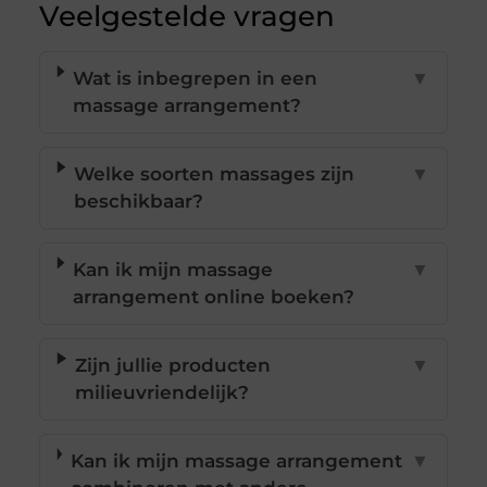
Veelgestelde vragen
Wat is inbegrepen in een
▼
massage arrangement?
Welke soorten massages zijn
▼
beschikbaar?
Kan ik mijn massage
▼
arrangement online boeken?
Zijn jullie producten
▼
milieuvriendelijk?
Kan ik mijn massage arrangement
▼