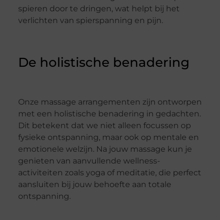
spieren door te dringen, wat helpt bij het
verlichten van spierspanning en pijn.
De holistische benadering
Onze massage arrangementen zijn ontworpen
met een holistische benadering in gedachten.
Dit betekent dat we niet alleen focussen op
fysieke ontspanning, maar ook op mentale en
emotionele welzijn. Na jouw massage kun je
genieten van aanvullende wellness-
activiteiten zoals yoga of meditatie, die perfect
aansluiten bij jouw behoefte aan totale
ontspanning.