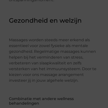
Gezondheid en welzijn
Massages worden steeds meer erkend als
essentieel voor zowel fysieke als mentale
gezondheid. Regelmatige massages kunnen
helpen bij het verminderen van stress,
verbeteren van slaapkwaliteit en zelfs
versterken van het immuunsysteem. Door te
kiezen voor ons massage arrangement
investeer jij in jouw algehele welzijn.
Combinatie met andere wellness
behandelingen