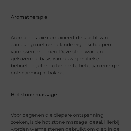
Aromatherapie
Aromatherapie combineert de kracht van
aanraking met de helende eigenschappen
van essentiële oliën. Deze oliën worden
gekozen op basis van jouw specifieke
behoeften, of je nu behoefte hebt aan energie,
ontspanning of balans.
Hot stone massage
Voor degenen die diepere ontspanning
zoeken, is de hot stone massage ideaal. Hierbij
worden warme stenen gebruikt om diep in de