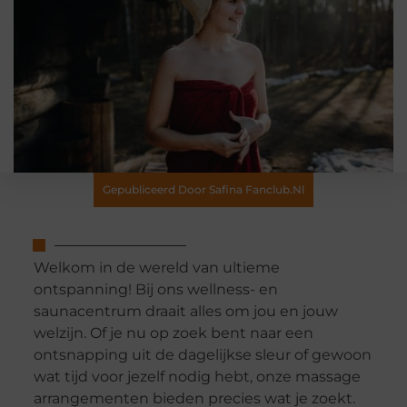
Gepubliceerd Door Safina Fanclub.nl
Welkom in de wereld van ultieme
ontspanning! Bij ons wellness- en
saunacentrum draait alles om jou en jouw
welzijn. Of je nu op zoek bent naar een
ontsnapping uit de dagelijkse sleur of gewoon
wat tijd voor jezelf nodig hebt, onze massage
arrangementen bieden precies wat je zoekt.