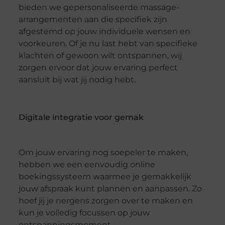
bieden we gepersonaliseerde massage-
arrangementen aan die specifiek zijn
afgestemd op jouw individuele wensen en
voorkeuren. Of je nu last hebt van specifieke
klachten of gewoon wilt ontspannen, wij
zorgen ervoor dat jouw ervaring perfect
aansluit bij wat jij nodig hebt.
Digitale integratie voor gemak
Om jouw ervaring nog soepeler te maken,
hebben we een eenvoudig online
boekingssysteem waarmee je gemakkelijk
jouw afspraak kunt plannen en aanpassen. Zo
hoef jij je nergens zorgen over te maken en
kun je volledig focussen op jouw
ontspanningsmoment.