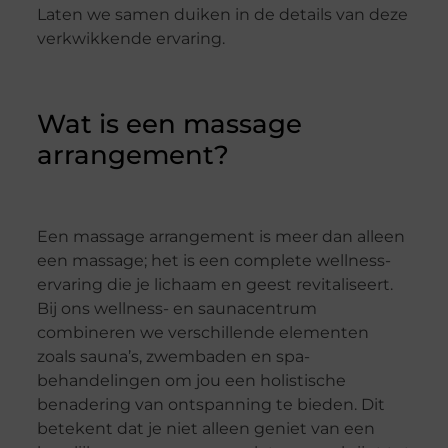
Laten we samen duiken in de details van deze
verkwikkende ervaring.
Wat is een massage
arrangement?
Een massage arrangement is meer dan alleen
een massage; het is een complete wellness-
ervaring die je lichaam en geest revitaliseert.
Bij ons wellness- en saunacentrum
combineren we verschillende elementen
zoals sauna’s, zwembaden en spa-
behandelingen om jou een holistische
benadering van ontspanning te bieden. Dit
betekent dat je niet alleen geniet van een