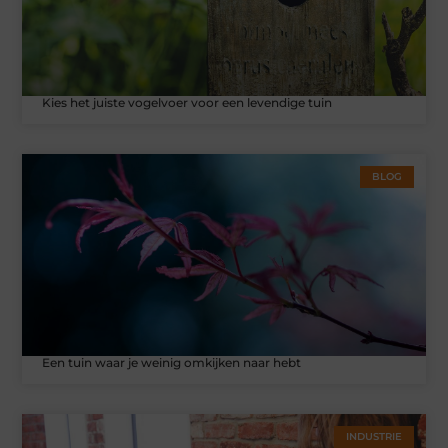
Kies het juiste vogelvoer voor een levendige tuin
BLOG
Een tuin waar je weinig omkijken naar hebt
INDUSTRIE