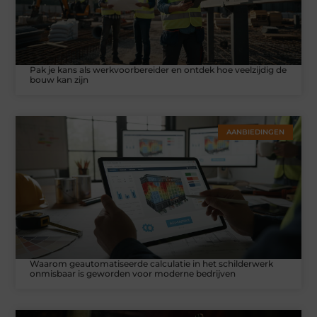
Pak je kans als werkvoorbereider en ontdek hoe veelzijdig de
bouw kan zijn
AANBIEDINGEN
Waarom geautomatiseerde calculatie in het schilderwerk
onmisbaar is geworden voor moderne bedrijven