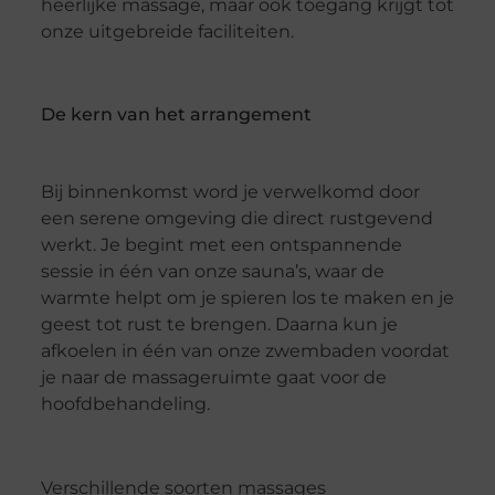
heerlijke massage, maar ook toegang krijgt tot
onze uitgebreide faciliteiten.
De kern van het arrangement
Bij binnenkomst word je verwelkomd door
een serene omgeving die direct rustgevend
werkt. Je begint met een ontspannende
sessie in één van onze sauna’s, waar de
warmte helpt om je spieren los te maken en je
geest tot rust te brengen. Daarna kun je
afkoelen in één van onze zwembaden voordat
je naar de massageruimte gaat voor de
hoofdbehandeling.
Verschillende soorten massages