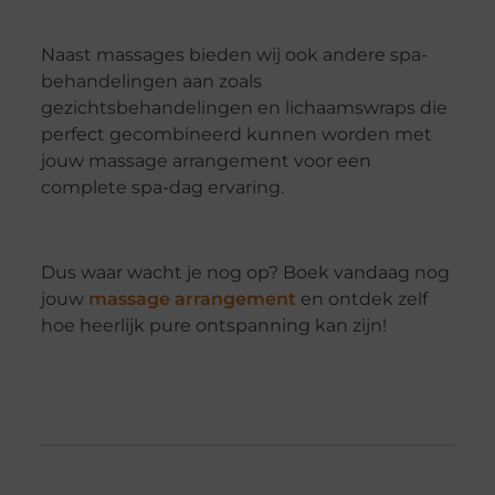
Naast massages bieden wij ook andere spa-
behandelingen aan zoals
gezichtsbehandelingen en lichaamswraps die
perfect gecombineerd kunnen worden met
jouw massage arrangement voor een
complete spa-dag ervaring.
Dus waar wacht je nog op? Boek vandaag nog
jouw
massage arrangement
en ontdek zelf
hoe heerlijk pure ontspanning kan zijn!