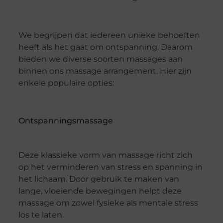
We begrijpen dat iedereen unieke behoeften
heeft als het gaat om ontspanning. Daarom
bieden we diverse soorten massages aan
binnen ons massage arrangement. Hier zijn
enkele populaire opties:
Ontspanningsmassage
Deze klassieke vorm van massage richt zich
op het verminderen van stress en spanning in
het lichaam. Door gebruik te maken van
lange, vloeiende bewegingen helpt deze
massage om zowel fysieke als mentale stress
los te laten.