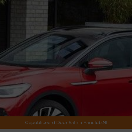
Gepubliceerd Door Safina Fanclub.nl