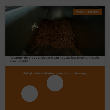
WONING EN TUIN
Waarom de productielocatie van houtpellets meer uitmaakt
dan u denkt
Bekijk alle artikelen over dit onderwerp