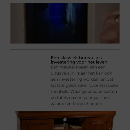
Een klassiek bureau als
investering voor het leven
Een meubel kopen kan een
uitgave zijn, maar het kan ook
een investering worden, en dat
laatste geldt zeker voor klassieke
meubels. Waar goedkope kasten
en tafels na een paar jaar hun
waarde verliezen, houden