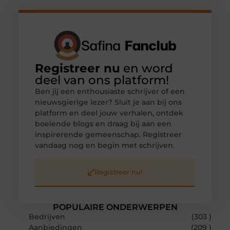
Registreer nu
en word
deel van ons platform!
Ben jij een enthousiaste schrijver of een
nieuwsgierige lezer? Sluit je aan bij ons
platform en deel jouw verhalen, ontdek
boeiende blogs en draag bij aan een
inspirerende gemeenschap. Registreer
vandaag nog en begin met schrijven.
Registreer nu!
POPULAIRE ONDERWERPEN
Bedrijven
(303 )
Aanbiedingen
(209 )