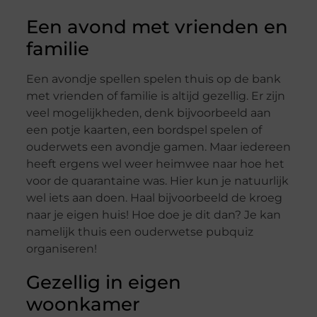
Een avond met vrienden en
familie
Een avondje spellen spelen thuis op de bank
met vrienden of familie is altijd gezellig. Er zijn
veel mogelijkheden, denk bijvoorbeeld aan
een potje kaarten, een bordspel spelen of
ouderwets een avondje gamen. Maar iedereen
heeft ergens wel weer heimwee naar hoe het
voor de quarantaine was. Hier kun je natuurlijk
wel iets aan doen. Haal bijvoorbeeld de kroeg
naar je eigen huis! Hoe doe je dit dan? Je kan
namelijk thuis een ouderwetse pubquiz
organiseren!
Gezellig in eigen
woonkamer