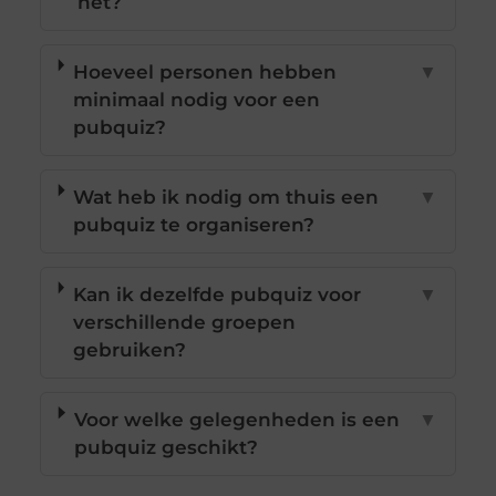
het?
Hoeveel personen hebben
▼
minimaal nodig voor een
pubquiz?
Wat heb ik nodig om thuis een
▼
pubquiz te organiseren?
Kan ik dezelfde pubquiz voor
▼
verschillende groepen
gebruiken?
Voor welke gelegenheden is een
▼
pubquiz geschikt?