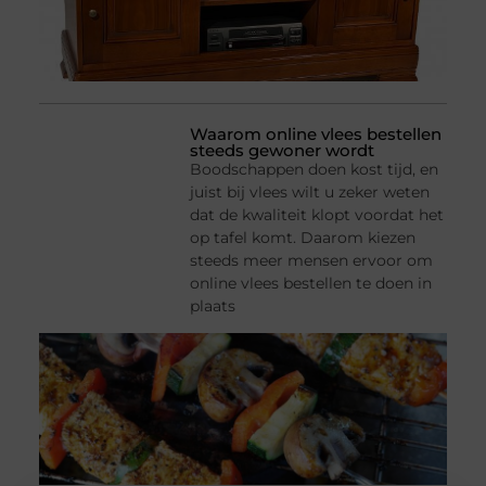
Waarom online vlees bestellen
steeds gewoner wordt
Boodschappen doen kost tijd, en
juist bij vlees wilt u zeker weten
dat de kwaliteit klopt voordat het
op tafel komt. Daarom kiezen
steeds meer mensen ervoor om
online vlees bestellen te doen in
plaats