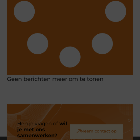
Geen berichten meer om te tonen
Heb je vragen of
wil
je met ons
Neem contact op
samenwerken?