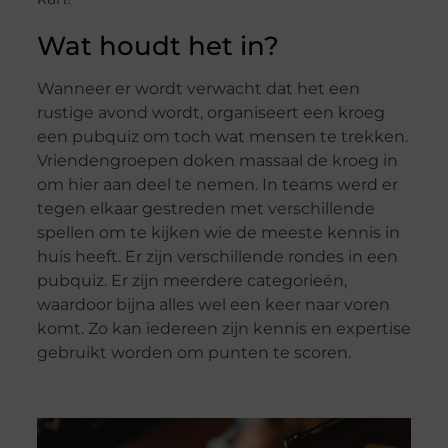
Wat houdt het in?
Wanneer er wordt verwacht dat het een
rustige avond wordt, organiseert een kroeg
een pubquiz om toch wat mensen te trekken.
Vriendengroepen doken massaal de kroeg in
om hier aan deel te nemen. In teams werd er
tegen elkaar gestreden met verschillende
spellen om te kijken wie de meeste kennis in
huis heeft. Er zijn verschillende rondes in een
pubquiz. Er zijn meerdere categorieën,
waardoor bijna alles wel een keer naar voren
komt. Zo kan iedereen zijn kennis en expertise
gebruikt worden om punten te scoren.