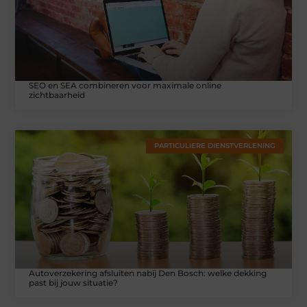
SEO en SEA combineren voor maximale online
zichtbaarheid
PARTICULIERE DIENSTVERLENING
Autoverzekering afsluiten nabij Den Bosch: welke dekking
past bij jouw situatie?