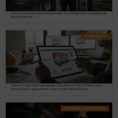
Pak je kans als werkvoorbereider en ontdek hoe veelzijdig de
bouw kan zijn
AANBIEDINGEN
Waarom geautomatiseerde calculatie in het schilderwerk
onmisbaar is geworden voor moderne bedrijven
ELECTRONICA EN COMPUTERS