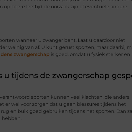
op latere leeftijd de oorzaak zijn of eventuele andere
sporten wanneer u zwanger bent. Laat u daardoor niet
der weinig van af. U kunt gerust sporten, maar daarbij 
ijdens zwangerschap
is goed, omdat u fysiek sterker en
ls u tijdens de zwangerschap gesp
 verantwoord sporten kunnen veel klachten, die anders
er wel voor zorgen dat u geen blessures tijdens het
ug en buik goed gebruiken tijdens het sporten. Dan za
n hebben.