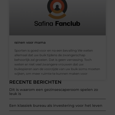
rainen voor mama
Sporten is goed voor en na een bevalling We weten
allemaal dat uw buik tijdens de zwangerschap
behoorlijk zal groeien. Dat is geen verrassing. Toch
weten er niet veel zwangere vrouwen dat uw
buikspieren aan de voorzijde van uw buik soms moeten
wijken, om meer ruimte te kunnen maken voor
RECENTE BERICHTEN
Dit is waarom een gezinsescaperoom spelen zo
leuk is
Een klassiek bureau als investering voor het leven