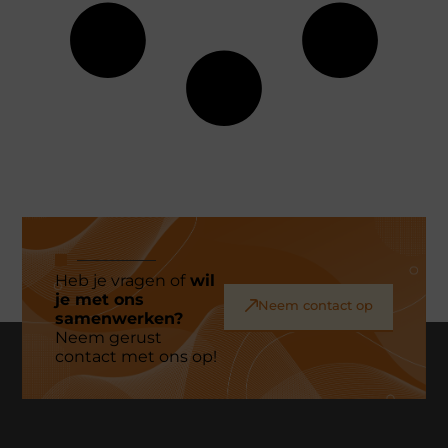
Heb je vragen of
wil
je met ons
Neem contact op
samenwerken?
Neem gerust
contact met ons op!