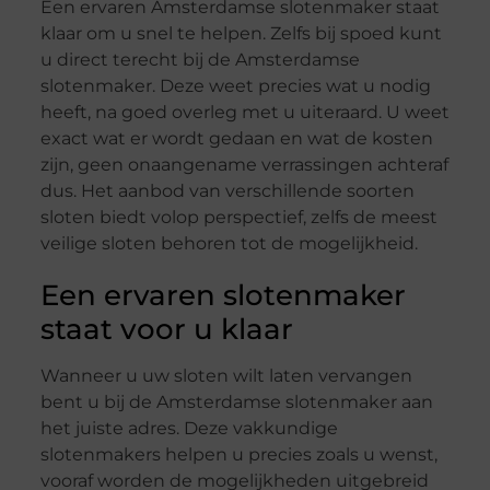
Een ervaren Amsterdamse slotenmaker staat
klaar om u snel te helpen. Zelfs bij spoed kunt
u direct terecht bij de Amsterdamse
slotenmaker. Deze weet precies wat u nodig
heeft, na goed overleg met u uiteraard. U weet
exact wat er wordt gedaan en wat de kosten
zijn, geen onaangename verrassingen achteraf
dus. Het aanbod van verschillende soorten
sloten biedt volop perspectief, zelfs de meest
veilige sloten behoren tot de mogelijkheid.
Een ervaren slotenmaker
staat voor u klaar
Wanneer u uw sloten wilt laten vervangen
bent u bij de Amsterdamse slotenmaker aan
het juiste adres. Deze vakkundige
slotenmakers helpen u precies zoals u wenst,
vooraf worden de mogelijkheden uitgebreid