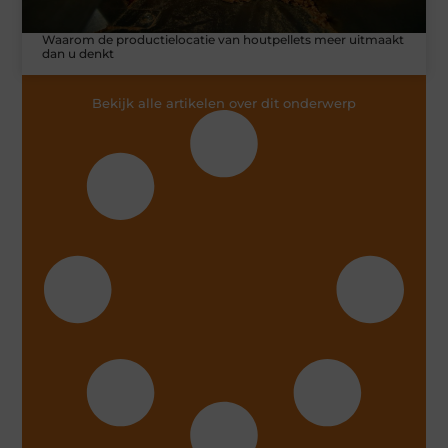
Waarom de productielocatie van houtpellets meer uitmaakt
dan u denkt
Bekijk alle artikelen over dit onderwerp