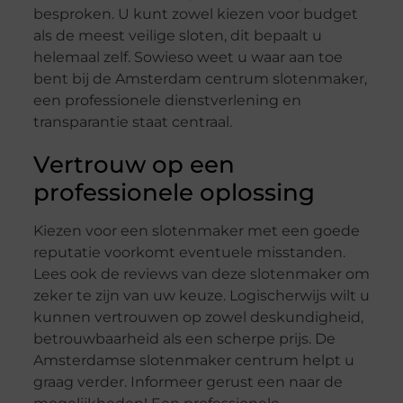
besproken. U kunt zowel kiezen voor budget
als de meest veilige sloten, dit bepaalt u
helemaal zelf. Sowieso weet u waar aan toe
bent bij de Amsterdam centrum slotenmaker,
een professionele dienstverlening en
transparantie staat centraal.
Vertrouw op een
professionele oplossing
Kiezen voor een slotenmaker met een goede
reputatie voorkomt eventuele misstanden.
Lees ook de reviews van deze slotenmaker om
zeker te zijn van uw keuze. Logischerwijs wilt u
kunnen vertrouwen op zowel deskundigheid,
betrouwbaarheid als een scherpe prijs. De
Amsterdamse slotenmaker centrum helpt u
graag verder. Informeer gerust een naar de