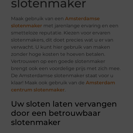
slotenmaker
Maak gebruik van een
Amsterdamse
slotenmaker
met jarenlange ervaring en een
smetteloze reputatie. Kiezen voor ervaren
slotenmakers, dit doet precies wat u er van
verwacht. U kunt hier gebruik van maken
zonder hoge kosten te hoeven betalen.
Vertrouwen op een goede slotenmaker
brengt ook een voordelige prijs met zich mee.
De Amsterdamse slotenmaker staat voor u
klaar! Maak ook gebruik van de
Amsterdam
centrum slotenmaker
.
Uw sloten laten vervangen
door een betrouwbaar
slotenmaker