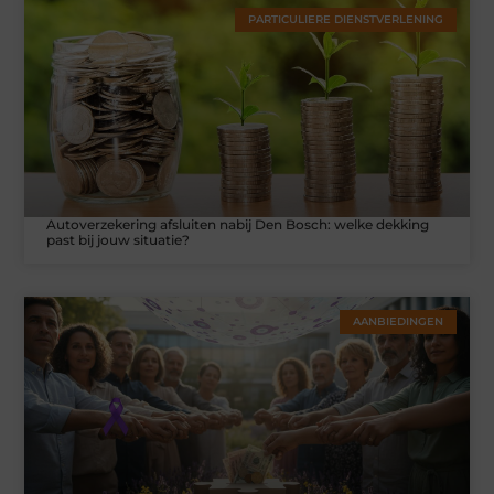
PARTICULIERE DIENSTVERLENING
Autoverzekering afsluiten nabij Den Bosch: welke dekking
past bij jouw situatie?
AANBIEDINGEN