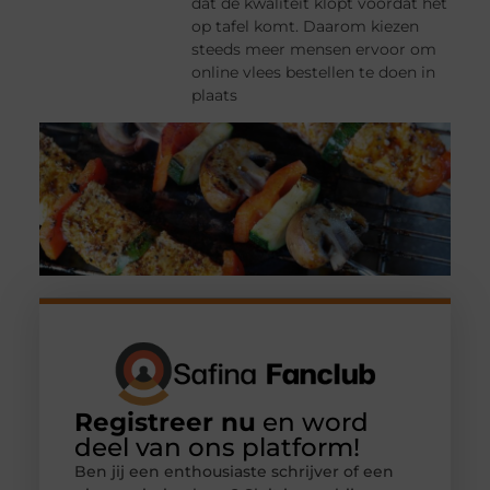
dat de kwaliteit klopt voordat het
op tafel komt. Daarom kiezen
steeds meer mensen ervoor om
online vlees bestellen te doen in
plaats
Registreer nu
en word
deel van ons platform!
Ben jij een enthousiaste schrijver of een