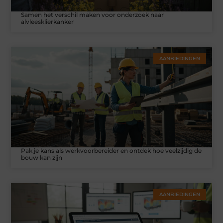
Samen het verschil maken voor onderzoek naar
alvleesklierkanker
AANBIEDINGEN
Pak je kans als werkvoorbereider en ontdek hoe veelzijdig de
bouw kan zijn
AANBIEDINGEN