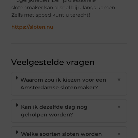
mogelijkheden! Een professionele
slotenmaker kan al snel bij u langs komen.
Zelfs met spoed kunt u terecht!
https://sloten.nu
Veelgestelde vragen
Waarom zou ik kiezen voor een
▼
Amsterdamse slotenmaker?
Kan ik dezelfde dag nog
▼
geholpen worden?
Welke soorten sloten worden
▼