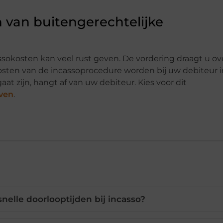
 van buitengerechtelijke
sokosten kan veel rust geven. De vordering draagt u ov
sten van de incassoprocedure worden bij uw debiteur i
t zijn, hangt af van uw debiteur. Kies voor dit
ven
.
nelle doorlooptijden bij incasso?