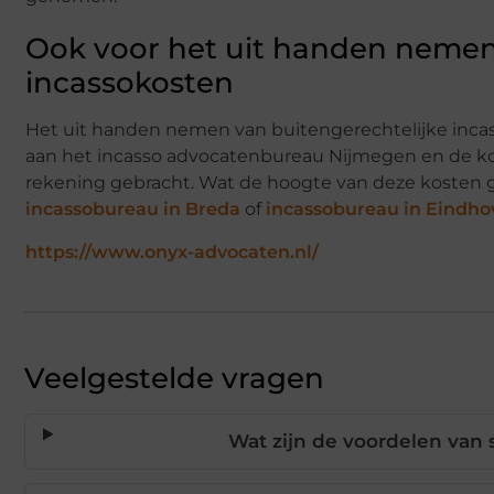
Ook voor het uit handen nemen
incassokosten
Het uit handen nemen van buitengerechtelijke incas
aan het incasso advocatenbureau Nijmegen en de ko
rekening gebracht. Wat de hoogte van deze kosten gaa
incassobureau in Breda
of
incassobureau in Eindho
https://www.onyx-advocaten.nl/
Veelgestelde vragen
Wat zijn de voordelen van s