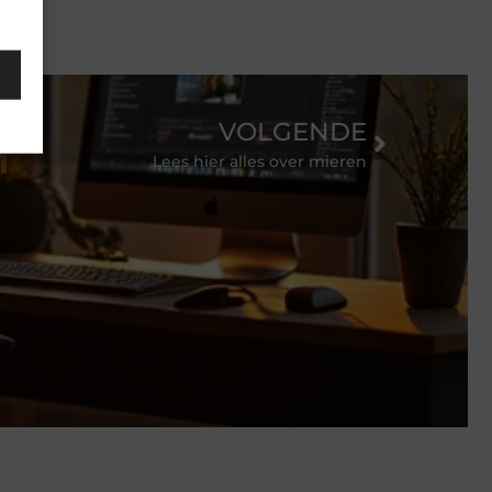
VOLGENDE
Lees hier alles over mieren