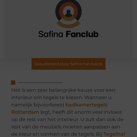
Gepubliceerd Door Safina Fanclub.nl
Het is een zeer belangrijke keuze voor een
interieur om tegels te kiezen. Wanneer u
namelijk bijvoorbeeld
badkamertegels
Rotterdam
legt, heeft dit enorm veel invloed
op de rest van het interieur. U zult dan ook de
rest van de meubels moeten aanpassen aan
de kleur en vormen van de tegels. Bij
Tegelhal