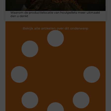
Waarom de productielocatie van houtpellets meer uitmaakt
dan u denkt
Bekijk alle artikelen over dit onderwerp