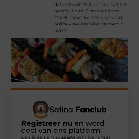
dat de kwaliteit klopt voordat het
op tafel komt. Daarom kiezen
steeds meer mensen ervoor om
online vlees bestellen te doen in
plaats
Registreer nu
en word
deel van ons platform!
Ben jij een enthousiaste schrijver of een