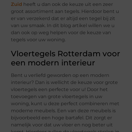
Zuid
heeft u dan ook de keuze uit een zeer
groot assortiment aan tegels. Hierdoor bent u
er van verzekerd dat er altijd een tegel bij zit
van uw smaak. In dit blog artikel willen we u
dan ook op weg helpen voor de keuze van
tegels voor uw woning.
Vloertegels Rotterdam voor
een modern interieur
Bent u verliefd geworden op een modern
interieur? Dan is wellicht de keuze voor grote
vloertegels een perfecte voor u! Door het
toevoegen van grote vloertegels in uw
woning, kunt u deze perfect combineren met
moderne meubels. Een van deze meubels is
bijvoorbeeld een hoge bartafel. Dit zorgt er
namelijk voor dat uw vloer en nog beter uit
komt. Hierdoor zullen de vloertegels stralen in