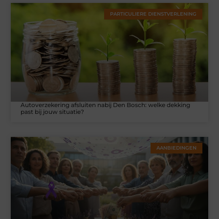
PARTICULIERE DIENSTVERLENING
Autoverzekering afsluiten nabij Den Bosch: welke dekking
past bij jouw situatie?
AANBIEDINGEN