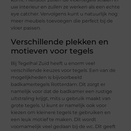
uw interieur en zullen ze werken als een echte
eye catcher. Vervolgens kunt u natuurlijk nog
meer meubels toevoegen die perfect bij de
vloer passen.
Verschillende plekken en
motieven voor tegels
Bij Tegelhal Zuid heeft u enorm veel
verschillende keuzes voor tegels. Een van de
mogelijkheden is bijvoorbeeld
badkamertegels Rotterdam. Dit zorgt er
namelijk voor dat de badkamer een rustige
uitstraling krijgt, mits u gebruik maakt van
grote tegels. U kunt er namelijk ook voor
kiezen om kleinere tegels te gebruiken en
een leuk motief te maken. Dit wordt
voornamelijk veel gedaan bij de wc. Dit geeft