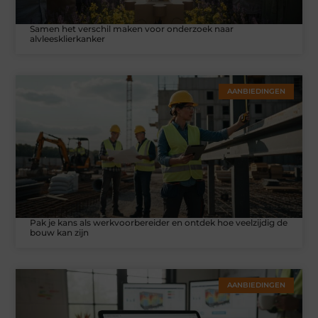
Samen het verschil maken voor onderzoek naar
alvleesklierkanker
AANBIEDINGEN
Pak je kans als werkvoorbereider en ontdek hoe veelzijdig de
bouw kan zijn
AANBIEDINGEN