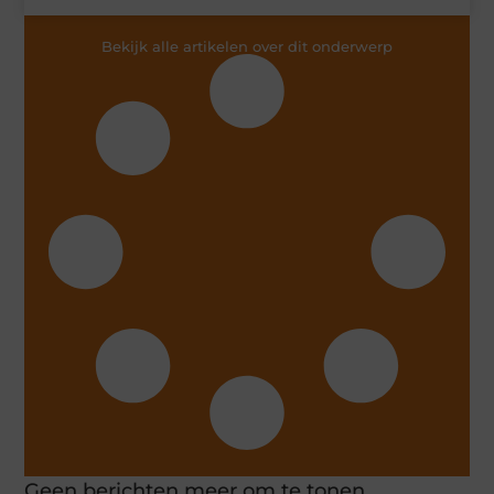
Bekijk alle artikelen over dit onderwerp
Geen berichten meer om te tonen