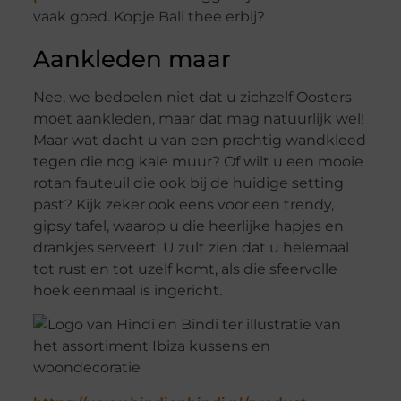
vaak goed. Kopje Bali thee erbij?
Aankleden maar
Nee, we bedoelen niet dat u zichzelf Oosters
moet aankleden, maar dat mag natuurlijk wel!
Maar wat dacht u van een prachtig wandkleed
tegen die nog kale muur? Of wilt u een mooie
rotan fauteuil die ook bij de huidige setting
past? Kijk zeker ook eens voor een trendy,
gipsy tafel, waarop u die heerlijke hapjes en
drankjes serveert. U zult zien dat u helemaal
tot rust en tot uzelf komt, als die sfeervolle
hoek eenmaal is ingericht.