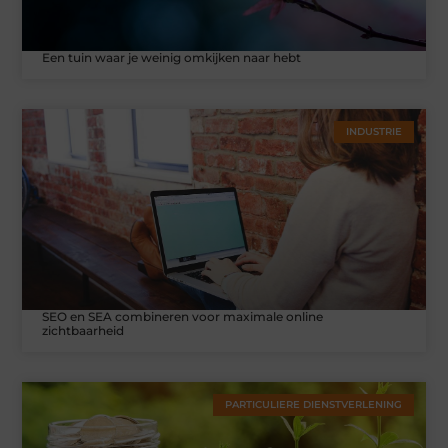
Een tuin waar je weinig omkijken naar hebt
INDUSTRIE
SEO en SEA combineren voor maximale online
zichtbaarheid
PARTICULIERE DIENSTVERLENING