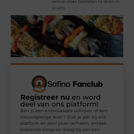
online vlees bestellen te doen in
plaats
Registreer nu
en word
deel van ons platform!
Ben jij een enthousiaste schrijver of een
nieuwsgierige lezer? Sluit je aan bij ons
platform en deel jouw verhalen, ontdek
boeiende blogs en draag bij aan een