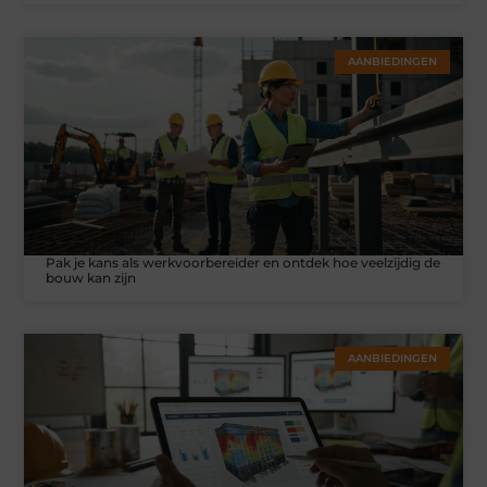
AANBIEDINGEN
Pak je kans als werkvoorbereider en ontdek hoe veelzijdig de
bouw kan zijn
AANBIEDINGEN