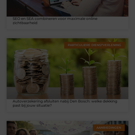
SEO en SEA combineren voor maximale online
zichtbaarheid
PARTICULIERE DIENSTVERLENING
Autoverzekering afsluiten nabij Den Bosch: welke dekking
past bij jouw situatie?
AANBIEDINGEN