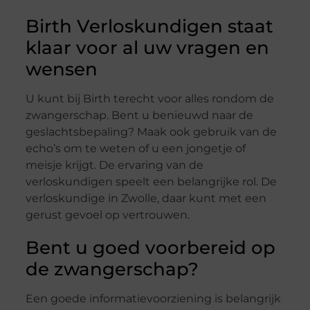
Birth Verloskundigen staat
klaar voor al uw vragen en
wensen
U kunt bij Birth terecht voor alles rondom de
zwangerschap. Bent u benieuwd naar de
geslachtsbepaling? Maak ook gebruik van de
echo’s om te weten of u een jongetje of
meisje krijgt. De ervaring van de
verloskundigen speelt een belangrijke rol. De
verloskundige in Zwolle, daar kunt met een
gerust gevoel op vertrouwen.
Bent u goed voorbereid op
de zwangerschap?
Een goede informatievoorziening is belangrijk