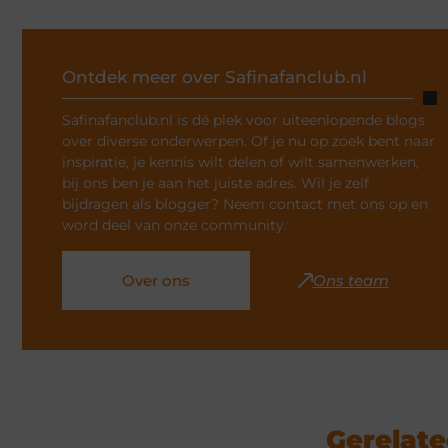
Ontdek meer over Safinafanclub.nl
Safinafanclub.nl is dé plek voor uiteenlopende blogs
over diverse onderwerpen. Of je nu op zoek bent naar
inspiratie, je kennis wilt delen of wilt samenwerken,
bij ons ben je aan het juiste adres. Wil je zelf
bijdragen als blogger? Neem contact met ons op en
word deel van onze community.
Over ons
Ons team
Gerelate