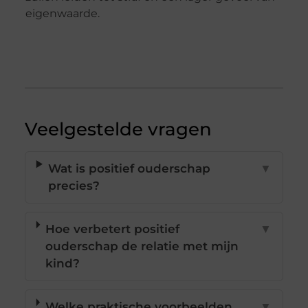
eigenwaarde.
Veelgestelde vragen
Wat is positief ouderschap
▼
precies?
Hoe verbetert positief
▼
ouderschap de relatie met mijn
kind?
Welke praktische voorbeelden
▼