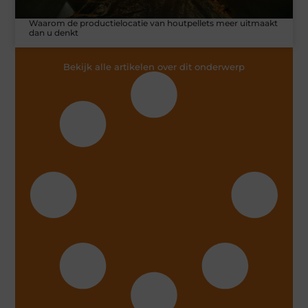
Waarom de productielocatie van houtpellets meer uitmaakt
dan u denkt
Bekijk alle artikelen over dit onderwerp