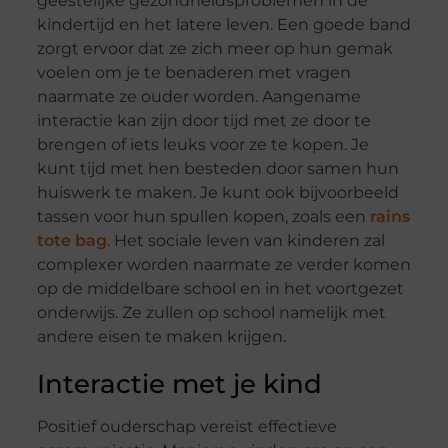
geestelijke gezondheidsproblemen in de
kindertijd en het latere leven. Een goede band
zorgt ervoor dat ze zich meer op hun gemak
voelen om je te benaderen met vragen
naarmate ze ouder worden. Aangename
interactie kan zijn door tijd met ze door te
brengen of iets leuks voor ze te kopen. Je
kunt tijd met hen besteden door samen hun
huiswerk te maken. Je kunt ook bijvoorbeeld
tassen voor hun spullen kopen, zoals een
rains
tote bag
. Het sociale leven van kinderen zal
complexer worden naarmate ze verder komen
op de middelbare school en in het voortgezet
onderwijs. Ze zullen op school namelijk met
andere eisen te maken krijgen.
Interactie met je kind
Positief ouderschap vereist effectieve