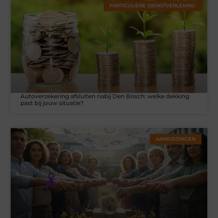
PARTICULIERE DIENSTVERLENING
Autoverzekering afsluiten nabij Den Bosch: welke dekking
past bij jouw situatie?
AANBIEDINGEN