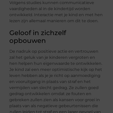
Volgens studies kunnen communicatieve
vaardigheden al in de kindertijd worden
ontwikkeld. Interactie met je kind en met hen
lezen zijn allemaal manieren om dit te doen.
Geloof in zichzelf
opbouwen
De nadruk op positieve actie en vertrouwen
zal het geluk van je kinderen vergroten en
hen helpen hun eigenwaarde te ontwikkelen.
Je kind zal een meer optimistische kijk op het
leven hebben als je je richt op aanmoediging
en vooruitgang in plaats van straf en het
vermijden van slecht gedrag. Ze zullen goed
gedrag ontwikkelen omdat ze fouten en
gebreken zullen zien als kansen voor groei in
plaats van als negatieve gebeurtenissen die
zullen leiden tot straf en een lager gevoel van