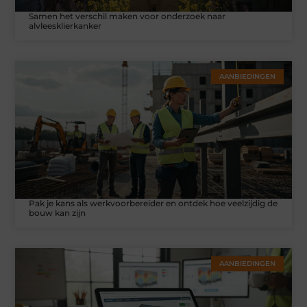
Samen het verschil maken voor onderzoek naar
alvleesklierkanker
AANBIEDINGEN
Pak je kans als werkvoorbereider en ontdek hoe veelzijdig de
bouw kan zijn
AANBIEDINGEN