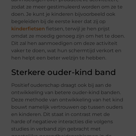
zodat ze meer gestimuleerd worden om ze te
doen. Je kunt je kinderen bijvoorbeeld ook
begeleiden bij de eerste keer dat zij op
kinderfietsen
fietsen, terwijl je hen prijst
omdat ze moedig genoeg zijn om het te doen.
Dit zal hen aanmoedigen om deze activiteit
vaker te doen, wat hun schermtijd verkort en
hen helpt een beter welzijn te hebben.
Sterkere ouder-kind band
Positief ouderschap draagt ook ​​bij aan de
ontwikkeling van betere ouder-kind banden.
Deze methode van ontwikkeling van het kind
bouwt namelijk vertrouwen op tussen ouders
en kinderen. Dit staat in contrast met de
harde of negatieve interacties die volgens
studies in verband zijn gebracht met