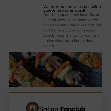
Waarom online vlees bestellen
steeds gewoner wordt
Boodschappen doen kost tijd, en
juist bij vlees wilt u zeker weten
dat de kwaliteit klopt voordat het
op tafel komt. Daarom kiezen
steeds meer mensen ervoor om
online vlees bestellen te doen in
plaats