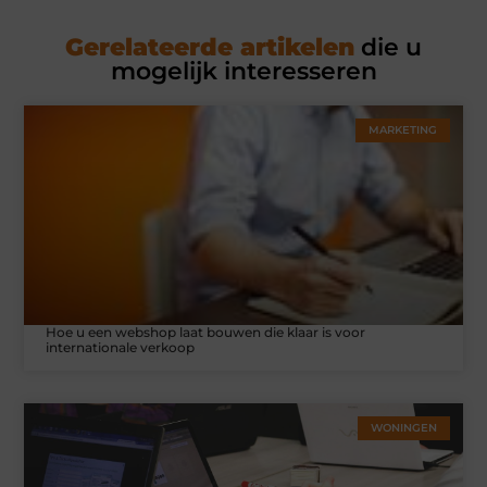
Gerelateerde artikelen
die u
mogelijk interesseren
MARKETING
Hoe u een webshop laat bouwen die klaar is voor
internationale verkoop
WONINGEN