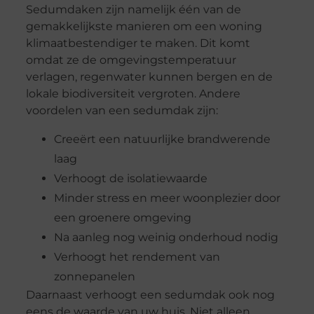
Sedumdaken zijn namelijk één van de
gemakkelijkste manieren om een woning
klimaatbestendiger te maken. Dit komt
omdat ze de omgevingstemperatuur
verlagen, regenwater kunnen bergen en de
lokale biodiversiteit vergroten. Andere
voordelen van een sedumdak zijn:
Creeërt een natuurlijke brandwerende
laag
Verhoogt de isolatiewaarde
Minder stress en meer woonplezier door
een groenere omgeving
Na aanleg nog weinig onderhoud nodig
Verhoogt het rendement van
zonnepanelen
Daarnaast verhoogt een sedumdak ook nog
eens de waarde van uw huis. Niet alleen