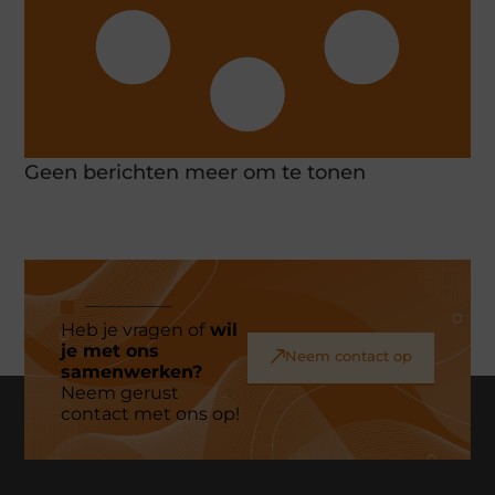
Geen berichten meer om te tonen
Heb je vragen of
wil
je met ons
Neem contact op
samenwerken?
Neem gerust
contact met ons op!