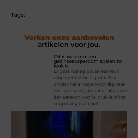
Tags:
Verken onze aanbevolen
artikelen voor jou.
Dit is waarom een
gezinsescaperoom spelen zo
leuk is
Er gaat weinig boven een leuk
uitje met het hele gezin. Zeker
omdat het er tegenwoordig vaak
niet van komt, omdat er altijd wel
één persoon weg is, druk is of het
simpelweg even niet