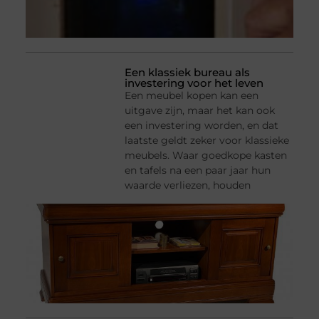
Een klassiek bureau als
investering voor het leven
Een meubel kopen kan een
uitgave zijn, maar het kan ook
een investering worden, en dat
laatste geldt zeker voor klassieke
meubels. Waar goedkope kasten
en tafels na een paar jaar hun
waarde verliezen, houden