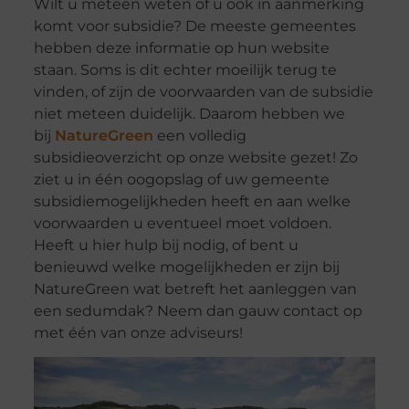
Wilt u meteen weten of u ook in aanmerking
komt voor subsidie? De meeste gemeentes
hebben deze informatie op hun website
staan. Soms is dit echter moeilijk terug te
vinden, of zijn de voorwaarden van de subsidie
niet meteen duidelijk. Daarom hebben we
bij
NatureGreen
een volledig
subsidieoverzicht op onze website gezet! Zo
ziet u in één oogopslag of uw gemeente
subsidiemogelijkheden heeft en aan welke
voorwaarden u eventueel moet voldoen.
Heeft u hier hulp bij nodig, of bent u
benieuwd welke mogelijkheden er zijn bij
NatureGreen wat betreft het aanleggen van
een sedumdak? Neem dan gauw contact op
met één van onze adviseurs!