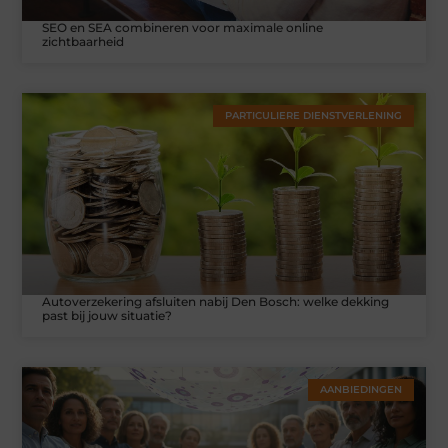
SEO en SEA combineren voor maximale online
zichtbaarheid
PARTICULIERE DIENSTVERLENING
Autoverzekering afsluiten nabij Den Bosch: welke dekking
past bij jouw situatie?
AANBIEDINGEN