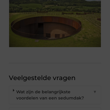
Veelgestelde vragen
Wat zijn de belangrijkste
▼
voordelen van een sedumdak?