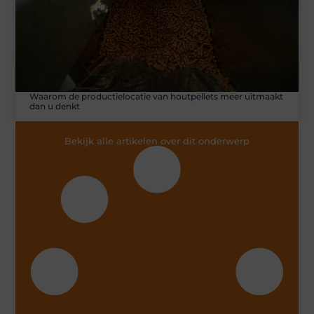
Waarom de productielocatie van houtpellets meer uitmaakt
dan u denkt
Bekijk alle artikelen over dit onderwerp