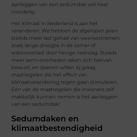
aanleggen van een sedumdak wel heel
voordelig.
Het klimaat in Nederland is aan het
veranderen. We hebben de afgelopen jaren
steeds meer last gehad van weersextremen,
zoals lange droogte in de zomer of
wateroverlast door hevige neerslag. Steeds
meer semi-overheden raken zich hiervan
bewust, en daarom willen zij graag
maatregelen die het effect van
klimaatverandering tegen gaan stimuleren.
Één van de maatregelen die inwoners zelf
makkelijk kunnen nemen is het aanleggen
van een sedumdak!
Sedumdaken en
klimaatbestendigheid