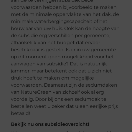
aan de te verkrijgen subsidie. Deze
voorwaarden hebben bijvoorbeeld te maken
met de minimale oppervlakte van het dak, de
minimale waterbergingscapaciteit of het
bouwjaar van uw huis. Ook kan de hoogte van
de subsidie erg verschillen per gemeente,
afhankelijk van het budget dat ervoor
beschikbaar is gesteld. Is er in uw gemeente
op dit moment geen mogelijkheid voor het
aanvragen van subsidie? Dat is natuurlijk
jammer, maar betekent ook dat u zich niet
druk hoeft te maken om mogelijke
voorwaarden. Daarnaast zijn de sedumdaken
van NatureGreen van zichzelf ook al erg
voordelig. Door bij ons een sedumdak te
bestellen weet u zeker dat u een eerlijke prijs
betaald!
Bekijk nu ons subsidieoverzicht!