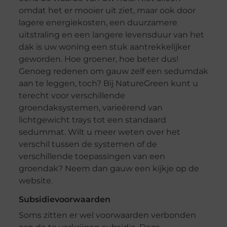
omdat het er mooier uit ziet, maar ook door
lagere energiekosten, een duurzamere
uitstraling en een langere levensduur van het
dak is uw woning een stuk aantrekkelijker
geworden. Hoe groener, hoe beter dus!
Genoeg redenen om gauw zelf een sedumdak
aan te leggen, toch? Bij NatureGreen kunt u
terecht voor verschillende
groendaksystemen, varieërend van
lichtgewicht trays tot een standaard
sedummat. Wilt u meer weten over het
verschil tussen de systemen of de
verschillende toepassingen van een
groendak? Neem dan gauw een kijkje op de
website.
Subsidievoorwaarden
Soms zitten er wel voorwaarden verbonden