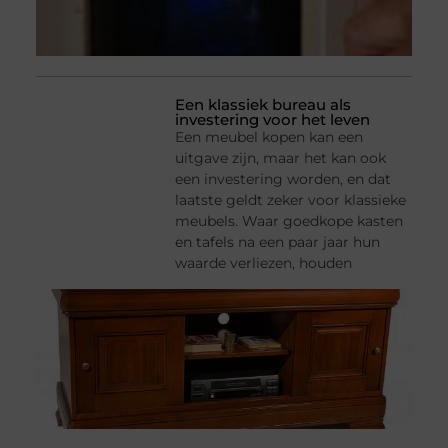
Een klassiek bureau als
investering voor het leven
Een meubel kopen kan een
uitgave zijn, maar het kan ook
een investering worden, en dat
laatste geldt zeker voor klassieke
meubels. Waar goedkope kasten
en tafels na een paar jaar hun
waarde verliezen, houden