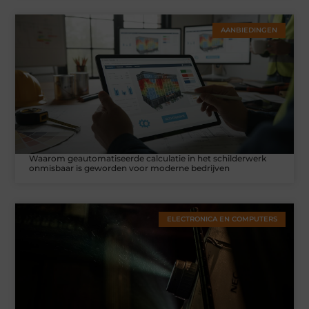
AANBIEDINGEN
Waarom geautomatiseerde calculatie in het schilderwerk
onmisbaar is geworden voor moderne bedrijven
ELECTRONICA EN COMPUTERS