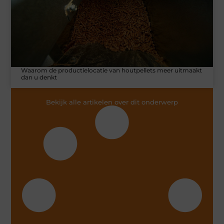
Waarom de productielocatie van houtpellets meer uitmaakt
dan u denkt
Bekijk alle artikelen over dit onderwerp