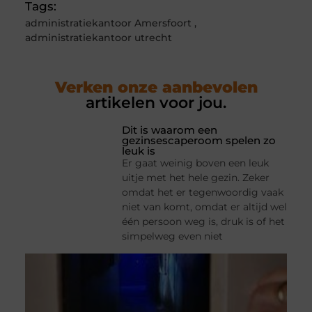
Tags:
administratiekantoor Amersfoort
,
administratiekantoor utrecht
Verken onze aanbevolen
artikelen voor jou.
Dit is waarom een
gezinsescaperoom spelen zo
leuk is
Er gaat weinig boven een leuk
uitje met het hele gezin. Zeker
omdat het er tegenwoordig vaak
niet van komt, omdat er altijd wel
één persoon weg is, druk is of het
simpelweg even niet