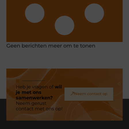
Geen berichten meer om te tonen
Heb je vragen of
wil
je met ons
Neem contact op
samenwerken?
Neem gerust
contact met ons op!