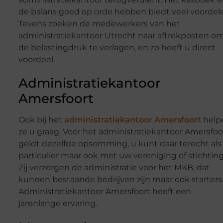
de balans goed op orde hebben biedt veel voordel
Tevens zoeken de medewerkers van het
administratiekantoor Utrecht naar aftrekposten o
de belastingdruk te verlagen, en zo heeft u direct
voordeel.
Administratiekantoor
Amersfoort
Ook bij het
administratiekantoor Amersfoort
help
ze u graag. Voor het administratiekantoor Amersfoo
geldt dezelfde opsomming, u kunt daar terecht als
particulier maar ook met uw vereniging of stichting
Zij verzorgen de administratie voor het MKB, dat
kunnen bestaande bedrijven zijn maar ook starters
Administratiekantoor Amersfoort heeft een
jarenlange ervaring.