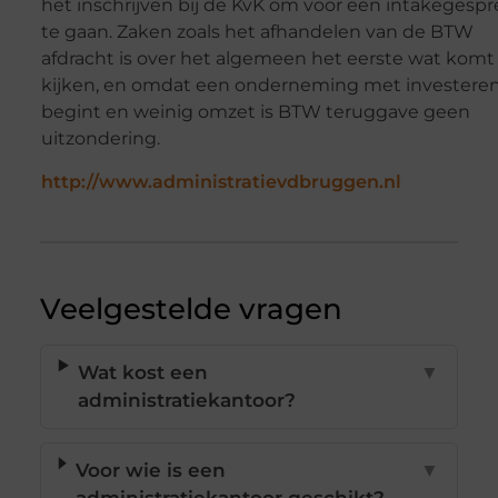
het inschrijven bij de KvK om voor een intakegespr
te gaan. Zaken zoals het afhandelen van de BTW
afdracht is over het algemeen het eerste wat komt
kijken, en omdat een onderneming met investere
begint en weinig omzet is BTW teruggave geen
uitzondering.
http://www.administratievdbruggen.nl
Veelgestelde vragen
Wat kost een
▼
administratiekantoor?
Voor wie is een
▼