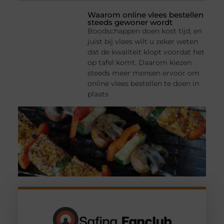
Waarom online vlees bestellen
steeds gewoner wordt
Boodschappen doen kost tijd, en
juist bij vlees wilt u zeker weten
dat de kwaliteit klopt voordat het
op tafel komt. Daarom kiezen
steeds meer mensen ervoor om
online vlees bestellen te doen in
plaats