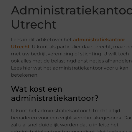
Administratiekantoo
Utrecht
Lees in dit artikel over het
administratiekantoor
Utrecht
. U kunt als particulier daar terecht, maar o
met uw bedrijf, vereniging of stichting. U wilt toch
ook alles met de belastingdienst netjes afhandelen
Lees hier wat het administratiekantoor voor u kan
betekenen.
Wat kost een
administratiekantoor?
U kunt het administratiekantoor Utrecht altijd
benaderen voor een vrijblijvend intakegesprek. Da
zal u al snel duidelijk worden dat u in feite het
administratiekantoor terugverdient. Het kasboek 