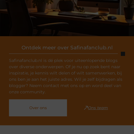
Ontdek meer over Safinafanclub.nl
Safinafanclub.nl is dé plek voor uiteenlopende blogs
over diverse onderwerpen. Of je nu op zoek bent naar
inspiratie, je kennis wilt delen of wilt samenwerken, bij
ons ben je aan het juiste adres. Wil je zelf bijdragen als
blogger? Neem contact met ons op en word deel van
onze community.
Over ons
Ons team