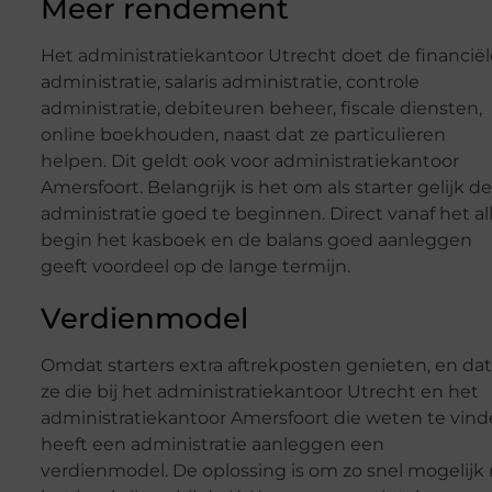
Meer rendement
Het administratiekantoor Utrecht doet de financiël
administratie, salaris administratie, controle
administratie, debiteuren beheer, fiscale diensten,
online boekhouden, naast dat ze particulieren
helpen. Dit geldt ook voor administratiekantoor
Amersfoort. Belangrijk is het om als starter gelijk de
administratie goed te beginnen. Direct vanaf het al
begin het kasboek en de balans goed aanleggen
geeft voordeel op de lange termijn.
Verdienmodel
Omdat starters extra aftrekposten genieten, en dat
ze die bij het administratiekantoor Utrecht en het
administratiekantoor Amersfoort die weten te vind
heeft een administratie aanleggen een
verdienmodel. De oplossing is om zo snel mogelijk