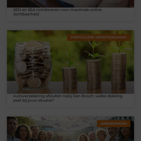
SEO en SEA combineren voor maximale online
zichtbaarheid
PARTICULIERE DIENSTVERLENING
Autoverzekering afsluiten nabij Den Bosch: welke dekking
past bij jouw situatie?
AANBIEDINGEN