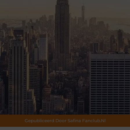
Gepubliceerd Door Safina Fanclub.nl