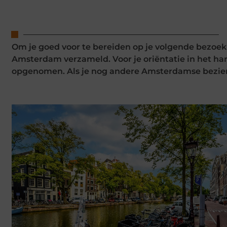
Om je goed voor te bereiden op je volgende bezoe
Amsterdam verzameld. Voor je oriëntatie in het ha
opgenomen. Als je nog andere Amsterdamse bezien