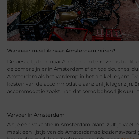
Wanneer moet ik naar Amsterdam reizen?
De beste tijd om naar Amsterdam te reizen is tradit
de zomer zijn er in Amsterdam af en toe douches, du
Amsterdam als het verderop in het artikel regent. De 
kosten van de accommodatie aanzienlijk lager zijn. En
accommodatie zoekt, kan dat soms behoorlijk duur z
Vervoer in Amsterdam
Als je een vakantie in Amsterdam plant, zult je veel 
maak een lijstje van de Amsterdamse bezienswaardig