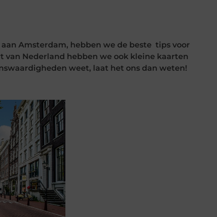
k aan Amsterdam, hebben we de beste tips voor
rt van Nederland hebben we ook kleine kaarten
swaardigheden weet, laat het ons dan weten!