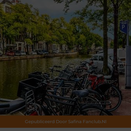
Gepubliceerd Door Safina Fanclub.nl