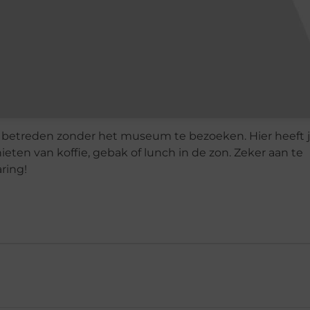
t betreden zonder het museum te bezoeken. Hier heeft 
eten van koffie, gebak of lunch in de zon. Zeker aan te
ring!