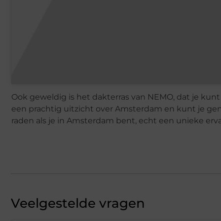
Ook geweldig is het dakterras van NEMO, dat je kun
een prachtig uitzicht over Amsterdam en kunt je geni
raden als je in Amsterdam bent, echt een unieke erva
Veelgestelde vragen