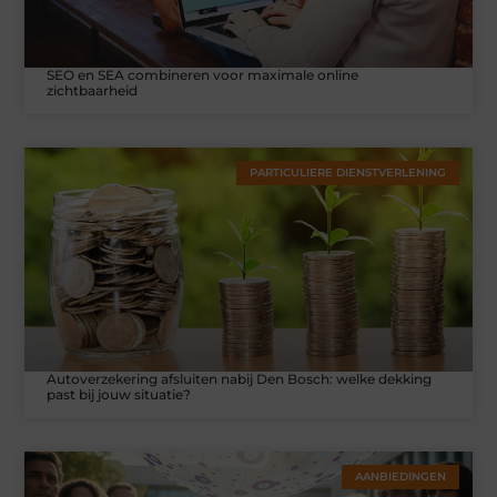
SEO en SEA combineren voor maximale online
zichtbaarheid
PARTICULIERE DIENSTVERLENING
Autoverzekering afsluiten nabij Den Bosch: welke dekking
past bij jouw situatie?
AANBIEDINGEN