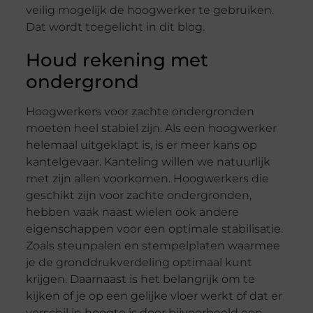
veilig mogelijk de hoogwerker te gebruiken.
Dat wordt toegelicht in dit blog.
Houd rekening met
ondergrond
Hoogwerkers voor zachte ondergronden
moeten heel stabiel zijn. Als een hoogwerker
helemaal uitgeklapt is, is er meer kans op
kantelgevaar. Kanteling willen we natuurlijk
met zijn allen voorkomen. Hoogwerkers die
geschikt zijn voor zachte ondergronden,
hebben vaak naast wielen ook andere
eigenschappen voor een optimale stabilisatie.
Zoals steunpalen en stempelplaten waarmee
je de gronddrukverdeling optimaal kunt
krijgen. Daarnaast is het belangrijk om te
kijken of je op een gelijke vloer werkt of dat er
verschil in hoogte is door bijvoorbeeld een