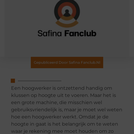
Gepubliceerd Door Safina Fanclub.nl
Een hoogwerker is ontzettend handig om
klussen op hoogte uit te voeren. Maar het is
een grote machine, die misschien wel
gebruiksvriendelijk is, maar je moet wel weten
hoe een hoogwerker werkt. Omdat je de
hoogte in gaat is het belangrijk om te weten
waar je rekening mee moet houden om zo