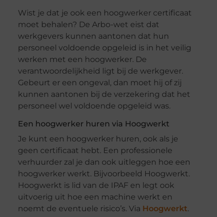
Wist je dat je ook een hoogwerker certificaat
moet behalen? De Arbo-wet eist dat
werkgevers kunnen aantonen dat hun
personeel voldoende opgeleid is in het veilig
werken met een hoogwerker. De
verantwoordelijkheid ligt bij de werkgever.
Gebeurt er een ongeval, dan moet hij of zij
kunnen aantonen bij de verzekering dat het
personeel wel voldoende opgeleid was.
Een hoogwerker huren via Hoogwerkt
Je kunt een hoogwerker huren, ook als je
geen certificaat hebt. Een professionele
verhuurder zal je dan ook uitleggen hoe een
hoogwerker werkt. Bijvoorbeeld Hoogwerkt.
Hoogwerkt is lid van de IPAF en legt ook
uitvoerig uit hoe een machine werkt en
noemt de eventuele risico’s. Via
Hoogwerkt
.