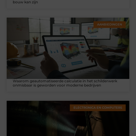
bouw kan zijn
AANBIEDINGEN
Waarom geautomatiseerde calculatie in het schilderwerk
onmisbaar is geworden voor moderne bedrijven
ELECTRONICA EN COMPUTERS