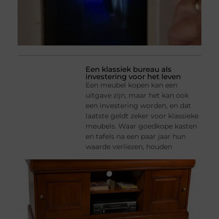
Een klassiek bureau als
investering voor het leven
Een meubel kopen kan een
uitgave zijn, maar het kan ook
een investering worden, en dat
laatste geldt zeker voor klassieke
meubels. Waar goedkope kasten
en tafels na een paar jaar hun
waarde verliezen, houden