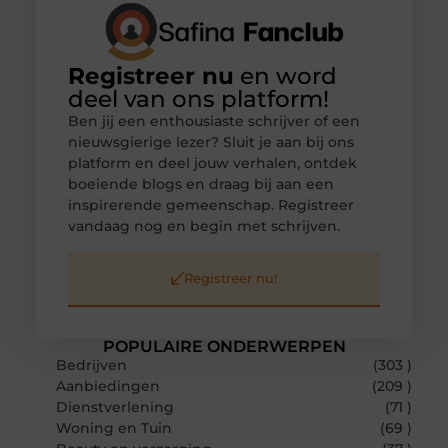
Registreer nu
en word
deel van ons platform!
Ben jij een enthousiaste schrijver of een
nieuwsgierige lezer? Sluit je aan bij ons
platform en deel jouw verhalen, ontdek
boeiende blogs en draag bij aan een
inspirerende gemeenschap. Registreer
vandaag nog en begin met schrijven.
Registreer nu!
POPULAIRE ONDERWERPEN
Bedrijven
(303 )
Aanbiedingen
(209 )
Dienstverlening
(71 )
Woning en Tuin
(69 )