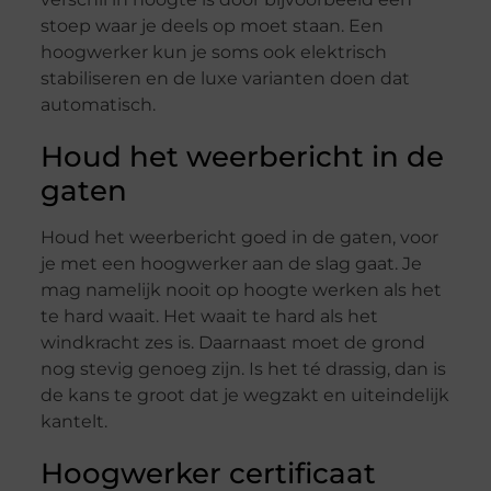
stoep waar je deels op moet staan. Een
hoogwerker kun je soms ook elektrisch
stabiliseren en de luxe varianten doen dat
automatisch.
Houd het weerbericht in de
gaten
Houd het weerbericht goed in de gaten, voor
je met een hoogwerker aan de slag gaat. Je
mag namelijk nooit op hoogte werken als het
te hard waait. Het waait te hard als het
windkracht zes is. Daarnaast moet de grond
nog stevig genoeg zijn. Is het té drassig, dan is
de kans te groot dat je wegzakt en uiteindelijk
kantelt.
Hoogwerker certificaat