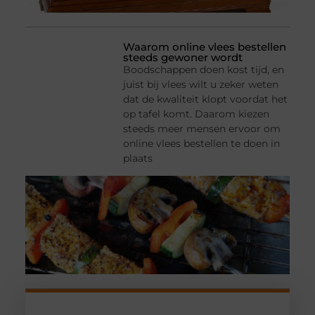
Waarom online vlees bestellen
steeds gewoner wordt
Boodschappen doen kost tijd, en
juist bij vlees wilt u zeker weten
dat de kwaliteit klopt voordat het
op tafel komt. Daarom kiezen
steeds meer mensen ervoor om
online vlees bestellen te doen in
plaats