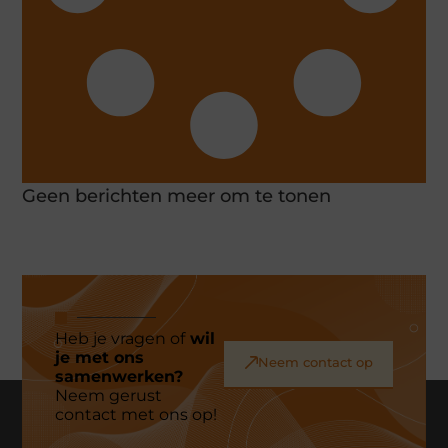
Geen berichten meer om te tonen
Heb je vragen of
wil
je met ons
Neem contact op
samenwerken?
Neem gerust
contact met ons op!