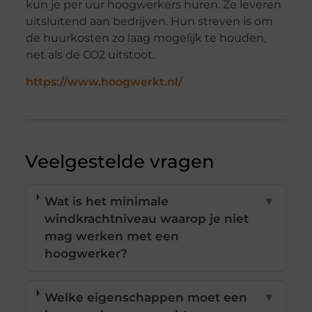
kun je per uur hoogwerkers huren. Ze leveren
uitsluitend aan bedrijven. Hun streven is om
de huurkosten zo laag mogelijk te houden,
net als de CO2 uitstoot.
https://www.hoogwerkt.nl/
Veelgestelde vragen
Wat is het minimale
▼
windkrachtniveau waarop je niet
mag werken met een
hoogwerker?
Welke eigenschappen moet een
▼