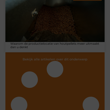
Waarom de productielocatie van houtpellets meer uitmaakt
dan u denkt
Bekijk alle artikelen over dit onderwerp