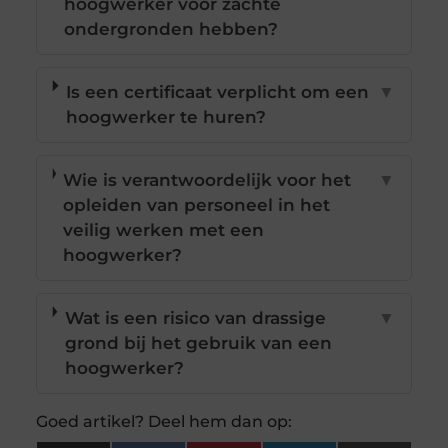
hoogwerker voor zachte
ondergronden hebben?
Is een certificaat verplicht om een
▼
hoogwerker te huren?
Wie is verantwoordelijk voor het
▼
opleiden van personeel in het
veilig werken met een
hoogwerker?
Wat is een risico van drassige
▼
grond bij het gebruik van een
hoogwerker?
Goed artikel? Deel hem dan op: