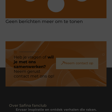
Geen berichten meer om te tonen
Heb je vragen of
wil
je met ons
Neem contact op
samenwerken?
Neem gerust
contact met ons op!
Over Safina fanclub
Ervaar inspiratie en ontdek verhalen die raken.