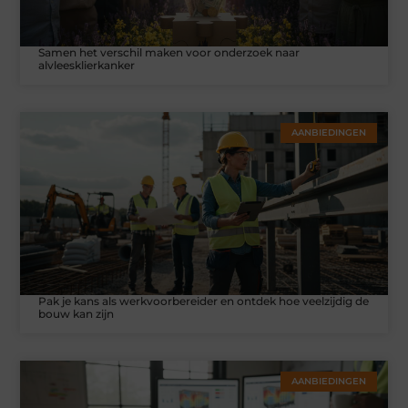
Samen het verschil maken voor onderzoek naar
alvleesklierkanker
AANBIEDINGEN
Pak je kans als werkvoorbereider en ontdek hoe veelzijdig de
bouw kan zijn
AANBIEDINGEN