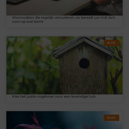
Woonwijken die tegelijk verouderen: zo bereidt uw VvE zich
voor op wat komt
BLOG
Kies het juiste vogelvoer voor een levendige tuin
BLOG