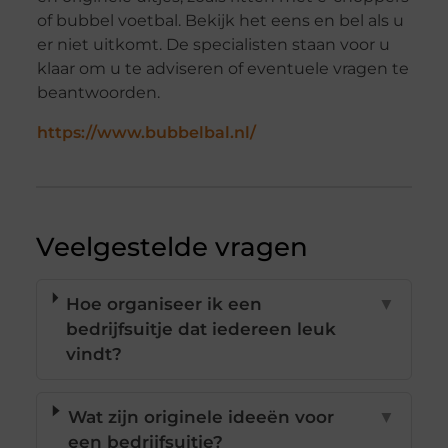
of bubbel voetbal. Bekijk het eens en bel als u
er niet uitkomt. De specialisten staan voor u
klaar om u te adviseren of eventuele vragen te
beantwoorden.
https://www.bubbelbal.nl/
Veelgestelde vragen
Hoe organiseer ik een
▼
bedrijfsuitje dat iedereen leuk
vindt?
Wat zijn originele ideeën voor
▼
een bedrijfsuitje?