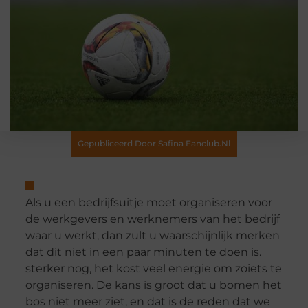
Gepubliceerd Door Safina Fanclub.nl
Als u een bedrijfsuitje moet organiseren voor
de werkgevers en werknemers van het bedrijf
waar u werkt, dan zult u waarschijnlijk merken
dat dit niet in een paar minuten te doen is.
sterker nog, het kost veel energie om zoiets te
organiseren. De kans is groot dat u bomen het
bos niet meer ziet, en dat is de reden dat we