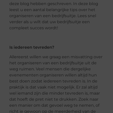
deze blog hebben geschreven. In deze blog
leest u een aantal belangrijke tips over het
organiseren van een bedrijfsuitje. Lees snel
verder als u wilt dat uw bedrijfsuitje een
compleet succes wordt!
Is iedereen tevreden?
Allereerst willen we graag een misvatting over
het organiseren van een bedrijfsuitje uit de
weg ruimen. Veel mensen die dergelijke
evenementen organiseren willen altijd hun
best doen zodat iedereen tevreden is. In de
praktijk is dat vaak niet mogelijk. Er zal altijd
wel iemand zijn die minder tevreden is, maar
dat hoeft de pret niet te drukken. Zoek naar
een manier om dat gevoel weg te nemen, of
richt je gewoon op de meerderheid van de