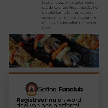
juist bij vlees wilt u zeker weten
dat de kwaliteit klopt voordat het
op tafel komt. Daarom kiezen
steeds meer mensen ervoor om
online vlees bestellen te doen in
plaats
Registreer nu
en word
deel van ons platform!