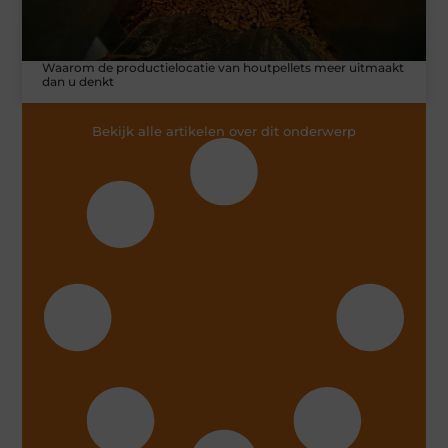
Waarom de productielocatie van houtpellets meer uitmaakt
dan u denkt
Bekijk alle artikelen over dit onderwerp