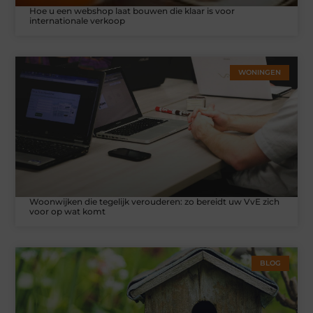
Hoe u een webshop laat bouwen die klaar is voor
internationale verkoop
WONINGEN
Woonwijken die tegelijk verouderen: zo bereidt uw VvE zich
voor op wat komt
BLOG