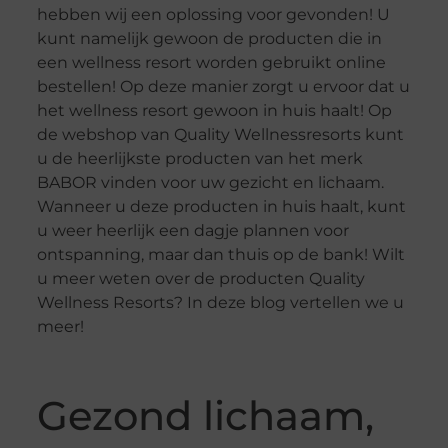
hebben wij een oplossing voor gevonden! U
kunt namelijk gewoon de producten die in
een wellness resort worden gebruikt online
bestellen! Op deze manier zorgt u ervoor dat u
het wellness resort gewoon in huis haalt! Op
de webshop van Quality Wellnessresorts kunt
u de heerlijkste producten van het merk
BABOR vinden voor uw gezicht en lichaam.
Wanneer u deze producten in huis haalt, kunt
u weer heerlijk een dagje plannen voor
ontspanning, maar dan thuis op de bank! Wilt
u meer weten over de producten Quality
Wellness Resorts? In deze blog vertellen we u
meer!
Gezond lichaam,