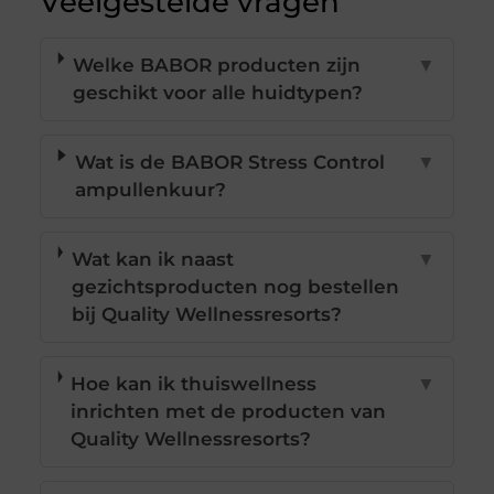
Veelgestelde vragen
Welke BABOR producten zijn
▼
geschikt voor alle huidtypen?
Wat is de BABOR Stress Control
▼
ampullenkuur?
Wat kan ik naast
▼
gezichtsproducten nog bestellen
bij Quality Wellnessresorts?
Hoe kan ik thuiswellness
▼
inrichten met de producten van
Quality Wellnessresorts?