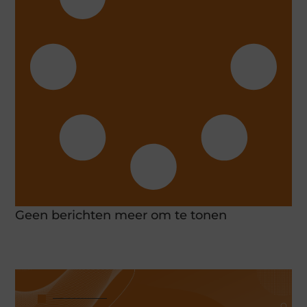
Geen berichten meer om te tonen