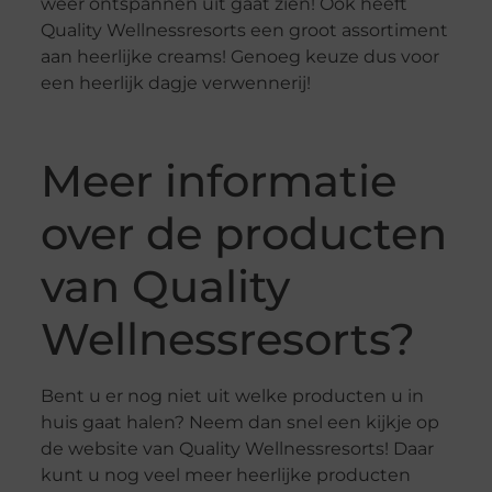
weer ontspannen uit gaat zien! Ook heeft
Quality Wellnessresorts een groot assortiment
aan heerlijke creams! Genoeg keuze dus voor
een heerlijk dagje verwennerij!
Meer informatie
over de producten
van Quality
Wellnessresorts?
Bent u er nog niet uit welke producten u in
huis gaat halen? Neem dan snel een kijkje op
de website van Quality Wellnessresorts! Daar
kunt u nog veel meer heerlijke producten