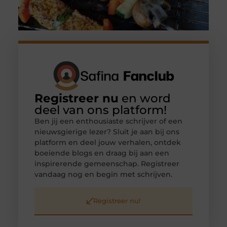
Registreer nu
en word
deel van ons platform!
Ben jij een enthousiaste schrijver of een
nieuwsgierige lezer? Sluit je aan bij ons
platform en deel jouw verhalen, ontdek
boeiende blogs en draag bij aan een
inspirerende gemeenschap. Registreer
vandaag nog en begin met schrijven.
Registreer nu!