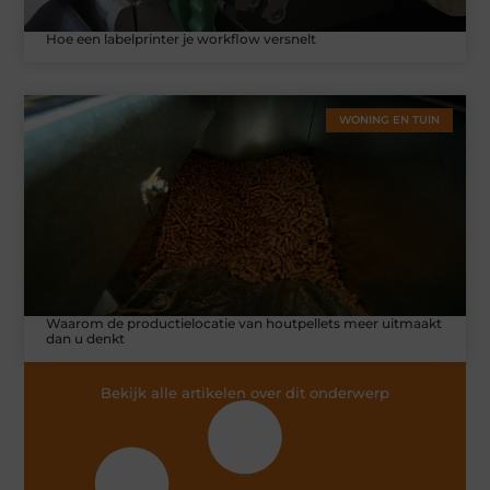
Hoe een labelprinter je workflow versnelt
WONING EN TUIN
Waarom de productielocatie van houtpellets meer uitmaakt
dan u denkt
Bekijk alle artikelen over dit onderwerp