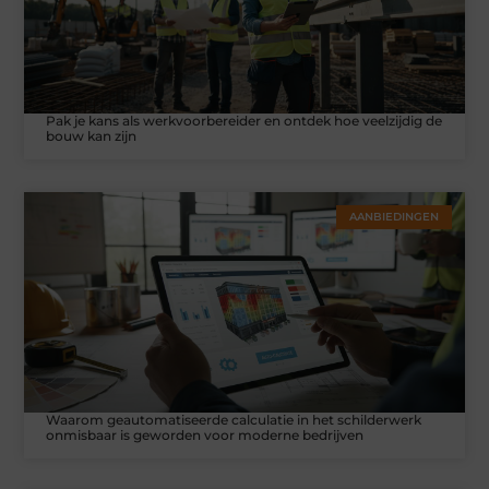
Pak je kans als werkvoorbereider en ontdek hoe veelzijdig de
bouw kan zijn
AANBIEDINGEN
Waarom geautomatiseerde calculatie in het schilderwerk
onmisbaar is geworden voor moderne bedrijven