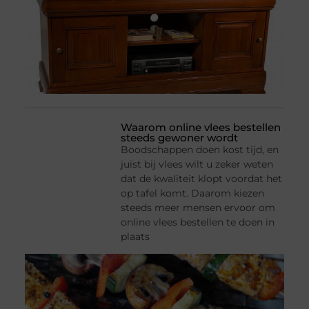
Waarom online vlees bestellen
steeds gewoner wordt
Boodschappen doen kost tijd, en
juist bij vlees wilt u zeker weten
dat de kwaliteit klopt voordat het
op tafel komt. Daarom kiezen
steeds meer mensen ervoor om
online vlees bestellen te doen in
plaats