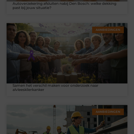
Autoverzekering afsluiten nabij Den Bosch: welke dekking
past bij jouw situatie?
AANBIEDINGEN
Samen het verschil maken voor onderzoek naar
alvleesklierkanker
AANBIEDINGEN