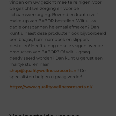
vinden om uw gezicht mee te reinigen, voor
de gezichtsverzorging en voor de
lichaamsverzorging. Bovendien kunt u zelf
make-up van BABOR bestellen. Wilt u uw
dagje ontspannen helemaal afmaken? Dan
kunt u naast deze producten ook bijvoorbeeld
een badjas, hammamdoek en slippers
bestellen! Heeft u nog enkele vragen over de
producten van BABOR? Of wilt u graag
geadviseerd worden? Dan kunt u gerust een
mailtje sturen naar
shop@qualitywellnessresorts.nl
! De
specialisten helpen u graag verder!
https://www.qualitywellnessresorts.nl/