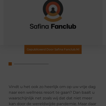
Gepubliceerd Door Safina Fanclub.nl
Vindt u het ook zo heerlijk om op uw vrije dag
naar een wellness resort te gaan? Dan baalt u
waarschijnlijk net zoals wij dat dat niet meer
kan door de wereldwijde pandemie. Maar daar