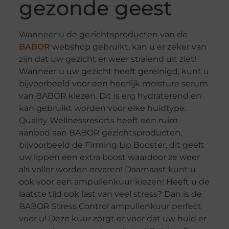
gezonde geest
Wanneer u de gezichtsproducten van de
BABOR
webshop gebruikt, kan u er zeker van
zijn dat uw gezicht er weer stralend uit ziet!
Wanneer u uw gezicht heeft gereinigd, kunt u
bijvoorbeeld voor een heerlijk moisture serum
van BABOR kiezen. Dit is erg hydraterend en
kan gebruikt worden voor elke huidtype.
Quality Wellnessresorts heeft een ruim
aanbod aan BABOR gezichtsproducten,
bijvoorbeeld de Firming Lip Booster, dit geeft
uw lippen een extra boost waardoor ze weer
als voller worden ervaren! Daarnaast kunt u
ook voor een ampullenkuur kiezen! Heeft u de
laatste tijd ook last van veel stress? Dan is de
BABOR Stress Control ampullenkuur perfect
voor u! Deze kuur zorgt er voor dat uw huid er