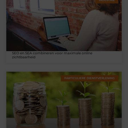
INDUSTRIE
SEO en SEA combineren voor maximale online
zichtbaarheid
PARTICULIERE DIENSTVERLENING