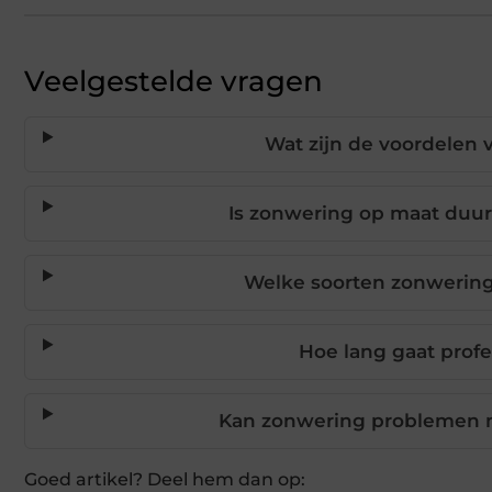
Veelgestelde vragen
Wat zijn de voordelen 
Is zonwering op maat duur
Welke soorten zonwering
Hoe lang gaat prof
Kan zonwering problemen 
Goed artikel? Deel hem dan op: