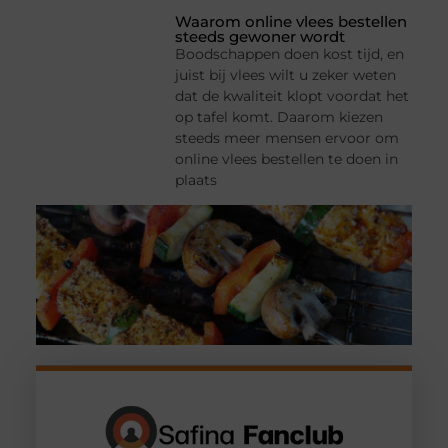
Waarom online vlees bestellen
steeds gewoner wordt
Boodschappen doen kost tijd, en
juist bij vlees wilt u zeker weten
dat de kwaliteit klopt voordat het
op tafel komt. Daarom kiezen
steeds meer mensen ervoor om
online vlees bestellen te doen in
plaats