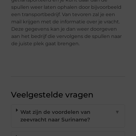
spullen weer laten ophalen door bijvoorbeeld
een transportbedrijf. Van tevoren zal je een
mail krijgen met de informatie over je vracht.
Deze gegevens kan je dan weer doorgeven
aan het bedrijf die vervolgens de spullen naar
de juiste plek gaat brengen.
Veelgestelde vragen
Wat zijn de voordelen van
▼
zeevracht naar Suriname?