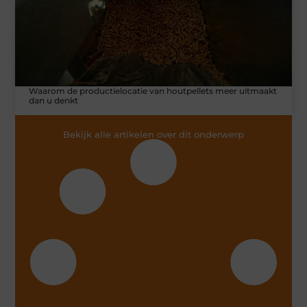
Waarom de productielocatie van houtpellets meer uitmaakt
dan u denkt
Bekijk alle artikelen over dit onderwerp