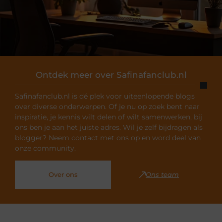
Ontdek meer over Safinafanclub.nl
Safinafanclub.nl is dé plek voor uiteenlopende blogs
over diverse onderwerpen. Of je nu op zoek bent naar
inspiratie, je kennis wilt delen of wilt samenwerken, bij
ons ben je aan het juiste adres. Wil je zelf bijdragen als
blogger? Neem contact met ons op en word deel van
onze community.
Over ons
Ons team