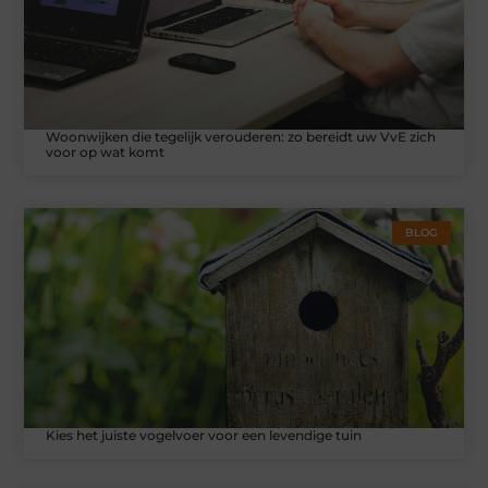
Woonwijken die tegelijk verouderen: zo bereidt uw VvE zich
voor op wat komt
BLOG
Kies het juiste vogelvoer voor een levendige tuin