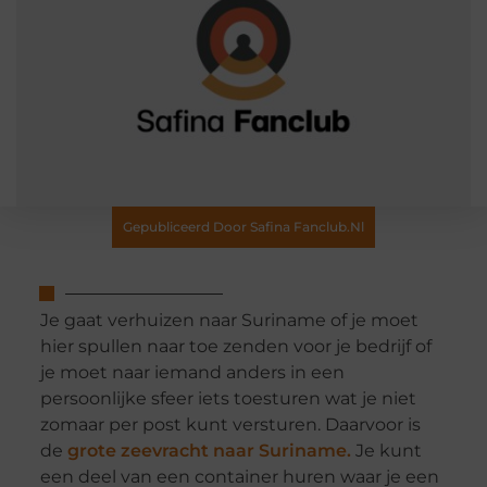
Gepubliceerd Door Safina Fanclub.nl
Je gaat verhuizen naar Suriname of je moet
hier spullen naar toe zenden voor je bedrijf of
je moet naar iemand anders in een
persoonlijke sfeer iets toesturen wat je niet
zomaar per post kunt versturen. Daarvoor is
de
grote zeevracht naar Suriname.
Je kunt
een deel van een container huren waar je een