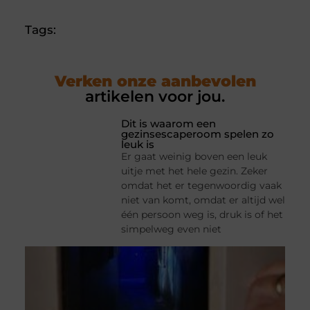
Tags:
Verken onze aanbevolen
artikelen voor jou.
Dit is waarom een
gezinsescaperoom spelen zo
leuk is
Er gaat weinig boven een leuk
uitje met het hele gezin. Zeker
omdat het er tegenwoordig vaak
niet van komt, omdat er altijd wel
één persoon weg is, druk is of het
simpelweg even niet