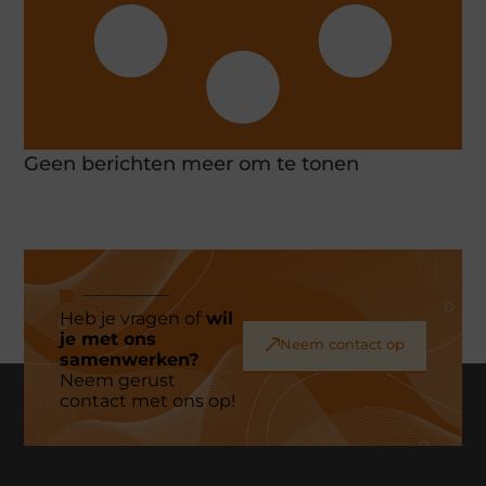
Geen berichten meer om te tonen
Heb je vragen of
wil
je met ons
Neem contact op
samenwerken?
Neem gerust
contact met ons op!