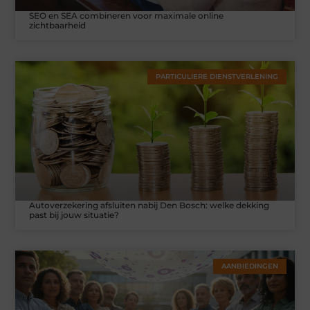
SEO en SEA combineren voor maximale online
zichtbaarheid
PARTICULIERE DIENSTVERLENING
Autoverzekering afsluiten nabij Den Bosch: welke dekking
past bij jouw situatie?
AANBIEDINGEN