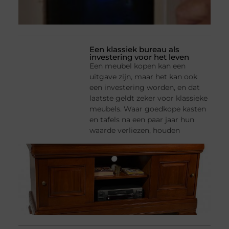
Een klassiek bureau als
investering voor het leven
Een meubel kopen kan een
uitgave zijn, maar het kan ook
een investering worden, en dat
laatste geldt zeker voor klassieke
meubels. Waar goedkope kasten
en tafels na een paar jaar hun
waarde verliezen, houden