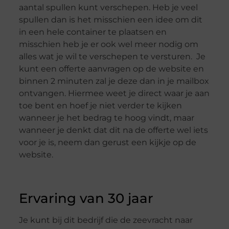
aantal spullen kunt verschepen. Heb je veel
spullen dan is het misschien een idee om dit
in een hele container te plaatsen en
misschien heb je er ook wel meer nodig om
alles wat je wil te verschepen te versturen. Je
kunt een offerte aanvragen op de website en
binnen 2 minuten zal je deze dan in je mailbox
ontvangen. Hiermee weet je direct waar je aan
toe bent en hoef je niet verder te kijken
wanneer je het bedrag te hoog vindt, maar
wanneer je denkt dat dit na de offerte wel iets
voor je is, neem dan gerust een kijkje op de
website.
Ervaring van 30 jaar
Je kunt bij dit bedrijf die de zeevracht naar