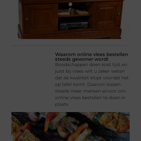
Waarom online vlees bestellen
steeds gewoner wordt
Boodschappen doen kost tijd, en
juist bij vlees wilt u zeker weten
dat de kwaliteit klopt voordat het
op tafel komt. Daarom kiezen
steeds meer mensen ervoor om
online vlees bestellen te doen in
plaats