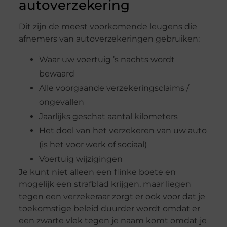
autoverzekering
Dit zijn de meest voorkomende leugens die
afnemers van autoverzekeringen gebruiken:
Waar uw voertuig ’s nachts wordt
bewaard
Alle voorgaande verzekeringsclaims /
ongevallen
Jaarlijks geschat aantal kilometers
Het doel van het verzekeren van uw auto
(is het voor werk of sociaal)
Voertuig wijzigingen
Je kunt niet alleen een flinke boete en
mogelijk een strafblad krijgen, maar liegen
tegen een verzekeraar zorgt er ook voor dat je
toekomstige beleid duurder wordt omdat er
een zwarte vlek tegen je naam komt omdat je