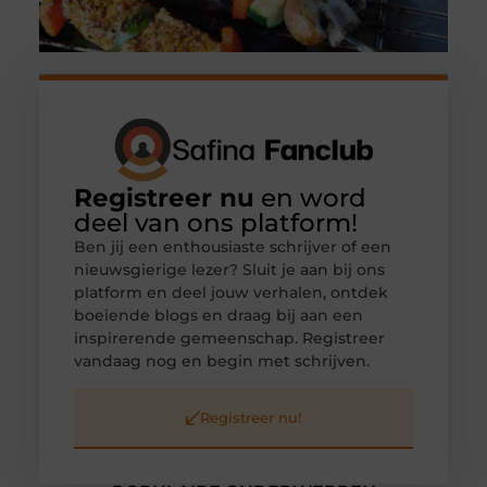
Registreer nu
en word
deel van ons platform!
Ben jij een enthousiaste schrijver of een
nieuwsgierige lezer? Sluit je aan bij ons
platform en deel jouw verhalen, ontdek
boeiende blogs en draag bij aan een
inspirerende gemeenschap. Registreer
vandaag nog en begin met schrijven.
Registreer nu!