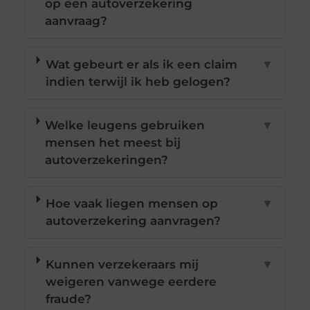
op een autoverzekering
aanvraag?
Wat gebeurt er als ik een claim
▼
indien terwijl ik heb gelogen?
Welke leugens gebruiken
▼
mensen het meest bij
autoverzekeringen?
Hoe vaak liegen mensen op
▼
autoverzekering aanvragen?
Kunnen verzekeraars mij
▼
weigeren vanwege eerdere
fraude?