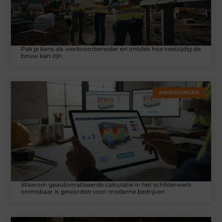
Pak je kans als werkvoorbereider en ontdek hoe veelzijdig de
bouw kan zijn
AANBIEDINGEN
Waarom geautomatiseerde calculatie in het schilderwerk
onmisbaar is geworden voor moderne bedrijven