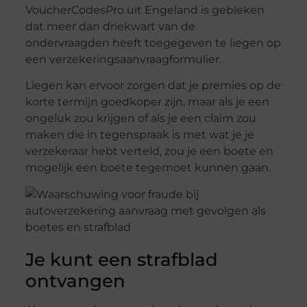
VoucherCodesPro uit Engeland is gebleken
dat meer dan driekwart van de
ondervraagden heeft toegegeven te liegen op
een verzekeringsaanvraagformulier.
Liegen kan ervoor zorgen dat je premies op de
korte termijn goedkoper zijn, maar als je een
ongeluk zou krijgen of als je een claim zou
maken die in tegenspraak is met wat je je
verzekeraar hebt verteld, zou je een boete en
mogelijk een boete tegemoet kunnen gaan.
Je kunt een strafblad
ontvangen