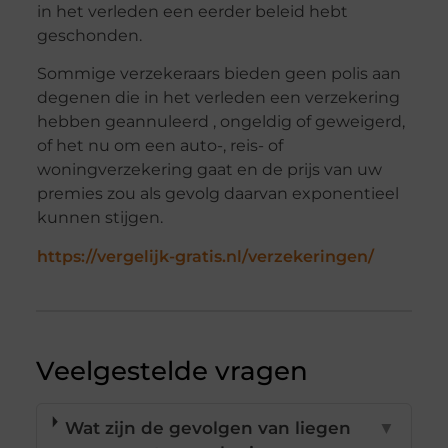
in het verleden een eerder beleid hebt
geschonden.
Sommige verzekeraars bieden geen polis aan
degenen die in het verleden een verzekering
hebben geannuleerd , ongeldig of geweigerd,
of het nu om een ​​auto-, reis- of
woningverzekering gaat en de prijs van uw
premies zou als gevolg daarvan exponentieel
kunnen stijgen.
https://vergelijk-gratis.nl/verzekeringen/
Veelgestelde vragen
Wat zijn de gevolgen van liegen
▼