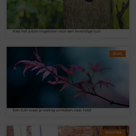
Kies het juiste vogelvoer voor een levendige tuin
BLOG
Een tuin waar je weinig omkijken naar hebt
INDUSTRIE