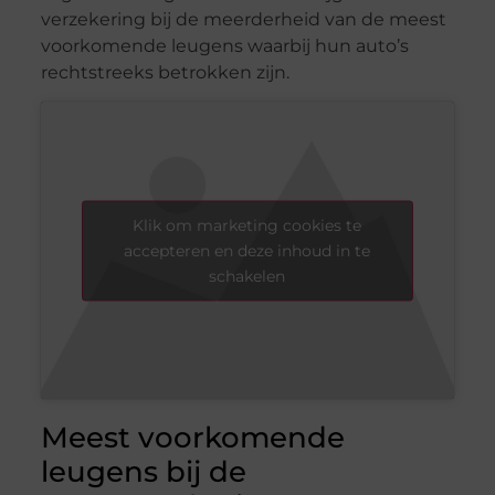
verzekering bij de meerderheid van de meest
voorkomende leugens waarbij hun auto’s
rechtstreeks betrokken zijn.
Klik om marketing cookies te
accepteren en deze inhoud in te
schakelen
Meest voorkomende
leugens bij de