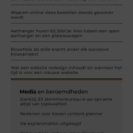
Waarom online vlees bestellen steeds gewoner
wordt
Aanhanger huren bij JobCar: kies tussen een open
aanhanger en een plateauwagen
Bouwfolie als stille kracht onder elk succesvol
bouwproject
Wat een website redesign inhoudt en wanneer het
tijd is voor een nieuwe website
Media
en beroemdheden
Dankzij dit stemmenbureau is uw opname
altijd van topkwaliteit
Redenen voor kiezen content planner
De explanimation uitgelegd