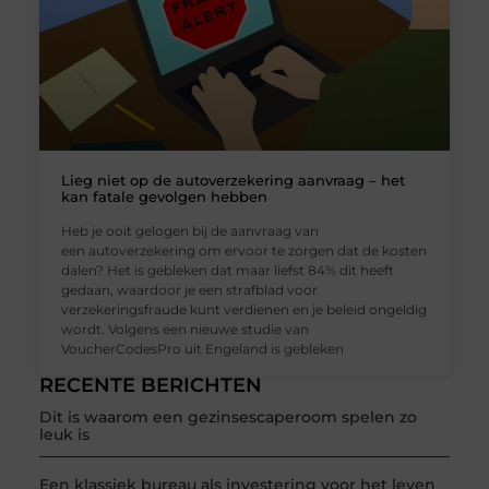
Lieg niet op de autoverzekering aanvraag – het
kan fatale gevolgen hebben
Heb je ooit gelogen bij de aanvraag van
een autoverzekering om ervoor te zorgen dat de kosten
dalen? Het is gebleken dat maar liefst 84% dit heeft
gedaan, waardoor je een strafblad voor
verzekeringsfraude kunt verdienen en je beleid ongeldig
wordt. Volgens een nieuwe studie van
VoucherCodesPro uit Engeland is gebleken
RECENTE BERICHTEN
Dit is waarom een gezinsescaperoom spelen zo
leuk is
Een klassiek bureau als investering voor het leven