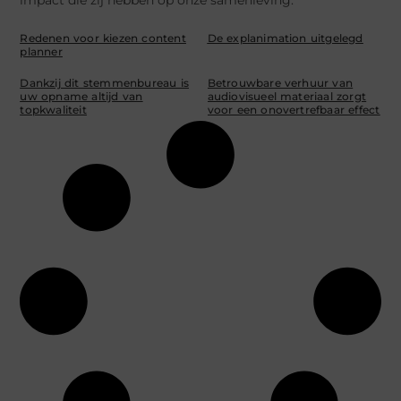
Redenen voor kiezen content
De explanimation uitgelegd
planner
Dankzij dit stemmenbureau is
Betrouwbare verhuur van
uw opname altijd van
audiovisueel materiaal zorgt
topkwaliteit
voor een onovertrefbaar effect