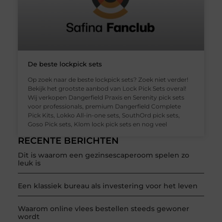
De beste lockpick sets
Op zoek naar de beste lockpick sets? Zoek niet verder!
Bekijk het grootste aanbod van Lock Pick Sets overal!
Wij verkopen Dangerfield Praxis en Serenity pick sets
voor professionals, premium Dangerfield Complete
Pick Kits, Lokko All-in-one sets, SouthOrd pick sets,
Goso Pick sets, Klom lock pick sets en nog veel
RECENTE BERICHTEN
Dit is waarom een gezinsescaperoom spelen zo
leuk is
Een klassiek bureau als investering voor het leven
Waarom online vlees bestellen steeds gewoner
wordt