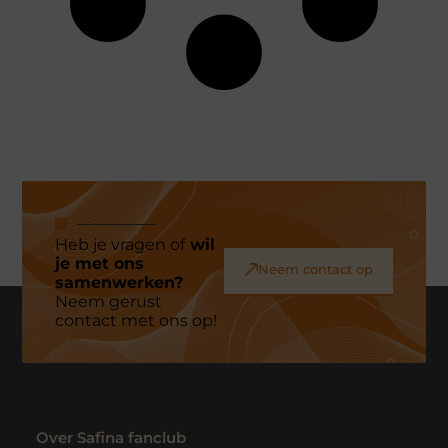
Heb je vragen of
wil
je met ons
Neem contact op
samenwerken?
Neem gerust
contact met ons op!
Over Safina fanclub