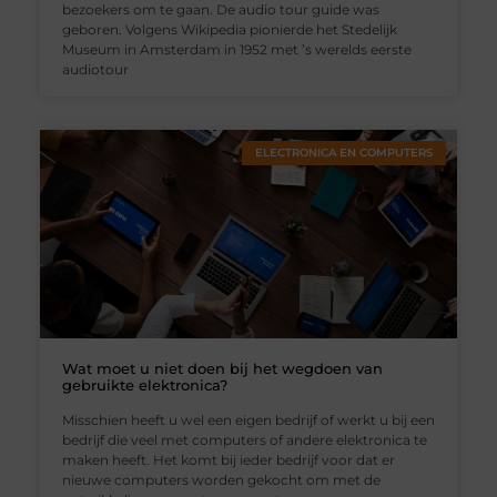
bezoekers om te gaan. De audio tour guide was
geboren. Volgens Wikipedia pionierde het Stedelijk
Museum in Amsterdam in 1952 met ’s werelds eerste
audiotour
ELECTRONICA EN COMPUTERS
Wat moet u niet doen bij het wegdoen van
gebruikte elektronica?
Misschien heeft u wel een eigen bedrijf of werkt u bij een
bedrijf die veel met computers of andere elektronica te
maken heeft. Het komt bij ieder bedrijf voor dat er
nieuwe computers worden gekocht om met de