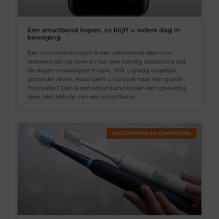
Een smartband kopen, zo blijft u iedere dag in
beweging
Een smartband kopen is een uitstekend idee voor
iedereen die op zoek is naar een handig accessoire dat
de dagen makkelijker maakt. Wilt u graag dagelijks
gezonder leven, maar bent u op zoek naar een goede
motivatie? Dan is een smartband kopen een geweldig
idee. Met behulp van een smartband
ELECTRONICA EN COMPUTERS