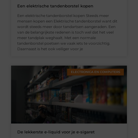
Een elektrische tandenborstel kopen
Een elektrische tandenborstel kopen Steeds meer
mensen kopen een Elektrische tandenborstel want dit
wordt steeds meer door tandartsen aangeraden. Een
van de belangrijkste redenen is toch wel dat het veel
meer tandplak weghaalt. Met een normale
tandenborstel poetsen we vaak iets te voorzichtig.
Daarnaast is het ook veiliger voor je
ELECTRONICA EN COMPUTERS
De lekkerste e-liquid voor je e-sigaret