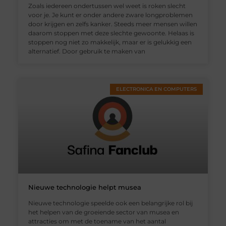
Zoals iedereen ondertussen wel weet is roken slecht
voor je. Je kunt er onder andere zware longproblemen
door krijgen en zelfs kanker. Steeds meer mensen willen
daarom stoppen met deze slechte gewoonte. Helaas is
stoppen nog niet zo makkelijk, maar er is gelukkig een
alternatief. Door gebruik te maken van
ELECTRONICA EN COMPUTERS
Nieuwe technologie helpt musea
Nieuwe technologie speelde ook een belangrijke rol bij
het helpen van de groeiende sector van musea en
attracties om met de toename van het aantal