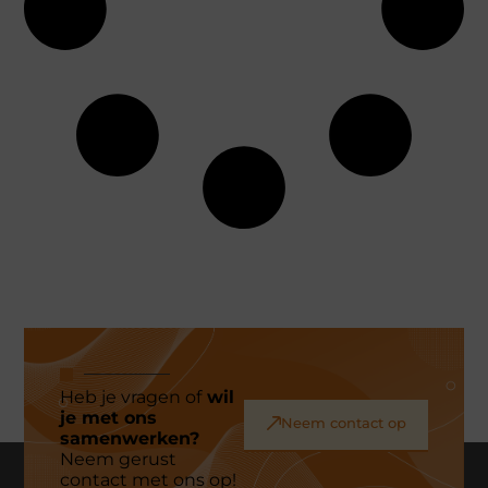
Heb je vragen of
wil
je met ons
Neem contact op
samenwerken?
Neem gerust
contact met ons op!