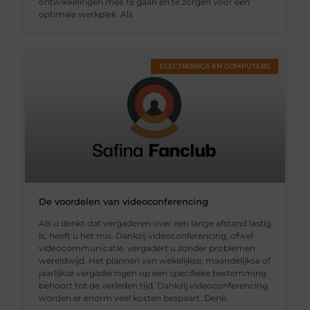
ontwikkelingen mee te gaan en te zorgen voor een
optimale werkplek. Als
ELECTRONICA EN COMPUTERS
De voordelen van videoconferencing
Als u denkt dat vergaderen over een lange afstand lastig
is, heeft u het mis. Dankzij videoconferencing, ofwel
videocommunicatie, vergadert u zonder problemen
wereldwijd. Het plannen van wekelijkse, maandelijkse of
jaarlijkse vergaderingen op een specifieke bestemming
behoort tot de verleden tijd. Dankzij videoconferencing
worden er enorm veel kosten bespaart. Denk